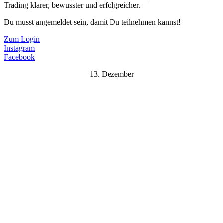
Trading klarer, bewusster und erfolgreicher.
Du musst angemeldet sein, damit Du teilnehmen kannst!
Zum Login
Instagram
Facebook
13. Dezember