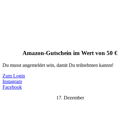
Amazon-Gutschein im Wert von 50 €
Du musst angemeldet sein, damit Du teilnehmen kannst!
Zum Login
Instagram
Facebook
17. Dezember