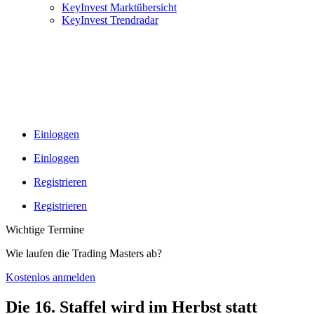
KeyInvest Marktübersicht
KeyInvest Trendradar
Einloggen
Einloggen
Registrieren
Registrieren
Wichtige Termine
Wie laufen die Trading Masters ab?
Kostenlos anmelden
Die 16. Staffel wird im Herbst statt