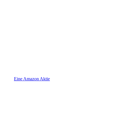
Eine Amazon Aktie