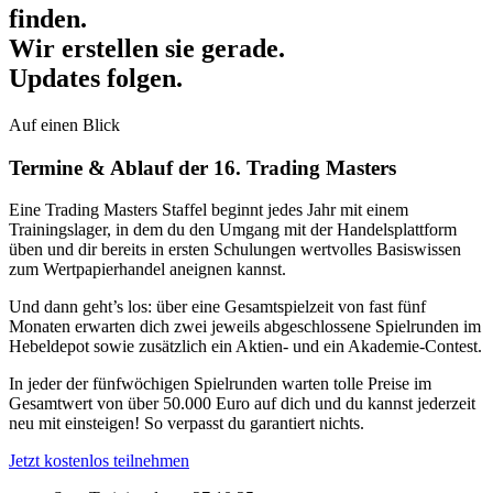
finden.
Wir erstellen sie gerade.
Updates folgen.
Auf einen Blick
Termine & Ablauf der 16. Trading Masters
Eine Trading Masters Staffel beginnt jedes Jahr mit einem
Trainingslager, in dem du den Umgang mit der Handelsplattform
üben und dir bereits in ersten Schulungen wertvolles Basiswissen
zum Wertpapierhandel aneignen kannst.
Und dann geht’s los: über eine Gesamtspielzeit von fast fünf
Monaten erwarten dich zwei jeweils abgeschlossene Spielrunden im
Hebeldepot sowie zusätzlich ein Aktien- und ein Akademie-Contest.
In jeder der fünfwöchigen Spielrunden warten tolle Preise im
Gesamtwert von über 50.000 Euro auf dich und du kannst jederzeit
neu mit einsteigen! So verpasst du garantiert nichts.
Jetzt kostenlos teilnehmen