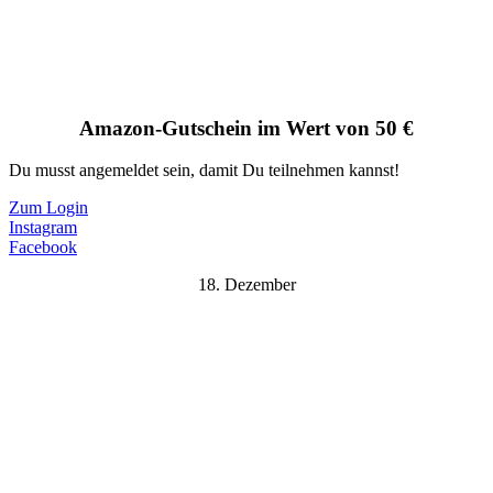
Amazon-Gutschein im Wert von 50 €
Du musst angemeldet sein, damit Du teilnehmen kannst!
Zum Login
Instagram
Facebook
18. Dezember