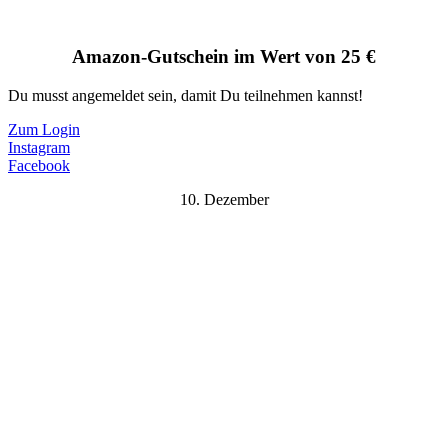
Amazon-Gutschein im Wert von 25 €
Du musst angemeldet sein, damit Du teilnehmen kannst!
Zum Login
Instagram
Facebook
10. Dezember