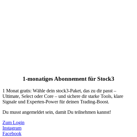
1-monatiges Abonnement für Stock3
1 Monat gratis: Wähle dein stock3-Paket, das zu dir passt –
Ultimate, Select oder Core – und sichere dir starke Tools, klare
Signale und Experten-Power für deinen Trading-Boost.
Du musst angemeldet sein, damit Du teilnehmen kannst!
Zum Login
Instagram
Facebook