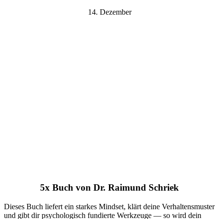
14. Dezember
5x Buch von Dr. Raimund Schriek
Dieses Buch liefert ein starkes Mindset, klärt deine Verhaltensmuster
und gibt dir psychologisch fundierte Werkzeuge — so wird dein