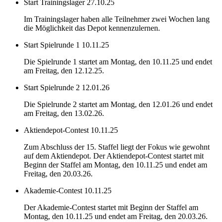
Start Trainingslager
27.10.25
Im Trainingslager haben alle Teilnehmer zwei Wochen lang
die Möglichkeit das Depot kennenzulernen.
Start Spielrunde 1
10.11.25
Die Spielrunde 1 startet am Montag, den 10.11.25 und endet
am Freitag, den 12.12.25.
Start Spielrunde 2
12.01.26
Die Spielrunde 2 startet am Montag, den 12.01.26 und endet
am Freitag, den 13.02.26.
Aktiendepot-Contest
10.11.25
Zum Abschluss der 15. Staffel liegt der Fokus wie gewohnt
auf dem Aktiendepot. Der Aktiendepot-Contest startet mit
Beginn der Staffel am Montag, den 10.11.25 und endet am
Freitag, den 20.03.26.
Akademie-Contest
10.11.25
Der Akademie-Contest startet mit Beginn der Staffel am
Montag, den 10.11.25 und endet am Freitag, den 20.03.26.