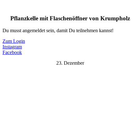
Pflanzkelle mit Flaschenöffner von Krumpholz
Du musst angemeldet sein, damit Du teilnehmen kannst!
Zum Login
Instagram
Facebook
23. Dezember