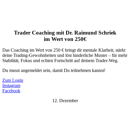
Trader Coaching mit Dr. Raimund Schriek
im Wert von 250€
Das Coaching im Wert von 250 € bringt dir mentale Klarheit, stärkt
deine Trading-Gewohnheiten und löst hinderliche Muster – für mehr
Stabilität, Fokus und echten Fortschritt auf deinem Trader-Weg.
Du musst angemeldet sein, damit Du teilnehmen kannst!
Zum Login
Instagram
Facebook
12. Dezember