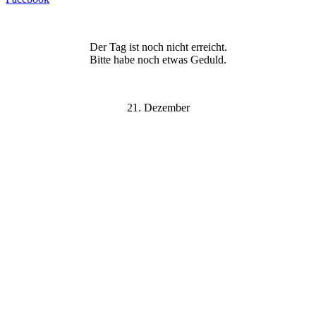
Der Tag ist noch nicht erreicht.
Bitte habe noch etwas Geduld.
21. Dezember