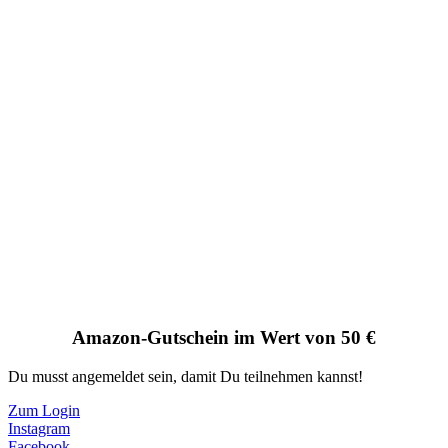
Amazon-Gutschein im Wert von 50 €
Du musst angemeldet sein, damit Du teilnehmen kannst!
Zum Login
Instagram
Facebook