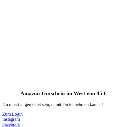
Amazon-Gutschein im Wert von 45 €
Du musst angemeldet sein, damit Du teilnehmen kannst!
Zum Login
Instagram
Facebook