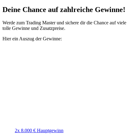
Deine Chance auf zahlreiche Gewinne!
Werde zum Trading Master und sichere dir die Chance auf viele
tolle Gewinne und Zusatzpreise.
Hier ein Auszug der Gewinne:
2x 8.000 € Hauptgewinn