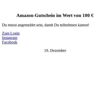
Amazon-Gutschein im Wert von 100 €
Du musst angemeldet sein, damit Du teilnehmen kannst!
Zum Login
Instagram
Facebook
19. Dezember