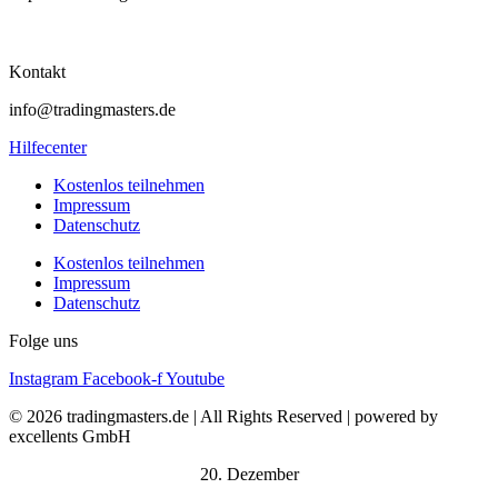
Kontakt
info@tradingmasters.de
Hilfecenter
Kostenlos teilnehmen
Impressum
Datenschutz
Kostenlos teilnehmen
Impressum
Datenschutz
Folge uns
Instagram
Facebook-f
Youtube
© 2026 tradingmasters.de | All Rights Reserved | powered by
excellents GmbH
20. Dezember