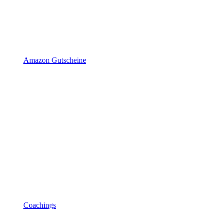
Amazon Gutscheine
Coachings