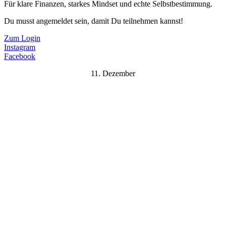
Für klare Finanzen, starkes Mindset und echte Selbstbestimmung.
Du musst angemeldet sein, damit Du teilnehmen kannst!
Zum Login
Instagram
Facebook
11. Dezember