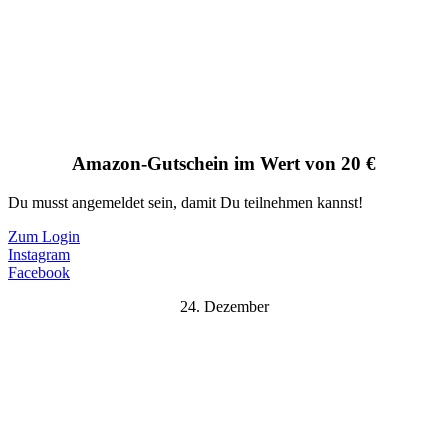
Amazon-Gutschein im Wert von 20 €
Du musst angemeldet sein, damit Du teilnehmen kannst!
Zum Login
Instagram
Facebook
24. Dezember