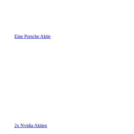
Eine Porsche Aktie
2x Nvidia Aktien