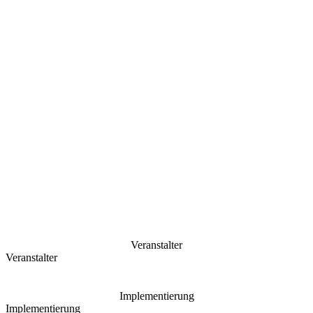
Veranstalter
Veranstalter
Implementierung
Implementierung