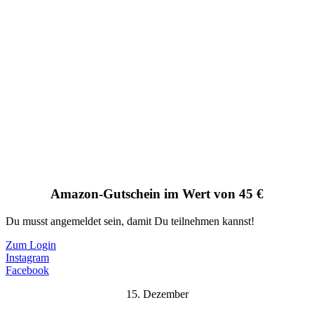
Amazon-Gutschein im Wert von 45 €
Du musst angemeldet sein, damit Du teilnehmen kannst!
Zum Login
Instagram
Facebook
15. Dezember