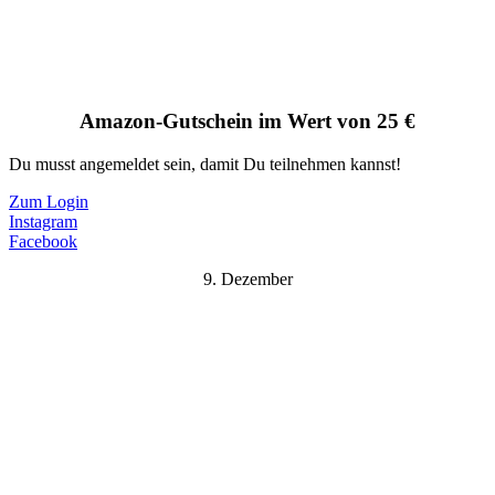
Amazon-Gutschein im Wert von 25 €
Du musst angemeldet sein, damit Du teilnehmen kannst!
Zum Login
Instagram
Facebook
9. Dezember