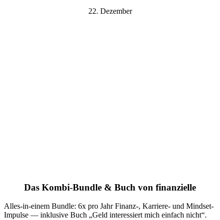
22. Dezember
Das Kombi-Bundle & Buch von finanzielle
Alles-in-einem Bundle: 6x pro Jahr Finanz-, Karriere- und Mindset-
Impulse — inklusive Buch „Geld interessiert mich einfach nicht“.