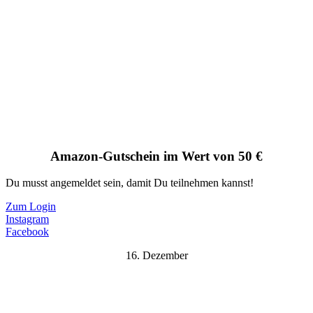
Amazon-Gutschein im Wert von 50 €
Du musst angemeldet sein, damit Du teilnehmen kannst!
Zum Login
Instagram
Facebook
16. Dezember