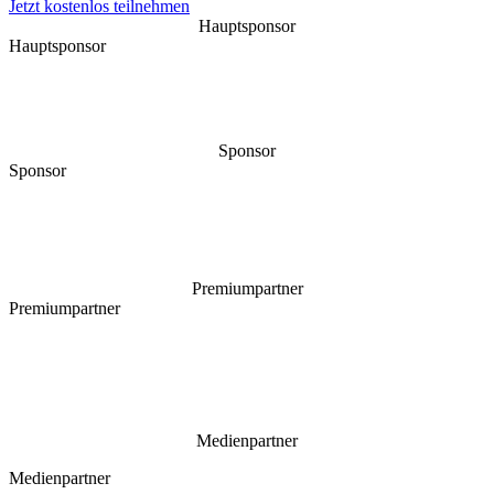
Jetzt kostenlos teilnehmen
Hauptsponsor
Hauptsponsor
Sponsor
Sponsor
Premiumpartner
Premiumpartner
Medienpartner
Medienpartner