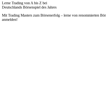
Lerne Trading von A bis Z bei
Deutschlands Börsenspiel des Jahres
Mit Trading Masters zum Börsenerfolg – lerne von renommierten Börse
anmelden!