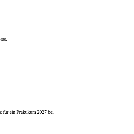
rse.
z für ein Praktikum 2027 bei