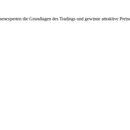
nexperten die Grundlagen des Tradings und gewinne attraktive Preise. 