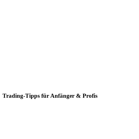
Trading-Tipps für Anfänger & Profis