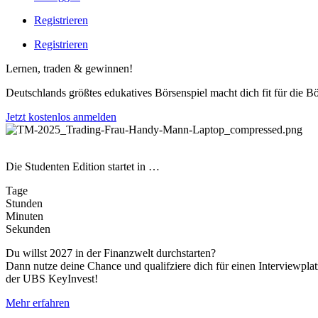
Registrieren
Registrieren
Lernen, traden & gewinnen!
Deutschlands größtes edukatives Börsenspiel macht dich fit für die Bö
Jetzt kostenlos anmelden
Die Studenten Edition startet in …
Tage
Stunden
Minuten
Sekunden
Du willst 2027 in der Finanzwelt durchstarten?
Dann nutze deine Chance und qualifziere dich für einen Interviewplat
der UBS KeyInvest!
Mehr erfahren