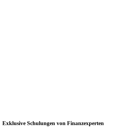
Exklusive Schulungen von Finanzexperten