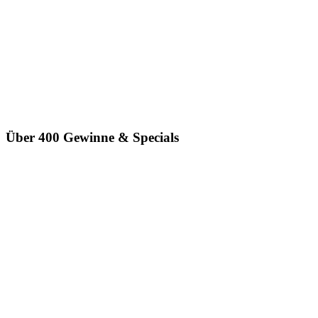
Über 400 Gewinne & Specials