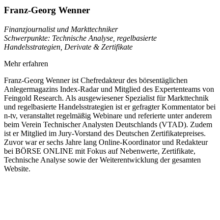
Franz-Georg Wenner
Finanzjournalist und Markttechniker
Schwerpunkte: Technische Analyse, regelbasierte
Handelsstrategien, Derivate & Zertifikate
Mehr erfahren
Franz-Georg Wenner ist Chefredakteur des börsentäglichen
Anlegermagazins Index-Radar und Mitglied des Expertenteams von
Feingold Research. Als ausgewiesener Spezialist für Markttechnik
und regelbasierte Handelsstrategien ist er gefragter Kommentator bei
n-tv, veranstaltet regelmäßig Webinare und referierte unter anderem
beim Verein Technischer Analysten Deutschlands (VTAD). Zudem
ist er Mitglied im Jury-Vorstand des Deutschen Zertifikatepreises.
Zuvor war er sechs Jahre lang Online-Koordinator und Redakteur
bei BÖRSE ONLINE mit Fokus auf Nebenwerte, Zertifikate,
Technische Analyse sowie der Weiterentwicklung der gesamten
Website.