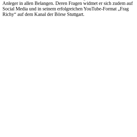
Anleger in allen Belangen. Deren Fragen widmet er sich zudem auf
Social Media und in seinem erfolgreichen YouTube-Format „Frag
Richy“ auf dem Kanal der Börse Stuttgart.