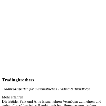
Tradingbrothers
Trading-Experten für
Systematisches Trading & Trendfolge
Mehr erfahren
Die Brüder Falk und Arne Elsner lehren Vermögen zu mehren und
stehen für erfolgreiches Handeln mit bewährten systematischen