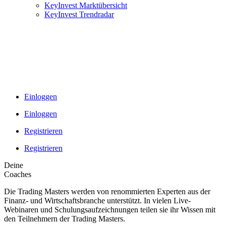
KeyInvest Marktübersicht
KeyInvest Trendradar
Einloggen
Einloggen
Registrieren
Registrieren
Deine
Coaches
Die Trading Masters werden von renommierten Experten aus der
Finanz- und Wirtschaftsbranche unterstützt. In vielen Live-
Webinaren und Schulungsaufzeichnungen teilen sie ihr Wissen mit
den Teilnehmern der Trading Masters.