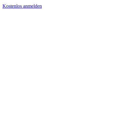
Kostenlos anmelden