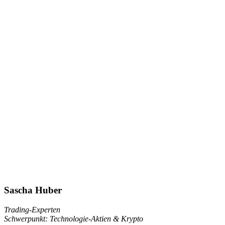
Sascha Huber
Trading-Experten
Schwerpunkt: Technologie-Aktien & Krypto