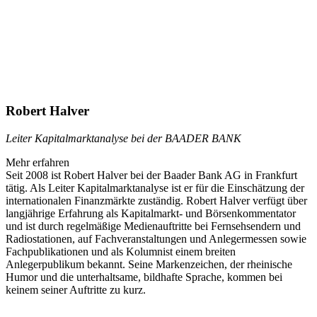
Robert Halver
Leiter Kapitalmarktanalyse bei der BAADER BANK
Mehr erfahren
Seit 2008 ist Robert Halver bei der Baader Bank AG in Frankfurt
tätig. Als Leiter Kapitalmarktanalyse ist er für die Einschätzung der
internationalen Finanzmärkte zuständig. Robert Halver verfügt über
langjährige Erfahrung als Kapitalmarkt- und Börsenkommentator
und ist durch regelmäßige Medienauftritte bei Fernsehsendern und
Radiostationen, auf Fachveranstaltungen und Anlegermessen sowie
Fachpublikationen und als Kolumnist einem breiten
Anlegerpublikum bekannt. Seine Markenzeichen, der rheinische
Humor und die unterhaltsame, bildhafte Sprache, kommen bei
keinem seiner Auftritte zu kurz.