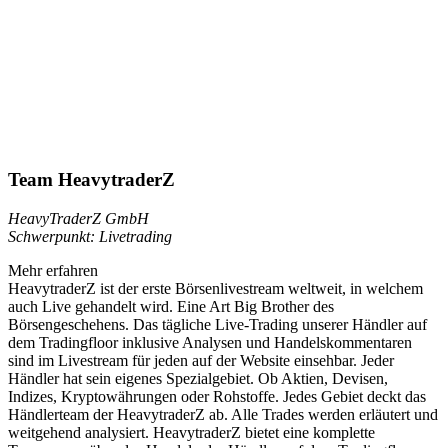
Team HeavytraderZ
HeavyTraderZ GmbH
Schwerpunkt: Livetrading
Mehr erfahren
HeavytraderZ ist der erste Börsenlivestream weltweit, in welchem
auch Live gehandelt wird. Eine Art Big Brother des
Börsengeschehens. Das tägliche Live-Trading unserer Händler auf
dem Tradingfloor inklusive Analysen und Handelskommentaren
sind im Livestream für jeden auf der Website einsehbar. Jeder
Händler hat sein eigenes Spezialgebiet. Ob Aktien, Devisen,
Indizes, Kryptowährungen oder Rohstoffe. Jedes Gebiet deckt das
Händlerteam der HeavytraderZ ab. Alle Trades werden erläutert und
weitgehend analysiert. HeavytraderZ bietet eine komplette