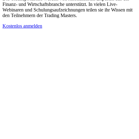
Finanz- und Wirtschaftsbranche unterstützt. In vielen Live-
Webinaren und Schulungsaufzeichnungen teilen sie ihr Wissen mit
den Teilnehmern der Trading Masters.
Kostenlos anmelden