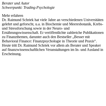
Berater und Autor
Schwerpunkt: Trading-Psychologie
Mehr erfahren
Dr. Raimund Schriek hat viele Jahre an verschiedenen Universitäten
gelehrt und geforscht, u.a. in Biochemie und Meeresbotanik, Krebs-
und Stressforschung sowie in der Neuro- und
Ernährungswissenschaft. Er veröffentlichte zahlreiche Publikationen
zu Finanzthemen, darunter auch den Bestseller „Besser mit
Behavioral Finance: Finanzpsychologie in Theorie und Praxis“.
Heute tritt Dr. Raimund Schriek vor allem als Berater und Speaker
auf finanzwissenschaftlichen Veranstaltungen im In- und Ausland in
Erscheinung.