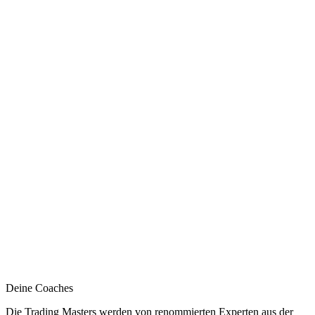
Deine Coaches
Die Trading Masters werden von renommierten Experten aus der