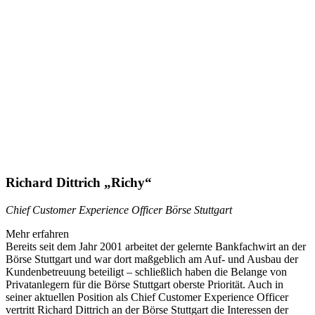
Richard Dittrich „Richy“
Chief Customer Experience Officer Börse Stuttgart
Mehr erfahren
Bereits seit dem Jahr 2001 arbeitet der gelernte Bankfachwirt an der
Börse Stuttgart und war dort maßgeblich am Auf- und Ausbau der
Kundenbetreuung beteiligt – schließlich haben die Belange von
Privatanlegern für die Börse Stuttgart oberste Priorität. Auch in
seiner aktuellen Position als Chief Customer Experience Officer
vertritt Richard Dittrich an der Börse Stuttgart die Interessen der