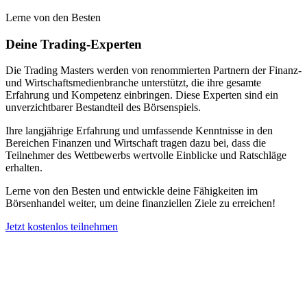
Lerne von den Besten
Deine Trading-Experten
Die Trading Masters werden von renommierten Partnern der Finanz-
und Wirtschaftsmedienbranche unterstützt, die ihre gesamte
Erfahrung und Kompetenz einbringen. Diese Experten sind ein
unverzichtbarer Bestandteil des Börsenspiels.
Ihre langjährige Erfahrung und umfassende Kenntnisse in den
Bereichen Finanzen und Wirtschaft tragen dazu bei, dass die
Teilnehmer des Wettbewerbs wertvolle Einblicke und Ratschläge
erhalten.
Lerne von den Besten und entwickle deine Fähigkeiten im
Börsenhandel weiter, um deine finanziellen Ziele zu erreichen!
Jetzt kostenlos teilnehmen