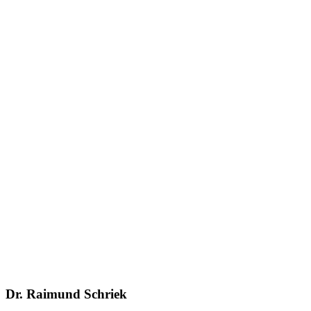
Dr. Raimund Schriek