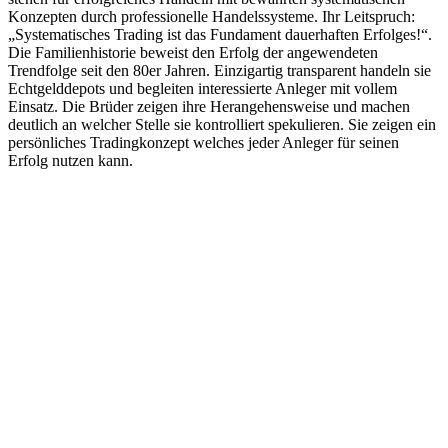
Konzepten durch professionelle Handelssysteme. Ihr Leitspruch:
„Systematisches Trading ist das Fundament dauerhaften Erfolges!“.
Die Familienhistorie beweist den Erfolg der angewendeten
Trendfolge seit den 80er Jahren. Einzigartig transparent handeln sie
Echtgelddepots und begleiten interessierte Anleger mit vollem
Einsatz. Die Brüder zeigen ihre Herangehensweise und machen
deutlich an welcher Stelle sie kontrolliert spekulieren. Sie zeigen ein
persönliches Tradingkonzept welches jeder Anleger für seinen
Erfolg nutzen kann.