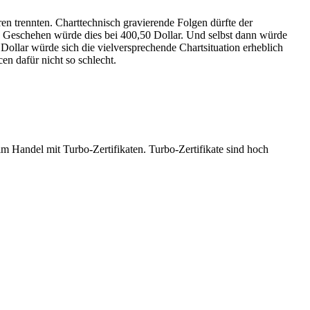
ren trennten. Charttechnisch gravierende Folgen dürfte der
o. Geschehen würde dies bei 400,50 Dollar. Und selbst dann würde
Dollar würde sich die vielversprechende Chartsituation erheblich
en dafür nicht so schlecht.
 Handel mit Turbo-Zertifikaten. Turbo-Zertifikate sind hoch