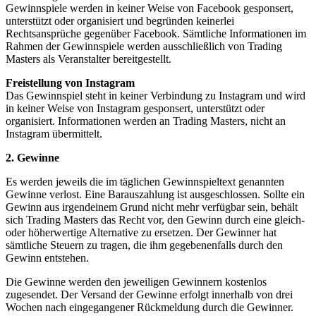
Gewinnspiele werden in keiner Weise von Facebook gesponsert,
unterstützt oder organisiert und begründen keinerlei
Rechtsansprüche gegenüber Facebook. Sämtliche Informationen im
Rahmen der Gewinnspiele werden ausschließlich von Trading
Masters als Veranstalter bereitgestellt.
Freistellung von Instagram
Das Gewinnspiel steht in keiner Verbindung zu Instagram und wird
in keiner Weise von Instagram gesponsert, unterstützt oder
organisiert. Informationen werden an Trading Masters, nicht an
Instagram übermittelt.
2. Gewinne
Es werden jeweils die im täglichen Gewinnspieltext genannten
Gewinne verlost. Eine Barauszahlung ist ausgeschlossen. Sollte ein
Gewinn aus irgendeinem Grund nicht mehr verfügbar sein, behält
sich Trading Masters das Recht vor, den Gewinn durch eine gleich-
oder höherwertige Alternative zu ersetzen. Der Gewinner hat
sämtliche Steuern zu tragen, die ihm gegebenenfalls durch den
Gewinn entstehen.
Die Gewinne werden den jeweiligen Gewinnern kostenlos
zugesendet. Der Versand der Gewinne erfolgt innerhalb von drei
Wochen nach eingegangener Rückmeldung durch die Gewinner.