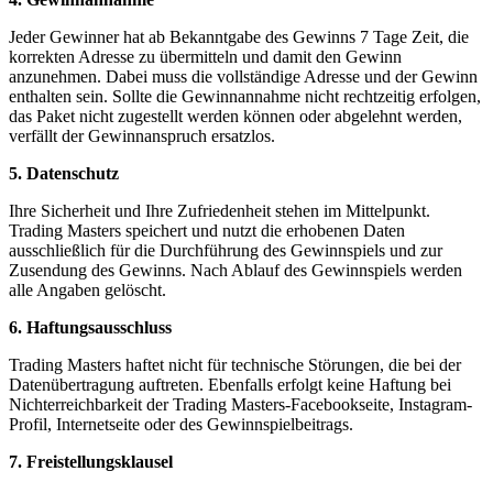
Jeder Gewinner hat ab Bekanntgabe des Gewinns 7 Tage Zeit, die
korrekten Adresse zu übermitteln und damit den Gewinn
anzunehmen. Dabei muss die vollständige Adresse und der Gewinn
enthalten sein. Sollte die Gewinnannahme nicht rechtzeitig erfolgen,
das Paket nicht zugestellt werden können oder abgelehnt werden,
verfällt der Gewinnanspruch ersatzlos.
5. Datenschutz
Ihre Sicherheit und Ihre Zufriedenheit stehen im Mittelpunkt.
Trading Masters speichert und nutzt die erhobenen Daten
ausschließlich für die Durchführung des Gewinnspiels und zur
Zusendung des Gewinns. Nach Ablauf des Gewinnspiels werden
alle Angaben gelöscht.
6. Haftungsausschluss
Trading Masters haftet nicht für technische Störungen, die bei der
Datenübertragung auftreten. Ebenfalls erfolgt keine Haftung bei
Nichterreichbarkeit der Trading Masters-Facebookseite, Instagram-
Profil, Internetseite oder des Gewinnspielbeitrags.
7. Freistellungsklausel