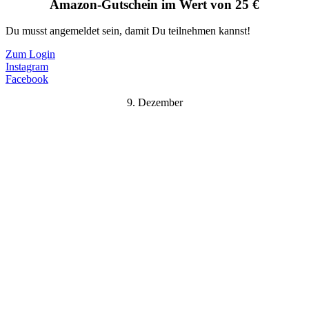
Amazon-Gutschein im Wert von 25 €
Du musst angemeldet sein, damit Du teilnehmen kannst!
Zum Login
Instagram
Facebook
9. Dezember