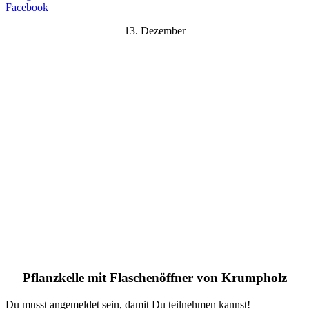
Facebook
13. Dezember
Pflanzkelle mit Flaschenöffner von Krumpholz
Du musst angemeldet sein, damit Du teilnehmen kannst!