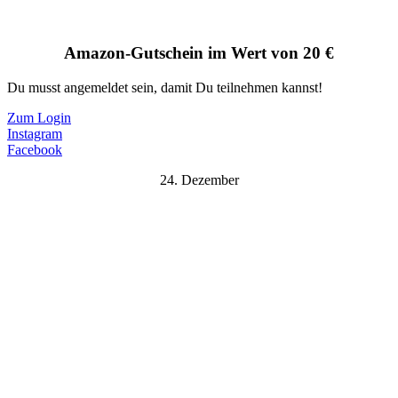
Amazon-Gutschein im Wert von 20 €
Du musst angemeldet sein, damit Du teilnehmen kannst!
Zum Login
Instagram
Facebook
24. Dezember