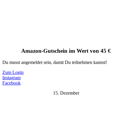
Amazon-Gutschein im Wert von 45 €
Du musst angemeldet sein, damit Du teilnehmen kannst!
Zum Login
Instagram
Facebook
15. Dezember