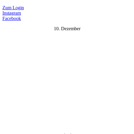
Zum Login
Instagram
Facebook
10. Dezember