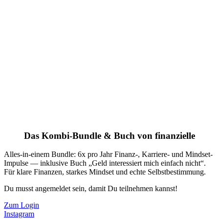
Das Kombi-Bundle & Buch von finanzielle
Alles-in-einem Bundle: 6x pro Jahr Finanz-, Karriere- und Mindset-
Impulse — inklusive Buch „Geld interessiert mich einfach nicht“.
Für klare Finanzen, starkes Mindset und echte Selbstbestimmung.
Du musst angemeldet sein, damit Du teilnehmen kannst!
Zum Login
Instagram