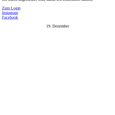
Zum Login
Instagram
Facebook
19. Dezember