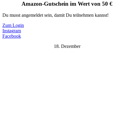
Amazon-Gutschein im Wert von 50 €
Du musst angemeldet sein, damit Du teilnehmen kannst!
Zum Login
Instagram
Facebook
18. Dezember