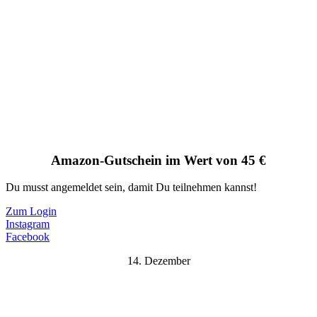
Amazon-Gutschein im Wert von 45 €
Du musst angemeldet sein, damit Du teilnehmen kannst!
Zum Login
Instagram
Facebook
14. Dezember