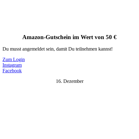
Amazon-Gutschein im Wert von 50 €
Du musst angemeldet sein, damit Du teilnehmen kannst!
Zum Login
Instagram
Facebook
16. Dezember