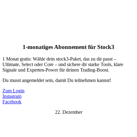
1-monatiges Abonnement für Stock3
1 Monat gratis: Wähle dein stock3-Paket, das zu dir passt –
Ultimate, Select oder Core – und sichere dir starke Tools, klare
Signale und Experten-Power für deinen Trading-Boost.
Du musst angemeldet sein, damit Du teilnehmen kannst!
Zum Login
Instagram
Facebook
22. Dezember