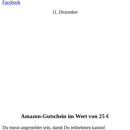
Facebook
11. Dezember
Amazon-Gutschein im Wert von 25 €
Du musst angemeldet sein, damit Du teilnehmen kannst!