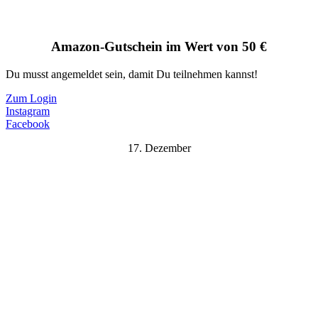
Amazon-Gutschein im Wert von 50 €
Du musst angemeldet sein, damit Du teilnehmen kannst!
Zum Login
Instagram
Facebook
17. Dezember