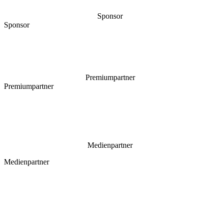
Sponsor
Sponsor
Premiumpartner
Premiumpartner
Medienpartner
Medienpartner