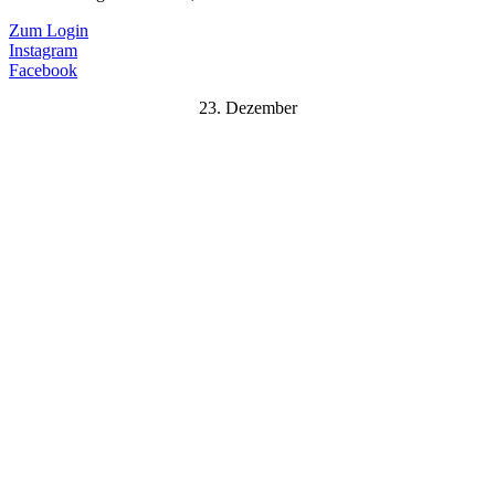
Zum Login
Instagram
Facebook
23. Dezember