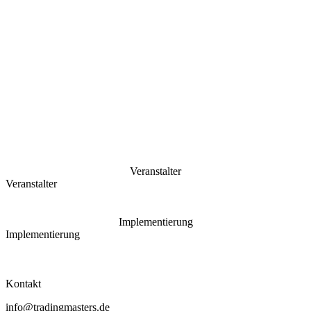
Veranstalter
Veranstalter
Implementierung
Implementierung
Kontakt
info@tradingmasters.de