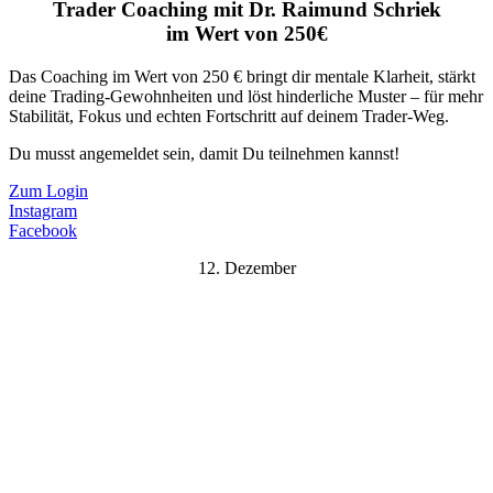
Trader Coaching mit Dr. Raimund Schriek
im Wert von 250€
Das Coaching im Wert von 250 € bringt dir mentale Klarheit, stärkt
deine Trading-Gewohnheiten und löst hinderliche Muster – für mehr
Stabilität, Fokus und echten Fortschritt auf deinem Trader-Weg.
Du musst angemeldet sein, damit Du teilnehmen kannst!
Zum Login
Instagram
Facebook
12. Dezember