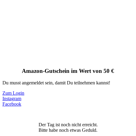
Amazon-Gutschein im Wert von 50 €
Du musst angemeldet sein, damit Du teilnehmen kannst!
Zum Login
Instagram
Facebook
Der Tag ist noch nicht erreicht.
Bitte habe noch etwas Geduld.