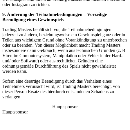
oder Instagram zu richten.
9. Änderung der Teilnahmebedingungen – Vorzeitige
Beendigung eines Gewinnspiels
Trading Masters behält sich vor, die Teilnahmebedingungen
jederzeit zu ändern, beziehungsweise ein Gewinnspiel ganz oder in
Teilen aus wichtigem Grund ohne Vorankündigung zu unterbrechen
oder zu beenden. Von dieser Möglichkeit macht Trading Masters
insbesondere dann Gebrauch, wenn aus technischen Gründen (z. B.
Viren im Computersystem, Manipulation oder Fehler in der Hard-
und/ oder Software) oder aus rechtlichen Gründen eine
ordnungsgemäße Durchführung des Spiels nicht gewährleistet
werden kann.
Sofern eine derartige Beendigung durch das Verhalten eines
Teilnehmers verursacht wird, ist Trading Masters berechtigt, von
dieser Person Ersatz des hierdurch entstandenen Schadens zu
verlangen.
Hauptsponsor
Hauptsponsor