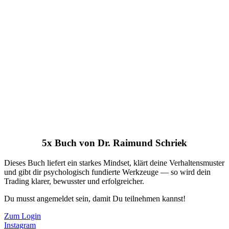
5x Buch von Dr. Raimund Schriek
Dieses Buch liefert ein starkes Mindset, klärt deine Verhaltensmuster
und gibt dir psychologisch fundierte Werkzeuge — so wird dein
Trading klarer, bewusster und erfolgreicher.
Du musst angemeldet sein, damit Du teilnehmen kannst!
Zum Login
Instagram