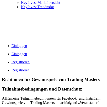
KeyInvest Marktübersicht
KeyInvest Trendradar
Einloggen
Einloggen
Registrieren
Registrieren
Richtlinien für Gewinnspiele von Trading Masters
Teilnahmebedingungen und Datenschutz
Allgemeine Teilnahmebedingungen für Facebook- und Instagram-
Gewinnspiele von Trading Masters – nachfolgend „Veranstalter“