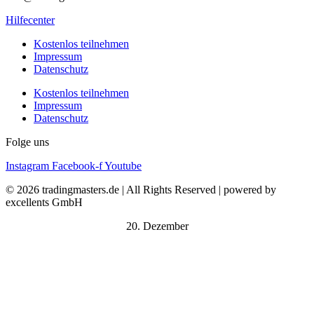
Hilfecenter
Kostenlos teilnehmen
Impressum
Datenschutz
Kostenlos teilnehmen
Impressum
Datenschutz
Folge uns
Instagram
Facebook-f
Youtube
© 2026 tradingmasters.de | All Rights Reserved | powered by
excellents GmbH
20. Dezember