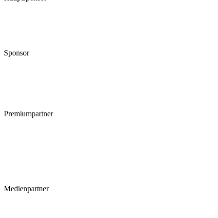
Sponsor
Premiumpartner
Medienpartner