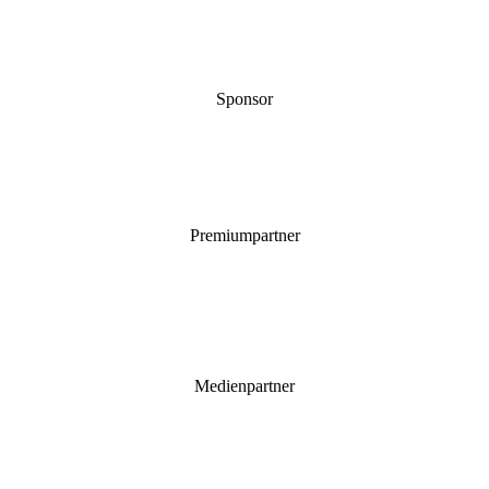
Sponsor
Premiumpartner
Medienpartner