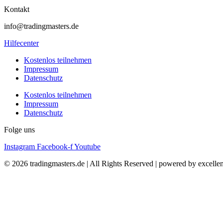
Kontakt
info@tradingmasters.de
Hilfecenter
Kostenlos teilnehmen
Impressum
Datenschutz
Kostenlos teilnehmen
Impressum
Datenschutz
Folge uns
Instagram
Facebook-f
Youtube
© 2026 tradingmasters.de | All Rights Reserved | powered by excell