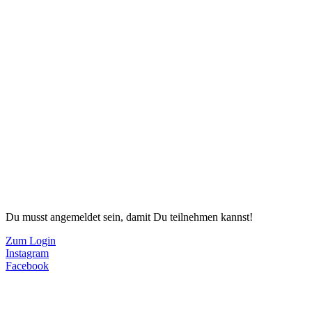
Du musst angemeldet sein, damit Du teilnehmen kannst!
Zum Login
Instagram
Facebook