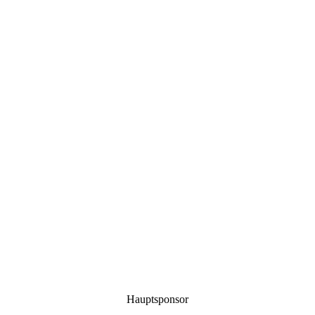
Hauptsponsor