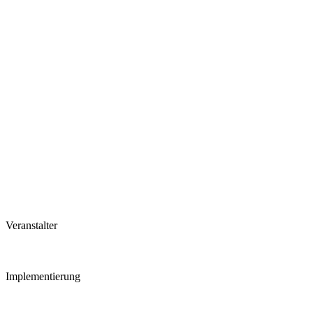
Veranstalter
Implementierung