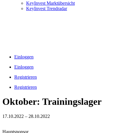
KeyInvest Marktübersicht
KeyInvest Trendradar
Einloggen
Einloggen
Registrieren
Registrieren
Oktober: Trainingslager
17.10.2022 – 28.10.2022
Hauptsponsor