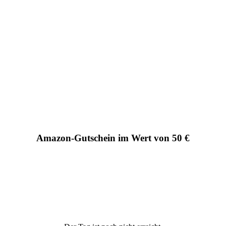
Amazon-Gutschein im Wert von 50 €