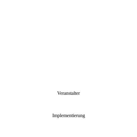
Veranstalter
Implementierung