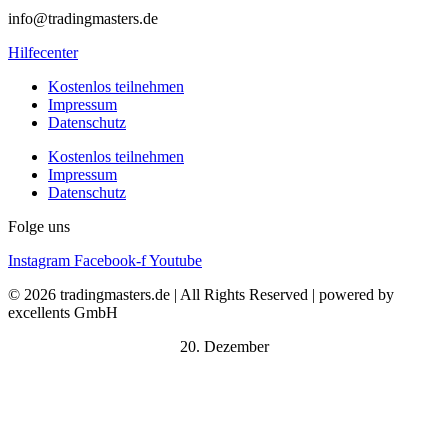
info@tradingmasters.de
Hilfecenter
Kostenlos teilnehmen
Impressum
Datenschutz
Kostenlos teilnehmen
Impressum
Datenschutz
Folge uns
Instagram
Facebook-f
Youtube
© 2026 tradingmasters.de | All Rights Reserved | powered by
excellents GmbH
20. Dezember