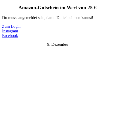
Amazon-Gutschein im Wert von 25 €
Du musst angemeldet sein, damit Du teilnehmen kannst!
Zum Login
Instagram
Facebook
9. Dezember