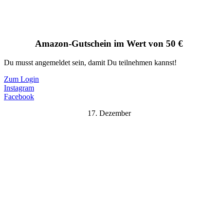
Amazon-Gutschein im Wert von 50 €
Du musst angemeldet sein, damit Du teilnehmen kannst!
Zum Login
Instagram
Facebook
17. Dezember