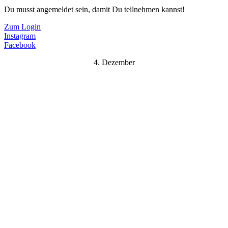
Du musst angemeldet sein, damit Du teilnehmen kannst!
Zum Login
Instagram
Facebook
4. Dezember