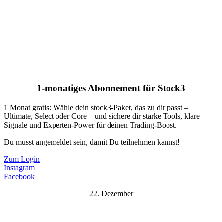
1-monatiges Abonnement für Stock3
1 Monat gratis: Wähle dein stock3-Paket, das zu dir passt –
Ultimate, Select oder Core – und sichere dir starke Tools, klare
Signale und Experten-Power für deinen Trading-Boost.
Du musst angemeldet sein, damit Du teilnehmen kannst!
Zum Login
Instagram
Facebook
22. Dezember