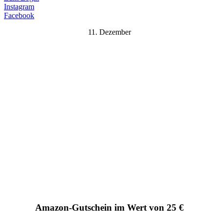
Instagram
Facebook
11. Dezember
Amazon-Gutschein im Wert von 25 €