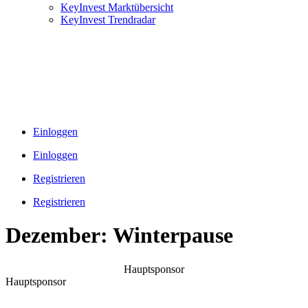
KeyInvest Marktübersicht
KeyInvest Trendradar
Einloggen
Einloggen
Registrieren
Registrieren
Dezember: Winterpause
Hauptsponsor
Hauptsponsor