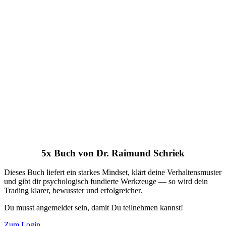
5x Buch von Dr. Raimund Schriek
Dieses Buch liefert ein starkes Mindset, klärt deine Verhaltensmuster
und gibt dir psychologisch fundierte Werkzeuge — so wird dein
Trading klarer, bewusster und erfolgreicher.
Du musst angemeldet sein, damit Du teilnehmen kannst!
Zum Login