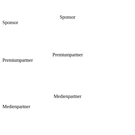
Sponsor
Sponsor
Premiumpartner
Premiumpartner
Medienpartner
Medienpartner