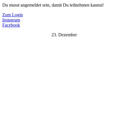
Du musst angemeldet sein, damit Du teilnehmen kannst!
Zum Login
Instagram
Facebook
23. Dezember