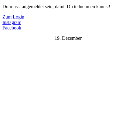
Du musst angemeldet sein, damit Du teilnehmen kannst!
Zum Login
Instagram
Facebook
19. Dezember