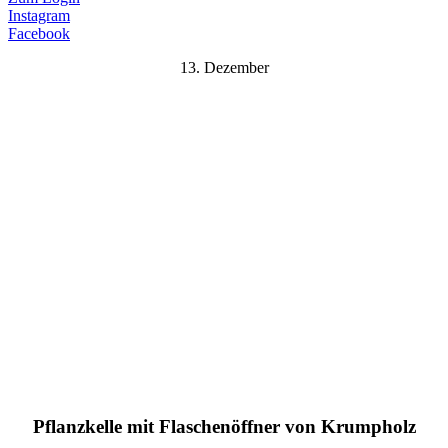
Instagram
Facebook
13. Dezember
Pflanzkelle mit Flaschenöffner von Krumpholz