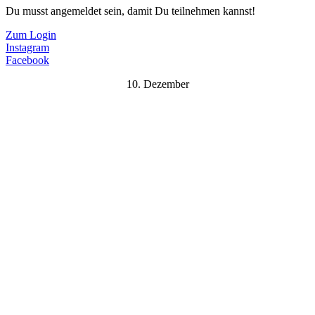
Du musst angemeldet sein, damit Du teilnehmen kannst!
Zum Login
Instagram
Facebook
10. Dezember