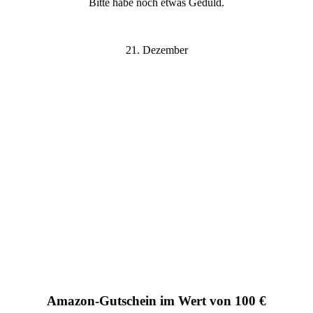
Bitte habe noch etwas Geduld.
21. Dezember
Amazon-Gutschein im Wert von 100 €