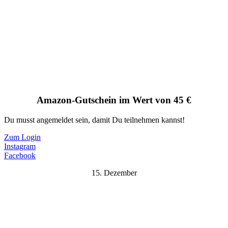
Amazon-Gutschein im Wert von 45 €
Du musst angemeldet sein, damit Du teilnehmen kannst!
Zum Login
Instagram
Facebook
15. Dezember