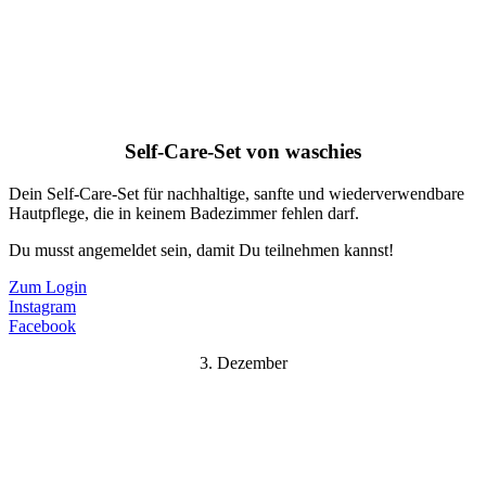
Self-Care-Set von waschies
Dein Self-Care-Set für nachhaltige, sanfte und wiederverwendbare
Hautpflege, die in keinem Badezimmer fehlen darf.
Du musst angemeldet sein, damit Du teilnehmen kannst!
Zum Login
Instagram
Facebook
3. Dezember