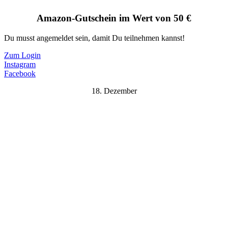
Amazon-Gutschein im Wert von 50 €
Du musst angemeldet sein, damit Du teilnehmen kannst!
Zum Login
Instagram
Facebook
18. Dezember