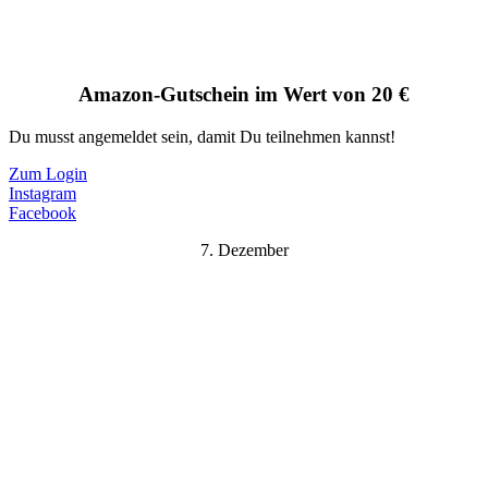
Amazon-Gutschein im Wert von 20 €
Du musst angemeldet sein, damit Du teilnehmen kannst!
Zum Login
Instagram
Facebook
7. Dezember