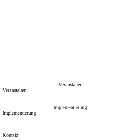
Veranstalter
Veranstalter
Implementierung
Implementierung
Kontakt