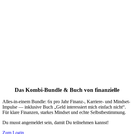
Das Kombi-Bundle & Buch von finanzielle
Alles-in-einem Bundle: 6x pro Jahr Finanz-, Karriere- und Mindset-
Impulse — inklusive Buch „Geld interessiert mich einfach nicht“.
Für klare Finanzen, starkes Mindset und echte Selbstbestimmung.
Du musst angemeldet sein, damit Du teilnehmen kannst!
Zum Login