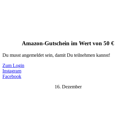
Amazon-Gutschein im Wert von 50 €
Du musst angemeldet sein, damit Du teilnehmen kannst!
Zum Login
Instagram
Facebook
16. Dezember