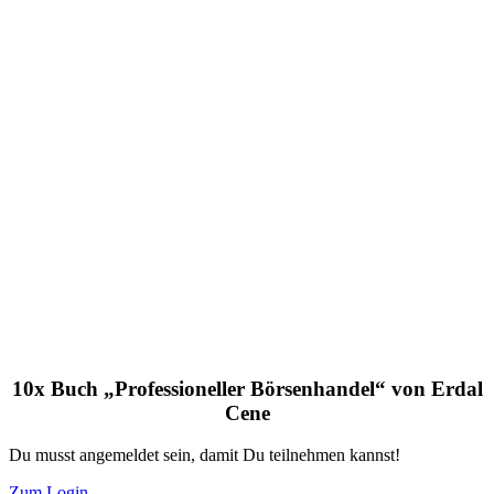
10x Buch „Professioneller Börsenhandel“ von Erdal
Cene
Du musst angemeldet sein, damit Du teilnehmen kannst!
Zum Login