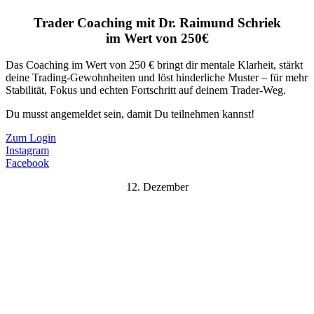
Trader Coaching mit Dr. Raimund Schriek
im Wert von 250€
Das Coaching im Wert von 250 € bringt dir mentale Klarheit, stärkt
deine Trading-Gewohnheiten und löst hinderliche Muster – für mehr
Stabilität, Fokus und echten Fortschritt auf deinem Trader-Weg.
Du musst angemeldet sein, damit Du teilnehmen kannst!
Zum Login
Instagram
Facebook
12. Dezember