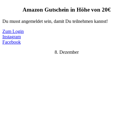
Amazon Gutschein in Höhe von 20€
Du musst angemeldet sein, damit Du teilnehmen kannst!
Zum Login
Instagram
Facebook
8. Dezember