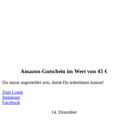
Amazon-Gutschein im Wert von 45 €
Du musst angemeldet sein, damit Du teilnehmen kannst!
Zum Login
Instagram
Facebook
14. Dezember