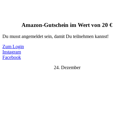
Amazon-Gutschein im Wert von 20 €
Du musst angemeldet sein, damit Du teilnehmen kannst!
Zum Login
Instagram
Facebook
24. Dezember