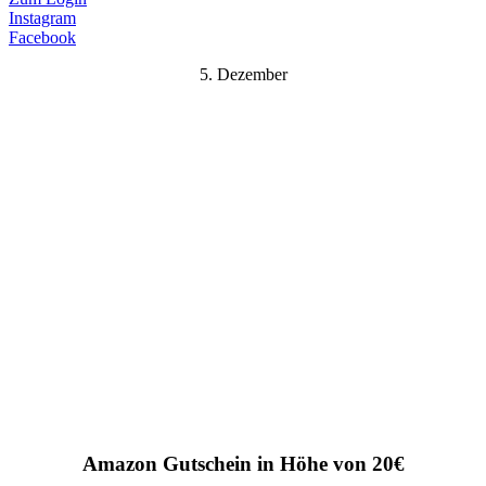
Instagram
Facebook
5. Dezember
Amazon Gutschein in Höhe von 20€