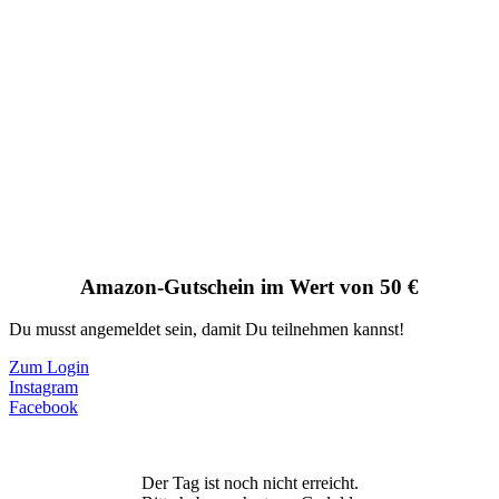
Amazon-Gutschein im Wert von 50 €
Du musst angemeldet sein, damit Du teilnehmen kannst!
Zum Login
Instagram
Facebook
Der Tag ist noch nicht erreicht.