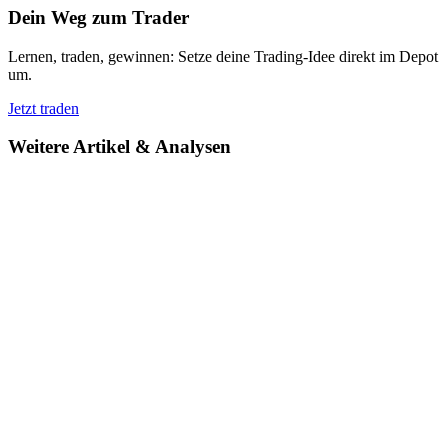
Dein Weg zum Trader
Lernen, traden, gewinnen: Setze deine Trading-Idee direkt im Depot
um.
Jetzt traden
Weitere Artikel & Analysen