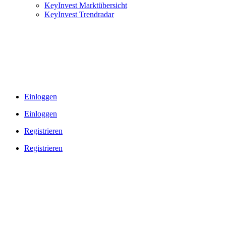
KeyInvest Marktübersicht
KeyInvest Trendradar
Einloggen
Einloggen
Registrieren
Registrieren