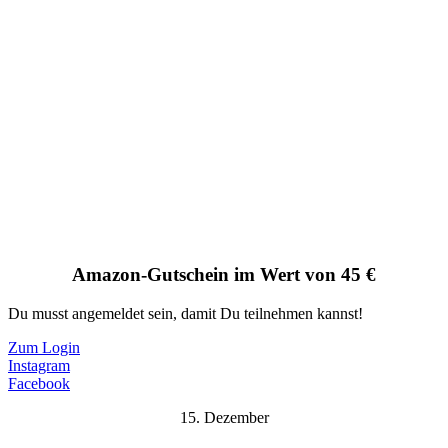
Amazon-Gutschein im Wert von 45 €
Du musst angemeldet sein, damit Du teilnehmen kannst!
Zum Login
Instagram
Facebook
15. Dezember