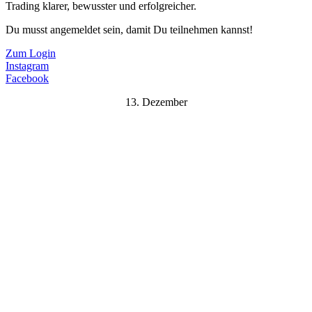
Trading klarer, bewusster und erfolgreicher.
Du musst angemeldet sein, damit Du teilnehmen kannst!
Zum Login
Instagram
Facebook
13. Dezember