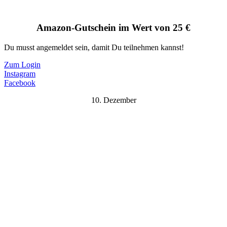
Amazon-Gutschein im Wert von 25 €
Du musst angemeldet sein, damit Du teilnehmen kannst!
Zum Login
Instagram
Facebook
10. Dezember