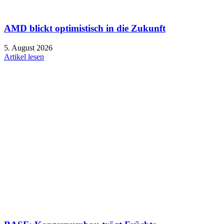
AMD blickt optimistisch in die Zukunft
5. August 2026
Artikel lesen