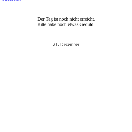
Der Tag ist noch nicht erreicht.
Bitte habe noch etwas Geduld.
21. Dezember