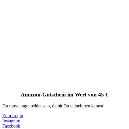
Amazon-Gutschein im Wert von 45 €
Du musst angemeldet sein, damit Du teilnehmen kannst!
Zum Login
Instagram
Facebook