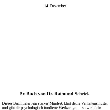
14. Dezember
5x Buch von Dr. Raimund Schriek
Dieses Buch liefert ein starkes Mindset, klärt deine Verhaltensmuster
und gibt dir psychologisch fundierte Werkzeuge — so wird dein