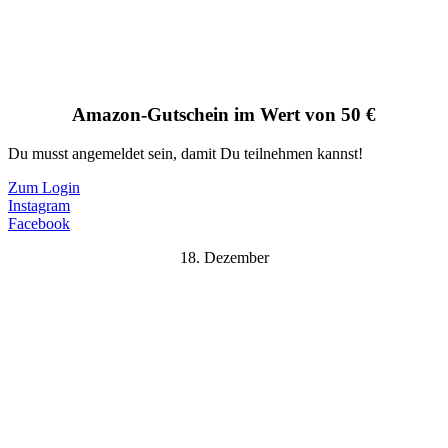
Amazon-Gutschein im Wert von 50 €
Du musst angemeldet sein, damit Du teilnehmen kannst!
Zum Login
Instagram
Facebook
18. Dezember