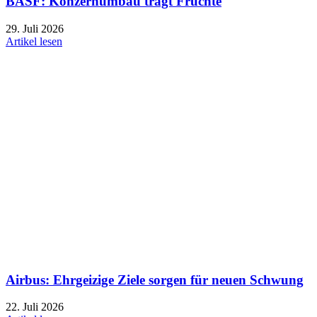
BASF: Konzernumbau trägt Früchte
29. Juli 2026
Artikel lesen
Airbus: Ehrgeizige Ziele sorgen für neuen Schwung
22. Juli 2026