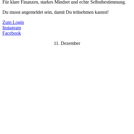
Für klare Finanzen, starkes Mindset und echte Selbstbestimmung.
Du musst angemeldet sein, damit Du teilnehmen kannst!
Zum Login
Instagram
Facebook
11. Dezember