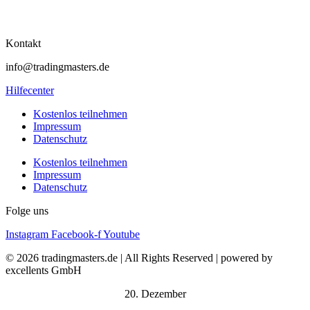
Kontakt
info@tradingmasters.de
Hilfecenter
Kostenlos teilnehmen
Impressum
Datenschutz
Kostenlos teilnehmen
Impressum
Datenschutz
Folge uns
Instagram
Facebook-f
Youtube
© 2026 tradingmasters.de | All Rights Reserved | powered by
excellents GmbH
20. Dezember