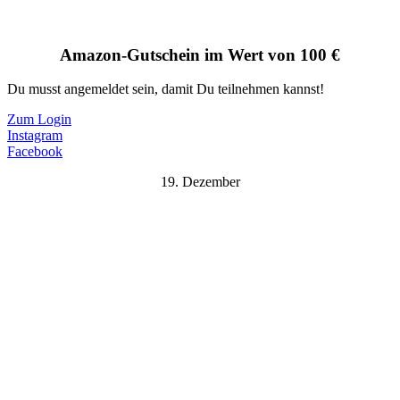
Amazon-Gutschein im Wert von 100 €
Du musst angemeldet sein, damit Du teilnehmen kannst!
Zum Login
Instagram
Facebook
19. Dezember