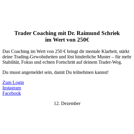
Trader Coaching mit Dr. Raimund Schriek
im Wert von 250€
Das Coaching im Wert von 250 € bringt dir mentale Klarheit, stärkt
deine Trading-Gewohnheiten und löst hinderliche Muster – für mehr
Stabilität, Fokus und echten Fortschritt auf deinem Trader-Weg.
Du musst angemeldet sein, damit Du teilnehmen kannst!
Zum Login
Instagram
Facebook
12. Dezember