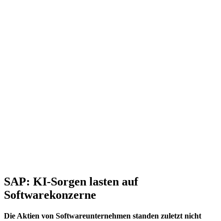
SAP: KI-Sorgen lasten auf
Softwarekonzerne
Die Aktien von Softwareunternehmen standen zuletzt nicht