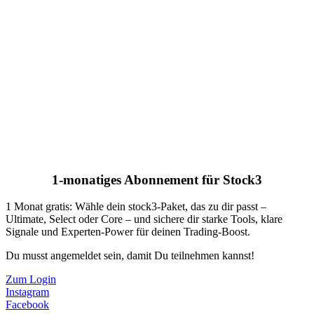
1-monatiges Abonnement für Stock3
1 Monat gratis: Wähle dein stock3-Paket, das zu dir passt –
Ultimate, Select oder Core – und sichere dir starke Tools, klare
Signale und Experten-Power für deinen Trading-Boost.
Du musst angemeldet sein, damit Du teilnehmen kannst!
Zum Login
Instagram
Facebook