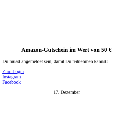
Amazon-Gutschein im Wert von 50 €
Du musst angemeldet sein, damit Du teilnehmen kannst!
Zum Login
Instagram
Facebook
17. Dezember