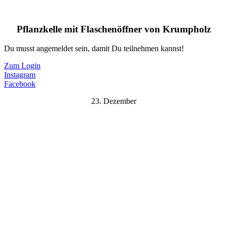
Pflanzkelle mit Flaschenöffner von Krumpholz
Du musst angemeldet sein, damit Du teilnehmen kannst!
Zum Login
Instagram
Facebook
23. Dezember