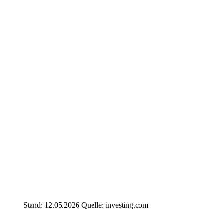
Stand: 12.05.2026 Quelle: investing.com