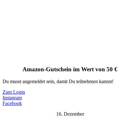
Amazon-Gutschein im Wert von 50 €
Du musst angemeldet sein, damit Du teilnehmen kannst!
Zum Login
Instagram
Facebook
16. Dezember