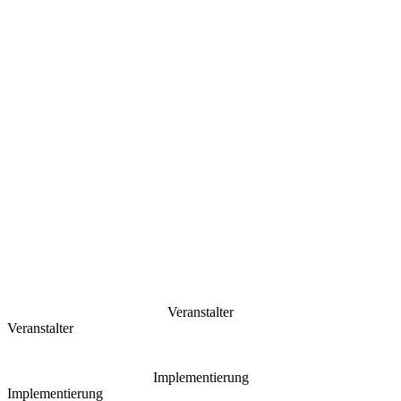
Veranstalter
Veranstalter
Implementierung
Implementierung