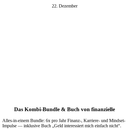
22. Dezember
Das Kombi-Bundle & Buch von finanzielle
Alles-in-einem Bundle: 6x pro Jahr Finanz-, Karriere- und Mindset-
Impulse — inklusive Buch „Geld interessiert mich einfach nicht“.