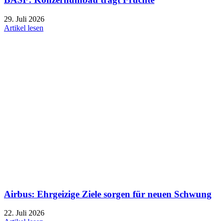
29. Juli 2026
Artikel lesen
Airbus: Ehrgeizige Ziele sorgen für neuen Schwung
22. Juli 2026