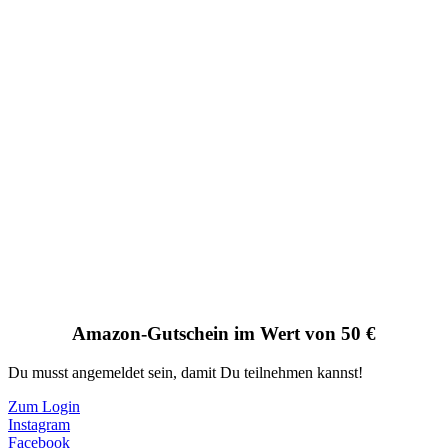
Amazon-Gutschein im Wert von 50 €
Du musst angemeldet sein, damit Du teilnehmen kannst!
Zum Login
Instagram
Facebook