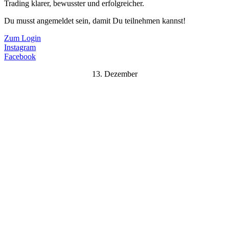
Trading klarer, bewusster und erfolgreicher.
Du musst angemeldet sein, damit Du teilnehmen kannst!
Zum Login
Instagram
Facebook
13. Dezember