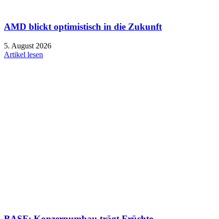
AMD blickt optimistisch in die Zukunft
5. August 2026
Artikel lesen
BASF: Konzernumbau trägt Früchte