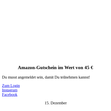
Amazon-Gutschein im Wert von 45 €
Du musst angemeldet sein, damit Du teilnehmen kannst!
Zum Login
Instagram
Facebook
15. Dezember