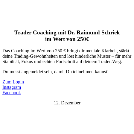
Trader Coaching mit Dr. Raimund Schriek
im Wert von 250€
Das Coaching im Wert von 250 € bringt dir mentale Klarheit, stärkt
deine Trading-Gewohnheiten und löst hinderliche Muster – für mehr
Stabilität, Fokus und echten Fortschritt auf deinem Trader-Weg.
Du musst angemeldet sein, damit Du teilnehmen kannst!
Zum Login
Instagram
Facebook
12. Dezember