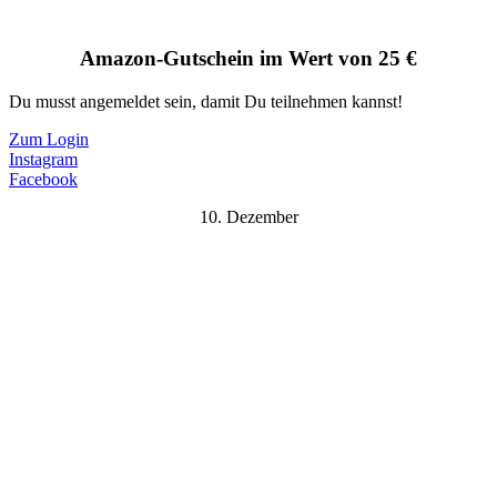
Amazon-Gutschein im Wert von 25 €
Du musst angemeldet sein, damit Du teilnehmen kannst!
Zum Login
Instagram
Facebook
10. Dezember