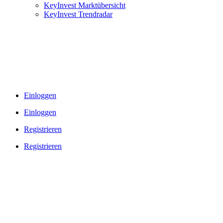
KeyInvest Marktübersicht
KeyInvest Trendradar
Einloggen
Einloggen
Registrieren
Registrieren