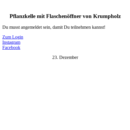
Pflanzkelle mit Flaschenöffner von Krumpholz
Du musst angemeldet sein, damit Du teilnehmen kannst!
Zum Login
Instagram
Facebook
23. Dezember