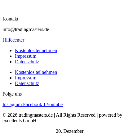
Kontakt
info@tradingmasters.de
Hilfecenter
Kostenlos teilnehmen
Impressum
Datenschutz
Kostenlos teilnehmen
Impressum
Datenschutz
Folge uns
Instagram
Facebook-f
Youtube
© 2026 tradingmasters.de | All Rights Reserved | powered by
excellents GmbH
20. Dezember