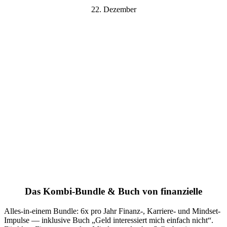
22. Dezember
Das Kombi-Bundle & Buch von finanzielle
Alles-in-einem Bundle: 6x pro Jahr Finanz-, Karriere- und Mindset-
Impulse — inklusive Buch „Geld interessiert mich einfach nicht“.