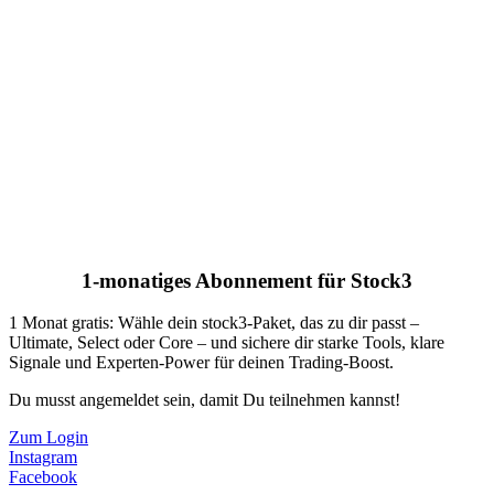
1-monatiges Abonnement für Stock3
1 Monat gratis: Wähle dein stock3-Paket, das zu dir passt –
Ultimate, Select oder Core – und sichere dir starke Tools, klare
Signale und Experten-Power für deinen Trading-Boost.
Du musst angemeldet sein, damit Du teilnehmen kannst!
Zum Login
Instagram
Facebook