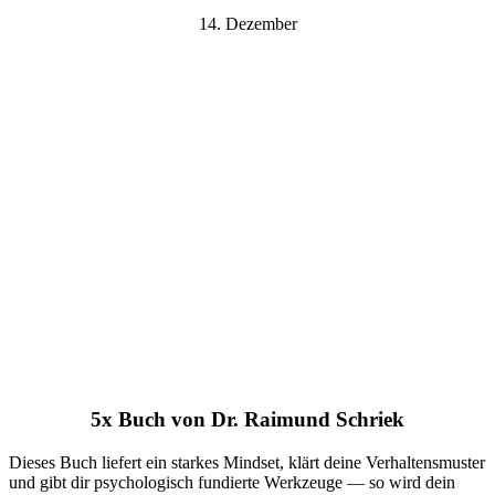
14. Dezember
5x Buch von Dr. Raimund Schriek
Dieses Buch liefert ein starkes Mindset, klärt deine Verhaltensmuster
und gibt dir psychologisch fundierte Werkzeuge — so wird dein