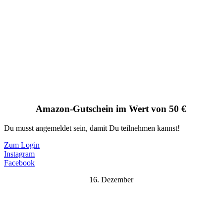
Amazon-Gutschein im Wert von 50 €
Du musst angemeldet sein, damit Du teilnehmen kannst!
Zum Login
Instagram
Facebook
16. Dezember