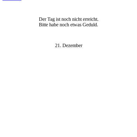
Der Tag ist noch nicht erreicht.
Bitte habe noch etwas Geduld.
21. Dezember