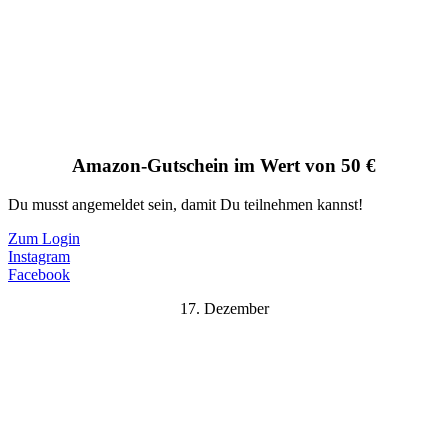
Amazon-Gutschein im Wert von 50 €
Du musst angemeldet sein, damit Du teilnehmen kannst!
Zum Login
Instagram
Facebook
17. Dezember