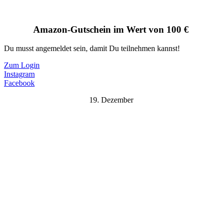
Amazon-Gutschein im Wert von 100 €
Du musst angemeldet sein, damit Du teilnehmen kannst!
Zum Login
Instagram
Facebook
19. Dezember