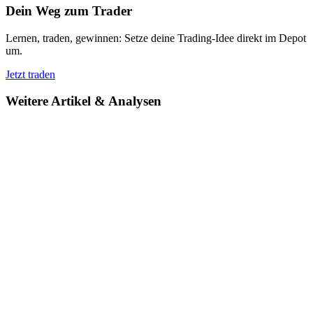
Dein Weg zum Trader
Lernen, traden, gewinnen: Setze deine Trading-Idee direkt im Depot
um.
Jetzt traden
Weitere Artikel & Analysen