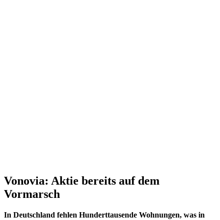
Vonovia: Aktie bereits auf dem
Vormarsch
In Deutschland fehlen Hunderttausende Wohnungen, was in