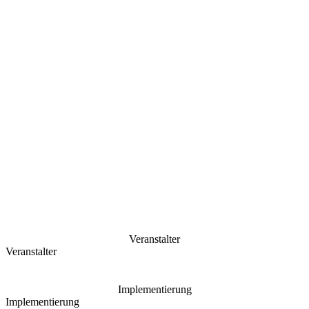
Veranstalter
Veranstalter
Implementierung
Implementierung