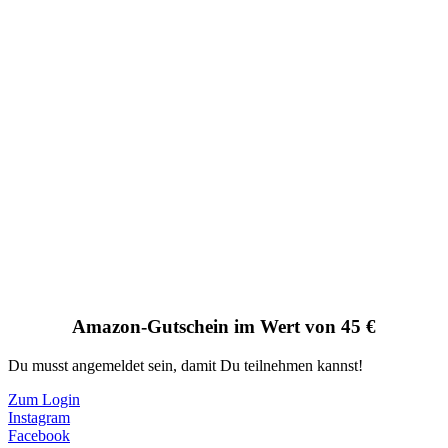
Amazon-Gutschein im Wert von 45 €
Du musst angemeldet sein, damit Du teilnehmen kannst!
Zum Login
Instagram
Facebook