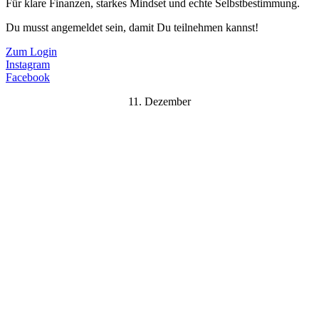
Für klare Finanzen, starkes Mindset und echte Selbstbestimmung.
Du musst angemeldet sein, damit Du teilnehmen kannst!
Zum Login
Instagram
Facebook
11. Dezember