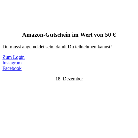
Amazon-Gutschein im Wert von 50 €
Du musst angemeldet sein, damit Du teilnehmen kannst!
Zum Login
Instagram
Facebook
18. Dezember