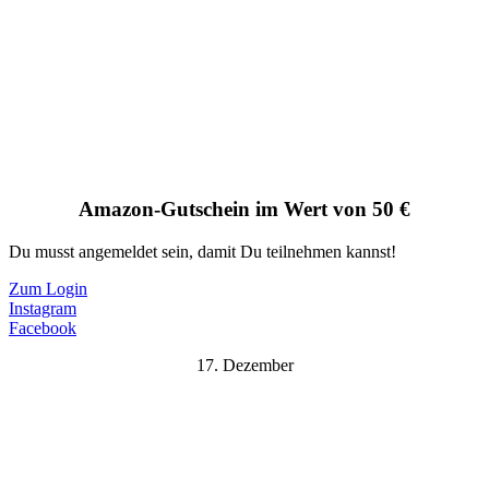
Amazon-Gutschein im Wert von 50 €
Du musst angemeldet sein, damit Du teilnehmen kannst!
Zum Login
Instagram
Facebook
17. Dezember