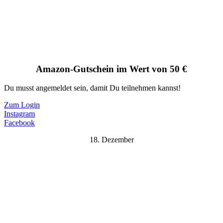
Amazon-Gutschein im Wert von 50 €
Du musst angemeldet sein, damit Du teilnehmen kannst!
Zum Login
Instagram
Facebook
18. Dezember