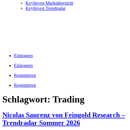
KeyInvest Marktübersicht
KeyInvest Trendradar
Einloggen
Einloggen
Registrieren
Registrieren
Schlagwort:
Trading
Nicolas Saurenz von Feingold Research –
Trendradar Sommer 2026