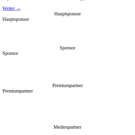
Weiter
→
Hauptsponsor
Hauptsponsor
Sponsor
Sponsor
Premiumpartner
Premiumpartner
Medienpartner