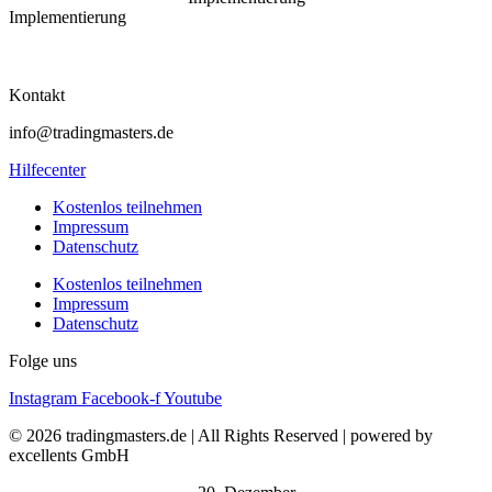
Implementierung
Kontakt
info@tradingmasters.de
Hilfecenter
Kostenlos teilnehmen
Impressum
Datenschutz
Kostenlos teilnehmen
Impressum
Datenschutz
Folge uns
Instagram
Facebook-f
Youtube
© 2026 tradingmasters.de | All Rights Reserved | powered by
excellents GmbH