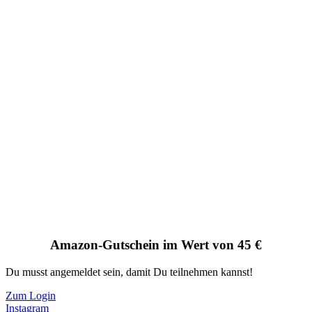
Amazon-Gutschein im Wert von 45 €
Du musst angemeldet sein, damit Du teilnehmen kannst!
Zum Login
Instagram