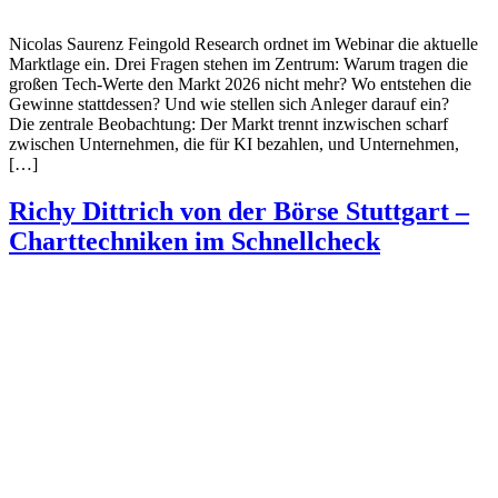
Nicolas Saurenz Feingold Research ordnet im Webinar die aktuelle
Marktlage ein. Drei Fragen stehen im Zentrum: Warum tragen die
großen Tech-Werte den Markt 2026 nicht mehr? Wo entstehen die
Gewinne stattdessen? Und wie stellen sich Anleger darauf ein?
Die zentrale Beobachtung: Der Markt trennt inzwischen scharf
zwischen Unternehmen, die für KI bezahlen, und Unternehmen,
[…]
Richy Dittrich von der Börse Stuttgart –
Charttechniken im Schnellcheck