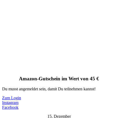
Amazon-Gutschein im Wert von 45 €
Du musst angemeldet sein, damit Du teilnehmen kannst!
Zum Login
Instagram
Facebook
15. Dezember