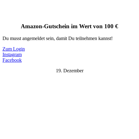
Amazon-Gutschein im Wert von 100 €
Du musst angemeldet sein, damit Du teilnehmen kannst!
Zum Login
Instagram
Facebook
19. Dezember