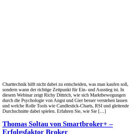
Charttechnik hilft nicht dabei zu entscheiden, was man kaufen soll,
sondern wann der richtige Zeitpunkt für Ein- und Ausstieg ist. In
diesem Webinar zeigt Richy Dittrich, wie sich Marktbewegungen
durch die Psychologie von Angst und Gier besser verstehen lassen
und welche Rolle Tools wie Candlestick-Charts, RSI und gleitende
Durchschnitte dabei spielen. Erfahren Sie, wie Sie […]
Thomas Soltau von Smartbroker+ –
Erfolgsfaktor Broker