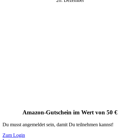
20. Dezember
Amazon-Gutschein im Wert von 50 €
Du musst angemeldet sein, damit Du teilnehmen kannst!
Zum Login