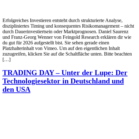
Erfolgreiches Investieren entsteht durch strukturierte Analyse,
diszipliniertes Timing und konsequentes Risikomanagement – nicht
durch Dauerinvestiertsein oder Marktprognosen. Daniel Saurenz
und Franz-Georg Wenner von Feingold Research erklären dir wie
du gut für 2026 aufgestellt bist. Sie sehen gerade einen
Platzhalterinhalt von Vimeo. Um auf den eigentlichen Inhalt
zuzugreifen, klicken Sie auf die Schaltfläche unten. Bitte beachten
[…]
TRADING DAY – Unter der Lupe: Der
Technologiesektor in Deutschland und
den USA