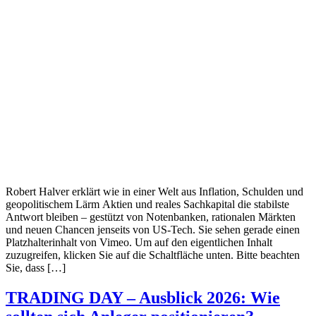
Robert Halver erklärt wie in einer Welt aus Inflation, Schulden und
geopolitischem Lärm Aktien und reales Sachkapital die stabilste
Antwort bleiben – gestützt von Notenbanken, rationalen Märkten
und neuen Chancen jenseits von US-Tech. Sie sehen gerade einen
Platzhalterinhalt von Vimeo. Um auf den eigentlichen Inhalt
zuzugreifen, klicken Sie auf die Schaltfläche unten. Bitte beachten
Sie, dass […]
TRADING DAY – Ausblick 2026: Wie