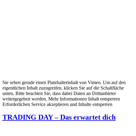
Sie sehen gerade einen Platzhalterinhalt von Vimeo. Um auf den
eigentlichen Inhalt zuzugreifen, klicken Sie auf die Schaltfläche
unten. Bitte beachten Sie, dass dabei Daten an Drittanbieter
weitergegeben werden. Mehr Informationen Inhalt entsperren
Erforderlichen Service akzeptieren und Inhalte entsperren
TRADING DAY – Das erwartet dich