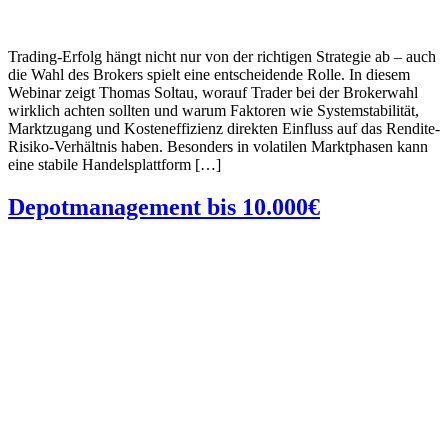
Trading-Erfolg hängt nicht nur von der richtigen Strategie ab – auch
die Wahl des Brokers spielt eine entscheidende Rolle. In diesem
Webinar zeigt Thomas Soltau, worauf Trader bei der Brokerwahl
wirklich achten sollten und warum Faktoren wie Systemstabilität,
Marktzugang und Kosteneffizienz direkten Einfluss auf das Rendite-
Risiko-Verhältnis haben. Besonders in volatilen Marktphasen kann
eine stabile Handelsplattform […]
Depotmanagement bis 10.000€