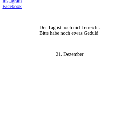
Instagram
Facebook
Der Tag ist noch nicht erreicht.
Bitte habe noch etwas Geduld.
21. Dezember