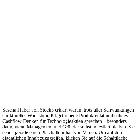
Sascha Huber von Stock3 erklärt warum trotz aller Schwankungen
strukturelles Wachstum, KI-getriebene Produktivität und solides
Cashflow-Denken für Technologieaktien sprechen – besonders
dann, wenn Management und Gründer selbst investiert bleiben. Sie
sehen gerade einen Platzhalterinhalt von Vimeo. Um auf den
eigentlichen Inhalt zuzugreifen, klicken Sie auf die Schaltfläche