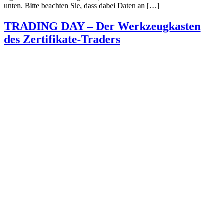
unten. Bitte beachten Sie, dass dabei Daten an […]
TRADING DAY – Der Werkzeugkasten
des Zertifikate-Traders