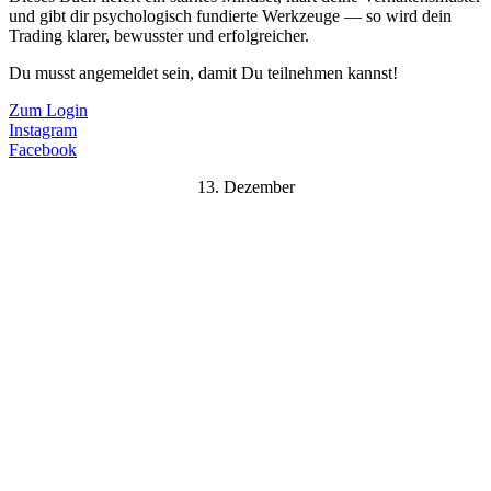
und gibt dir psychologisch fundierte Werkzeuge — so wird dein
Trading klarer, bewusster und erfolgreicher.
Du musst angemeldet sein, damit Du teilnehmen kannst!
Zum Login
Instagram
Facebook
13. Dezember