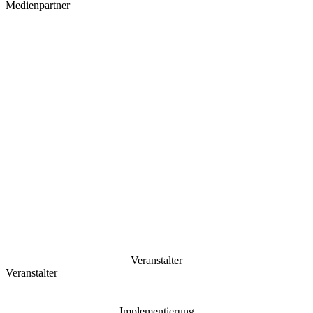
Medienpartner
Veranstalter
Veranstalter
Implementierung