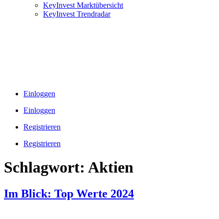
KeyInvest Marktübersicht
KeyInvest Trendradar
Einloggen
Einloggen
Registrieren
Registrieren
Schlagwort:
Aktien
Im Blick: Top Werte 2024