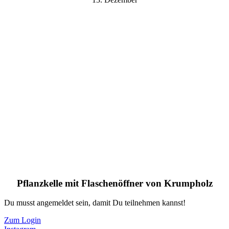
Pflanzkelle mit Flaschenöffner von Krumpholz
Du musst angemeldet sein, damit Du teilnehmen kannst!
Zum Login