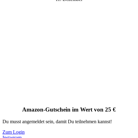
Amazon-Gutschein im Wert von 25 €
Du musst angemeldet sein, damit Du teilnehmen kannst!
Zum Login
Instagram