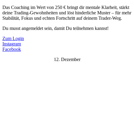
Das Coaching im Wert von 250 € bringt dir mentale Klarheit, stärkt
deine Trading-Gewohnheiten und löst hinderliche Muster – für mehr
Stabilität, Fokus und echten Fortschritt auf deinem Trader-Weg.
Du musst angemeldet sein, damit Du teilnehmen kannst!
Zum Login
Instagram
Facebook
12. Dezember