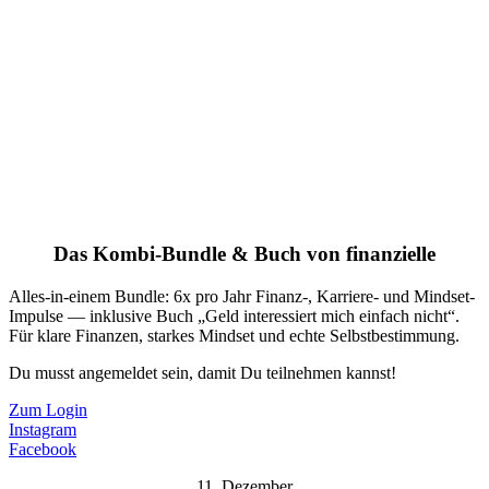
Das Kombi-Bundle & Buch von finanzielle
Alles-in-einem Bundle: 6x pro Jahr Finanz-, Karriere- und Mindset-
Impulse — inklusive Buch „Geld interessiert mich einfach nicht“.
Für klare Finanzen, starkes Mindset und echte Selbstbestimmung.
Du musst angemeldet sein, damit Du teilnehmen kannst!
Zum Login
Instagram
Facebook
11. Dezember