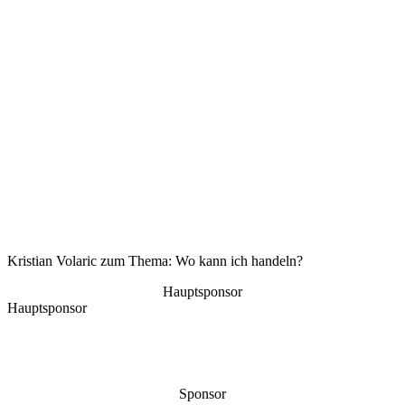
Kristian Volaric zum Thema: Wo kann ich handeln?
Hauptsponsor
Hauptsponsor
Sponsor