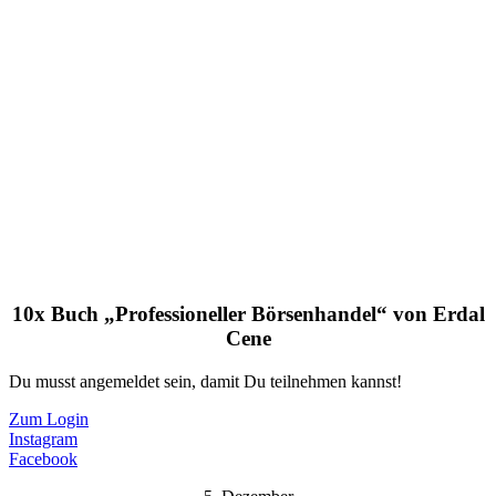
10x Buch „Professioneller Börsenhandel“ von Erdal
Cene
Du musst angemeldet sein, damit Du teilnehmen kannst!
Zum Login
Instagram
Facebook