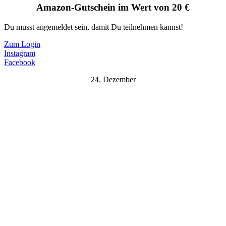
Amazon-Gutschein im Wert von 20 €
Du musst angemeldet sein, damit Du teilnehmen kannst!
Zum Login
Instagram
Facebook
24. Dezember