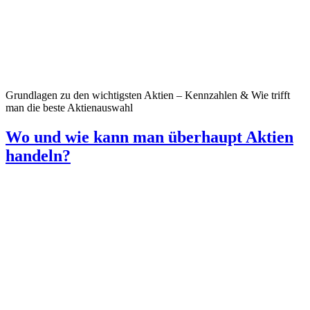
Grundlagen zu den wichtigsten Aktien – Kennzahlen & Wie trifft
man die beste Aktienauswahl
Wo und wie kann man überhaupt Aktien
handeln?