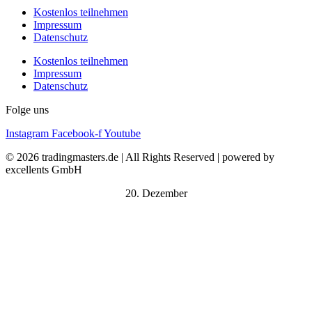
Kostenlos teilnehmen
Impressum
Datenschutz
Kostenlos teilnehmen
Impressum
Datenschutz
Folge uns
Instagram
Facebook-f
Youtube
© 2026 tradingmasters.de | All Rights Reserved | powered by
excellents GmbH
20. Dezember