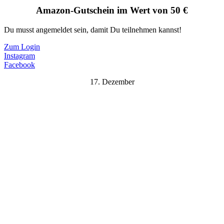
Amazon-Gutschein im Wert von 50 €
Du musst angemeldet sein, damit Du teilnehmen kannst!
Zum Login
Instagram
Facebook
17. Dezember