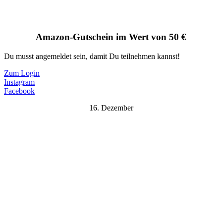
Amazon-Gutschein im Wert von 50 €
Du musst angemeldet sein, damit Du teilnehmen kannst!
Zum Login
Instagram
Facebook
16. Dezember