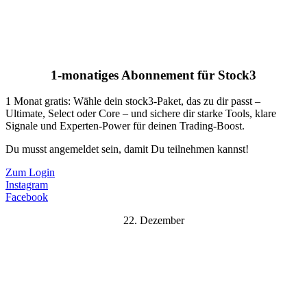
1-monatiges Abonnement für Stock3
1 Monat gratis: Wähle dein stock3-Paket, das zu dir passt –
Ultimate, Select oder Core – und sichere dir starke Tools, klare
Signale und Experten-Power für deinen Trading-Boost.
Du musst angemeldet sein, damit Du teilnehmen kannst!
Zum Login
Instagram
Facebook
22. Dezember