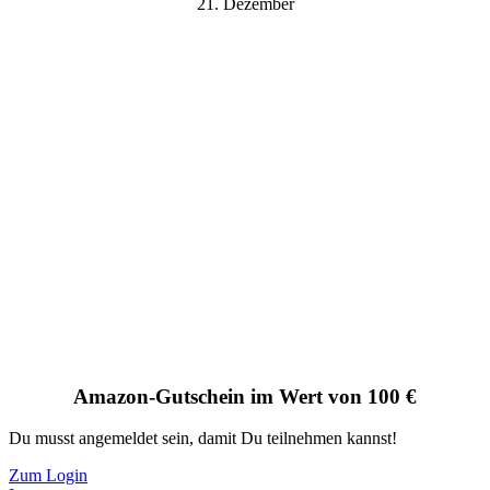
21. Dezember
Amazon-Gutschein im Wert von 100 €
Du musst angemeldet sein, damit Du teilnehmen kannst!
Zum Login