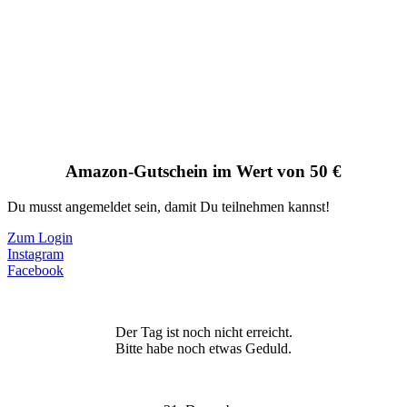
Amazon-Gutschein im Wert von 50 €
Du musst angemeldet sein, damit Du teilnehmen kannst!
Zum Login
Instagram
Facebook
Der Tag ist noch nicht erreicht.
Bitte habe noch etwas Geduld.