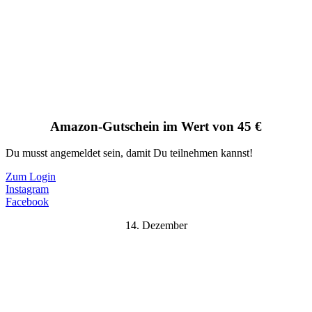
Amazon-Gutschein im Wert von 45 €
Du musst angemeldet sein, damit Du teilnehmen kannst!
Zum Login
Instagram
Facebook
14. Dezember