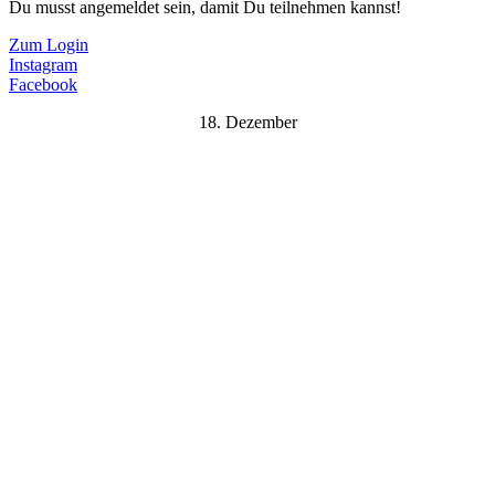
Du musst angemeldet sein, damit Du teilnehmen kannst!
Zum Login
Instagram
Facebook
18. Dezember