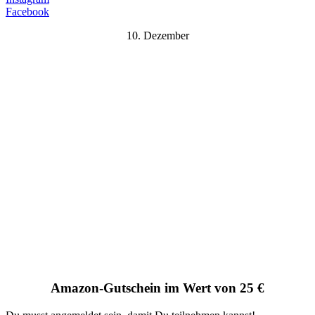
Facebook
10. Dezember
Amazon-Gutschein im Wert von 25 €