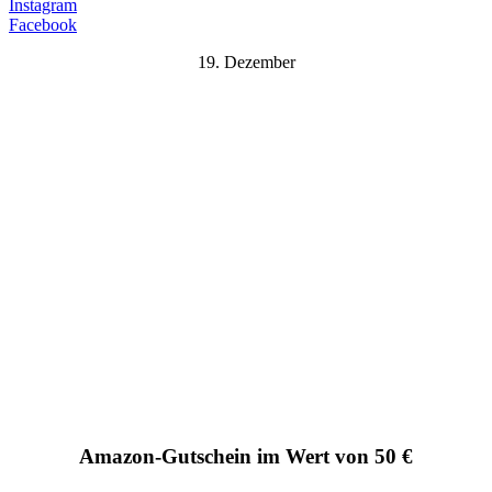
Instagram
Facebook
19. Dezember
Amazon-Gutschein im Wert von 50 €