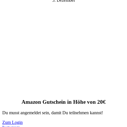
5. Dezember
Amazon Gutschein in Höhe von 20€
Du musst angemeldet sein, damit Du teilnehmen kannst!
Zum Login