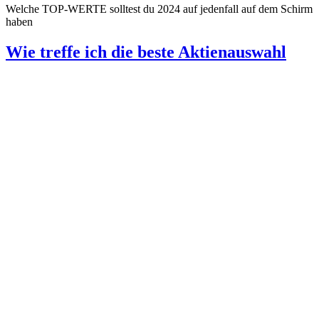
Welche TOP-WERTE solltest du 2024 auf jedenfall auf dem Schirm
haben
Wie treffe ich die beste Aktienauswahl