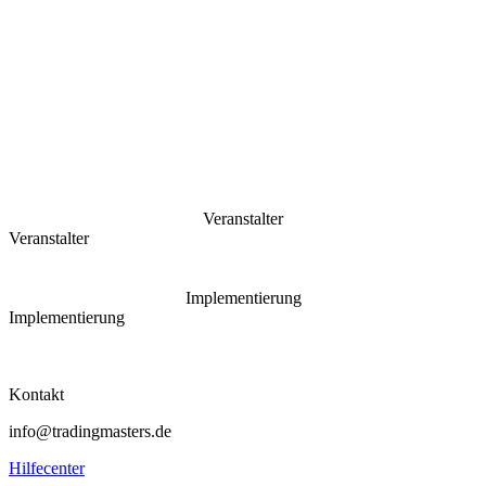
Veranstalter
Veranstalter
Implementierung
Implementierung
Kontakt
info@tradingmasters.de
Hilfecenter