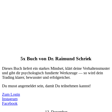
5x Buch von Dr. Raimund Schriek
Dieses Buch liefert ein starkes Mindset, klärt deine Verhaltensmuster
und gibt dir psychologisch fundierte Werkzeuge — so wird dein
Trading klarer, bewusster und erfolgreicher.
Du musst angemeldet sein, damit Du teilnehmen kannst!
Zum Login
Instagram
Facebook
13. Dezember