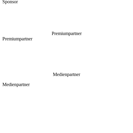
Sponsor
Premiumpartner
Premiumpartner
Medienpartner
Medienpartner