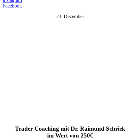
Instagram
Facebook
23. Dezember
Trader Coaching mit Dr. Raimund Schriek
im Wert von 250€