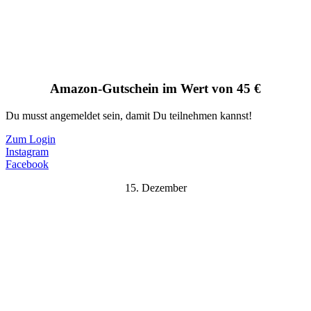
Amazon-Gutschein im Wert von 45 €
Du musst angemeldet sein, damit Du teilnehmen kannst!
Zum Login
Instagram
Facebook
15. Dezember