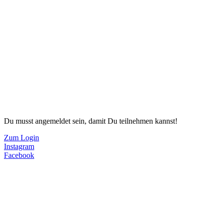
Du musst angemeldet sein, damit Du teilnehmen kannst!
Zum Login
Instagram
Facebook