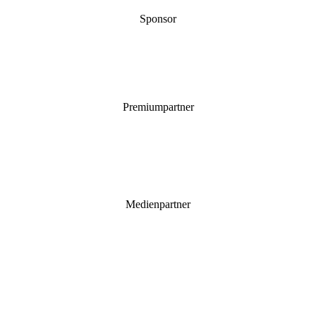
Sponsor
Premiumpartner
Medienpartner