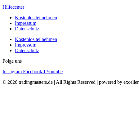
Hilfecenter
Kostenlos teilnehmen
Impressum
Datenschutz
Kostenlos teilnehmen
Impressum
Datenschutz
Folge uns
Instagram
Facebook-f
Youtube
© 2026 tradingmasters.de | All Rights Reserved | powered by excell