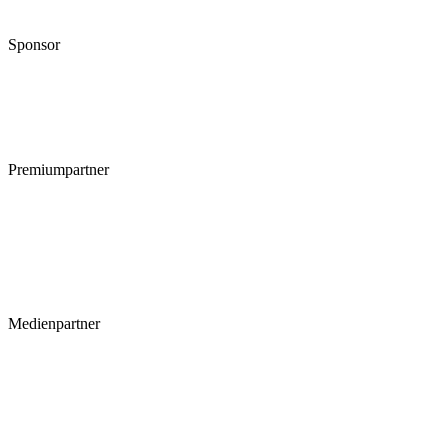
Sponsor
Premiumpartner
Medienpartner