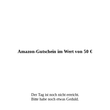
Amazon-Gutschein im Wert von 50 €
Der Tag ist noch nicht erreicht.
Bitte habe noch etwas Geduld.