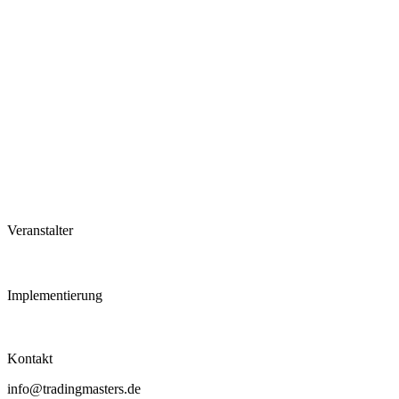
Veranstalter
Implementierung
Kontakt
info@tradingmasters.de