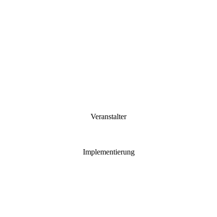
Veranstalter
Implementierung