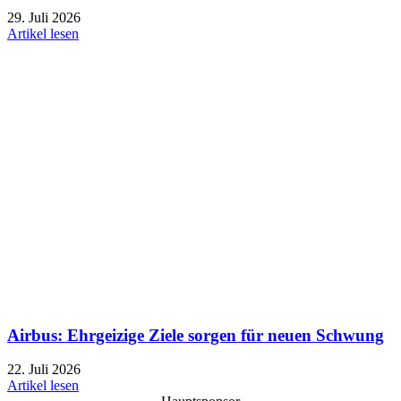
29. Juli 2026
Artikel lesen
Airbus: Ehrgeizige Ziele sorgen für neuen Schwung
22. Juli 2026
Artikel lesen