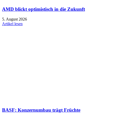
AMD blickt optimistisch in die Zukunft
5. August 2026
Artikel lesen
BASF: Konzernumbau trägt Früchte