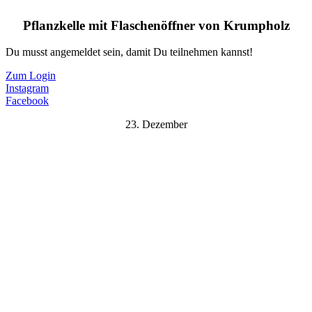
Pflanzkelle mit Flaschenöffner von Krumpholz
Du musst angemeldet sein, damit Du teilnehmen kannst!
Zum Login
Instagram
Facebook
23. Dezember