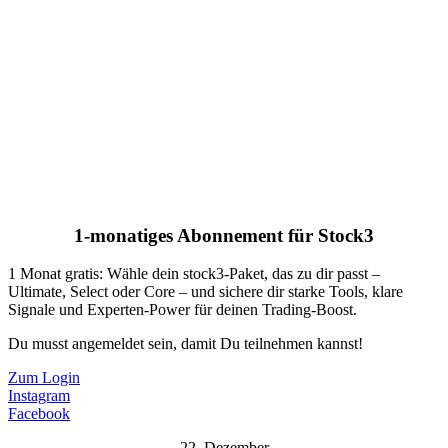
1-monatiges Abonnement für Stock3
1 Monat gratis: Wähle dein stock3-Paket, das zu dir passt –
Ultimate, Select oder Core – und sichere dir starke Tools, klare
Signale und Experten-Power für deinen Trading-Boost.
Du musst angemeldet sein, damit Du teilnehmen kannst!
Zum Login
Instagram
Facebook
22. Dezember