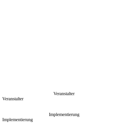
Veranstalter
Veranstalter
Implementierung
Implementierung