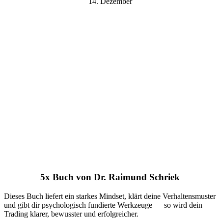
14. Dezember
5x Buch von Dr. Raimund Schriek
Dieses Buch liefert ein starkes Mindset, klärt deine Verhaltensmuster
und gibt dir psychologisch fundierte Werkzeuge — so wird dein
Trading klarer, bewusster und erfolgreicher.