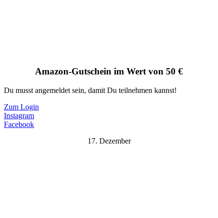
Amazon-Gutschein im Wert von 50 €
Du musst angemeldet sein, damit Du teilnehmen kannst!
Zum Login
Instagram
Facebook
17. Dezember