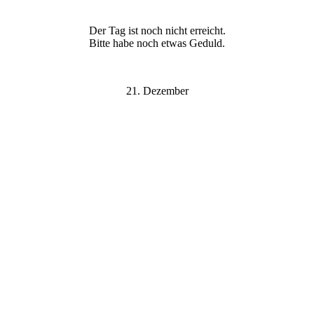
Der Tag ist noch nicht erreicht.
Bitte habe noch etwas Geduld.
21. Dezember