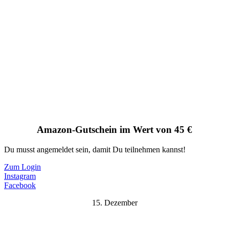
Amazon-Gutschein im Wert von 45 €
Du musst angemeldet sein, damit Du teilnehmen kannst!
Zum Login
Instagram
Facebook
15. Dezember