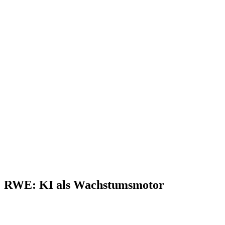
RWE: KI als Wachstumsmotor