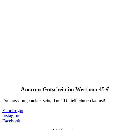
Amazon-Gutschein im Wert von 45 €
Du musst angemeldet sein, damit Du teilnehmen kannst!
Zum Login
Instagram
Facebook