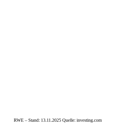
RWE – Stand: 13.11.2025 Quelle: investing.com