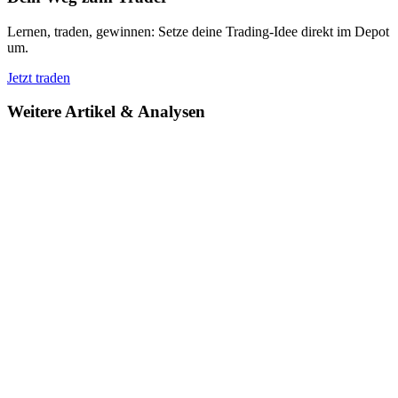
Lernen, traden, gewinnen: Setze deine Trading-Idee direkt im Depot
um.
Jetzt traden
Weitere Artikel & Analysen