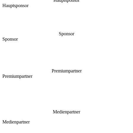
Hauptsponsor
Hauptsponsor
Sponsor
Sponsor
Premiumpartner
Premiumpartner
Medienpartner
Medienpartner