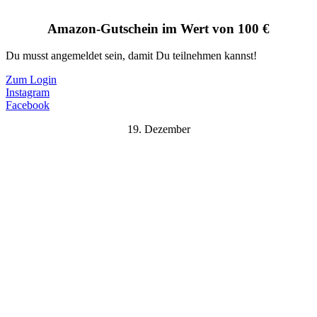
Amazon-Gutschein im Wert von 100 €
Du musst angemeldet sein, damit Du teilnehmen kannst!
Zum Login
Instagram
Facebook
19. Dezember