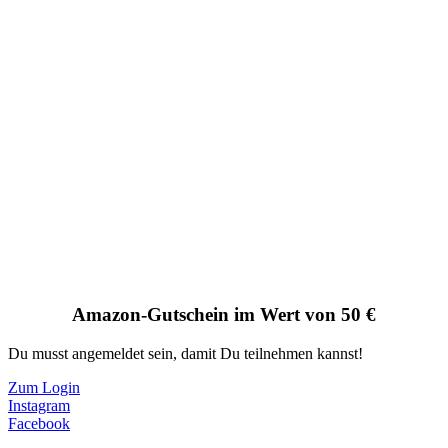
Amazon-Gutschein im Wert von 50 €
Du musst angemeldet sein, damit Du teilnehmen kannst!
Zum Login
Instagram
Facebook