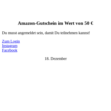
Amazon-Gutschein im Wert von 50 €
Du musst angemeldet sein, damit Du teilnehmen kannst!
Zum Login
Instagram
Facebook
18. Dezember