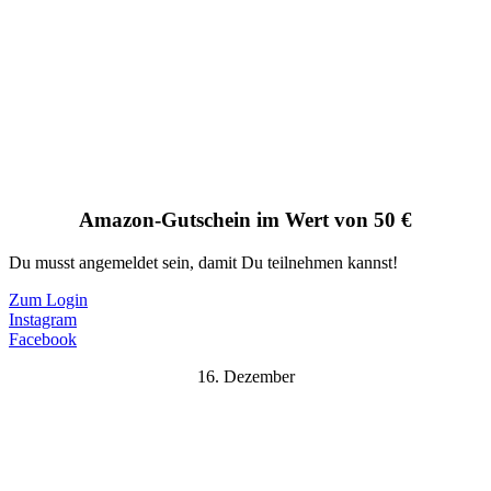
Amazon-Gutschein im Wert von 50 €
Du musst angemeldet sein, damit Du teilnehmen kannst!
Zum Login
Instagram
Facebook
16. Dezember