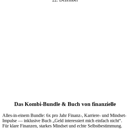
Das Kombi-Bundle & Buch von finanzielle
Alles-in-einem Bundle: 6x pro Jahr Finanz-, Karriere- und Mindset-
Impulse — inklusive Buch „Geld interessiert mich einfach nicht“.
Für klare Finanzen, starkes Mindset und echte Selbstbestimmung.