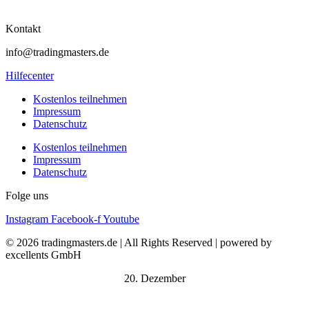
Kontakt
info@tradingmasters.de
Hilfecenter
Kostenlos teilnehmen
Impressum
Datenschutz
Kostenlos teilnehmen
Impressum
Datenschutz
Folge uns
Instagram
Facebook-f
Youtube
© 2026 tradingmasters.de | All Rights Reserved | powered by
excellents GmbH
20. Dezember