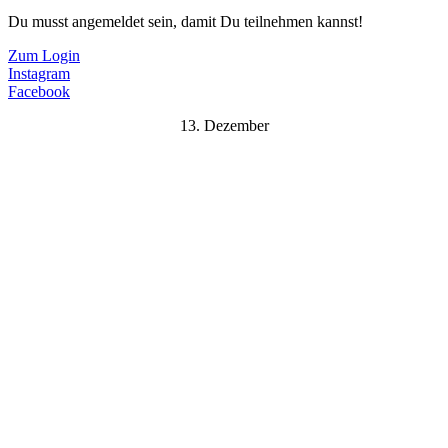
Du musst angemeldet sein, damit Du teilnehmen kannst!
Zum Login
Instagram
Facebook
13. Dezember