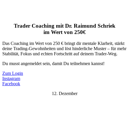
Trader Coaching mit Dr. Raimund Schriek
im Wert von 250€
Das Coaching im Wert von 250 € bringt dir mentale Klarheit, stärkt
deine Trading-Gewohnheiten und löst hinderliche Muster – für mehr
Stabilität, Fokus und echten Fortschritt auf deinem Trader-Weg.
Du musst angemeldet sein, damit Du teilnehmen kannst!
Zum Login
Instagram
Facebook
12. Dezember