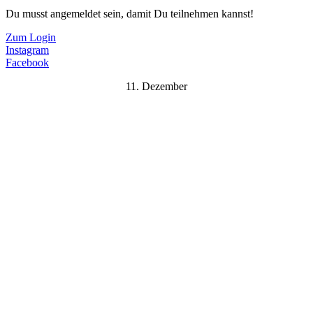
Du musst angemeldet sein, damit Du teilnehmen kannst!
Zum Login
Instagram
Facebook
11. Dezember