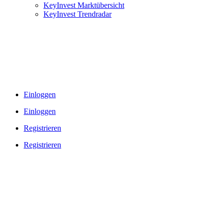
KeyInvest Marktübersicht
KeyInvest Trendradar
Einloggen
Einloggen
Registrieren
Registrieren