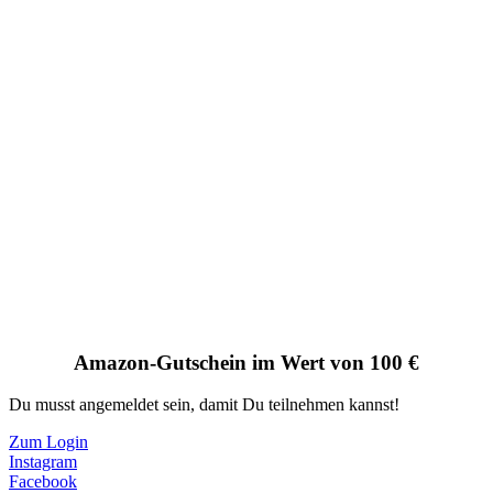
Amazon-Gutschein im Wert von 100 €
Du musst angemeldet sein, damit Du teilnehmen kannst!
Zum Login
Instagram
Facebook