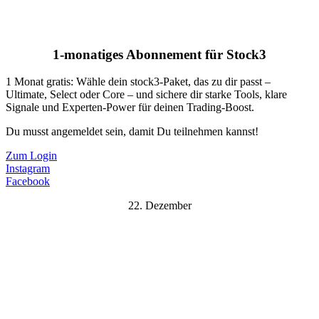
1-monatiges Abonnement für Stock3
1 Monat gratis: Wähle dein stock3-Paket, das zu dir passt –
Ultimate, Select oder Core – und sichere dir starke Tools, klare
Signale und Experten-Power für deinen Trading-Boost.
Du musst angemeldet sein, damit Du teilnehmen kannst!
Zum Login
Instagram
Facebook
22. Dezember