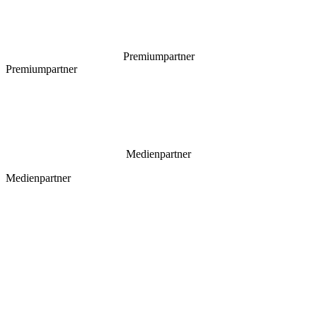
Premiumpartner
Premiumpartner
Medienpartner
Medienpartner