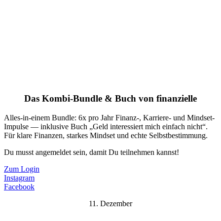
Das Kombi-Bundle & Buch von finanzielle
Alles-in-einem Bundle: 6x pro Jahr Finanz-, Karriere- und Mindset-
Impulse — inklusive Buch „Geld interessiert mich einfach nicht“.
Für klare Finanzen, starkes Mindset und echte Selbstbestimmung.
Du musst angemeldet sein, damit Du teilnehmen kannst!
Zum Login
Instagram
Facebook
11. Dezember