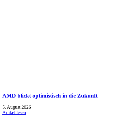
AMD blickt optimistisch in die Zukunft
5. August 2026
Artikel lesen