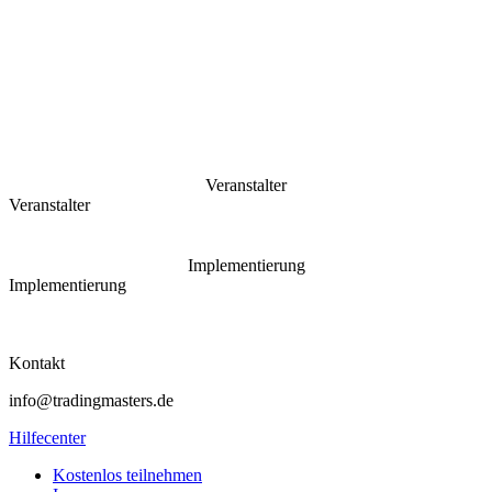
Veranstalter
Veranstalter
Implementierung
Implementierung
Kontakt
info@tradingmasters.de
Hilfecenter
Kostenlos teilnehmen