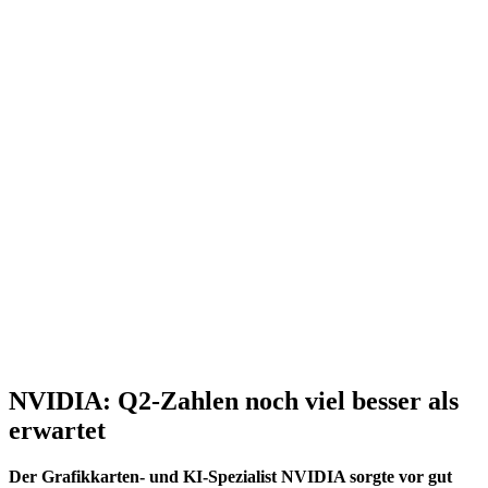
NVIDIA: Q2-Zahlen noch viel besser als
erwartet
Der Grafikkarten- und KI-Spezialist NVIDIA sorgte vor gut