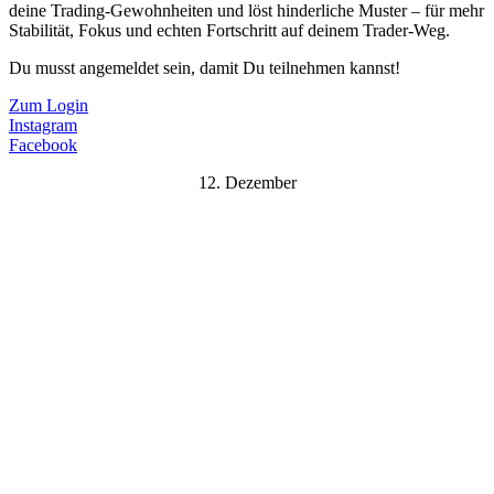
deine Trading-Gewohnheiten und löst hinderliche Muster – für mehr
Stabilität, Fokus und echten Fortschritt auf deinem Trader-Weg.
Du musst angemeldet sein, damit Du teilnehmen kannst!
Zum Login
Instagram
Facebook
12. Dezember