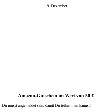
19. Dezember
Amazon-Gutschein im Wert von 50 €
Du musst angemeldet sein, damit Du teilnehmen kannst!