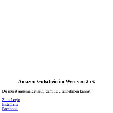
Amazon-Gutschein im Wert von 25 €
Du musst angemeldet sein, damit Du teilnehmen kannst!
Zum Login
Instagram
Facebook