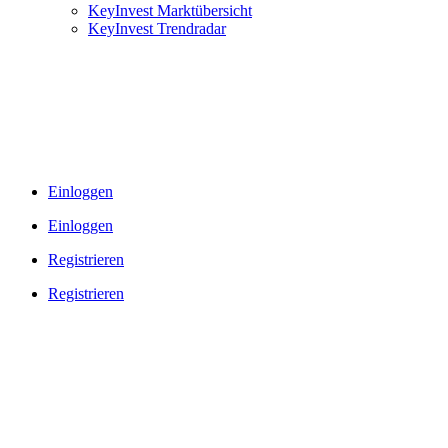
KeyInvest Marktübersicht
KeyInvest Trendradar
Einloggen
Einloggen
Registrieren
Registrieren