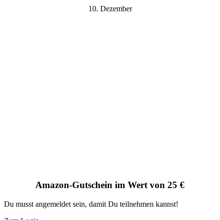
10. Dezember
Amazon-Gutschein im Wert von 25 €
Du musst angemeldet sein, damit Du teilnehmen kannst!