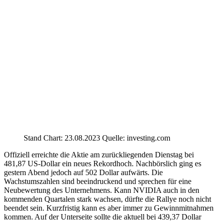
Stand Chart: 23.08.2023 Quelle: investing.com
Offiziell erreichte die Aktie am zurückliegenden Dienstag bei
481,87 US-Dollar ein neues Rekordhoch. Nachbörslich ging es
gestern Abend jedoch auf 502 Dollar aufwärts. Die
Wachstumszahlen sind beeindruckend und sprechen für eine
Neubewertung des Unternehmens. Kann NVIDIA auch in den
kommenden Quartalen stark wachsen, dürfte die Rallye noch nicht
beendet sein. Kurzfristig kann es aber immer zu Gewinnmitnahmen
kommen. Auf der Unterseite sollte die aktuell bei 439,37 Dollar