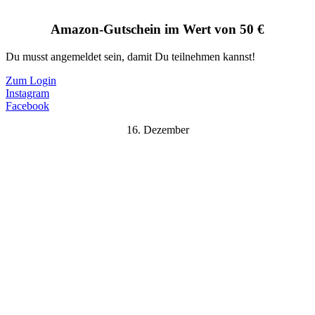
Amazon-Gutschein im Wert von 50 €
Du musst angemeldet sein, damit Du teilnehmen kannst!
Zum Login
Instagram
Facebook
16. Dezember