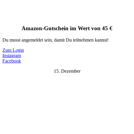
Amazon-Gutschein im Wert von 45 €
Du musst angemeldet sein, damit Du teilnehmen kannst!
Zum Login
Instagram
Facebook
15. Dezember