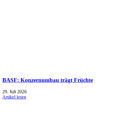
BASF: Konzernumbau trägt Früchte
29. Juli 2026
Artikel lesen