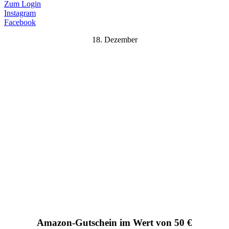
Zum Login
Instagram
Facebook
18. Dezember
Amazon-Gutschein im Wert von 50 €