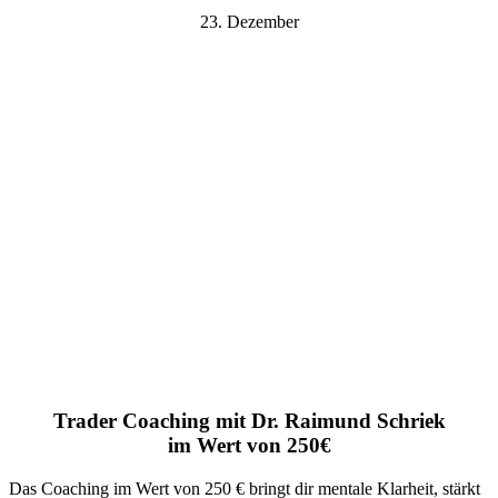
23. Dezember
Trader Coaching mit Dr. Raimund Schriek
im Wert von 250€
Das Coaching im Wert von 250 € bringt dir mentale Klarheit, stärkt