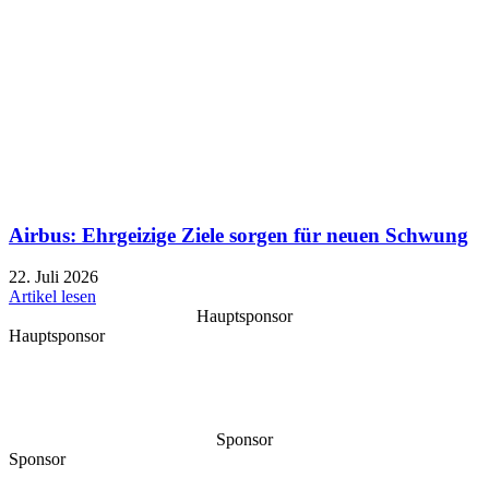
Airbus: Ehrgeizige Ziele sorgen für neuen Schwung
22. Juli 2026
Artikel lesen
Hauptsponsor
Hauptsponsor
Sponsor
Sponsor