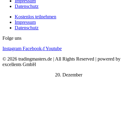
Impressum
Datenschutz
Kostenlos teilnehmen
Impressum
Datenschutz
Folge uns
Instagram
Facebook-f
Youtube
© 2026 tradingmasters.de | All Rights Reserved | powered by
excellents GmbH
20. Dezember