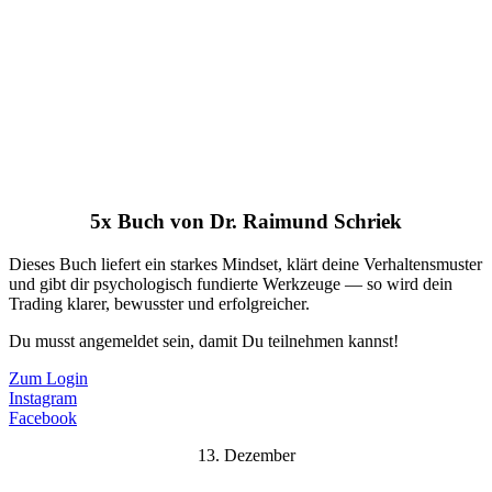
5x Buch von Dr. Raimund Schriek
Dieses Buch liefert ein starkes Mindset, klärt deine Verhaltensmuster
und gibt dir psychologisch fundierte Werkzeuge — so wird dein
Trading klarer, bewusster und erfolgreicher.
Du musst angemeldet sein, damit Du teilnehmen kannst!
Zum Login
Instagram
Facebook
13. Dezember