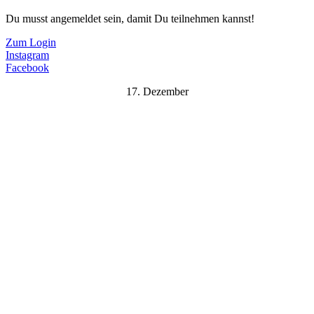
Du musst angemeldet sein, damit Du teilnehmen kannst!
Zum Login
Instagram
Facebook
17. Dezember