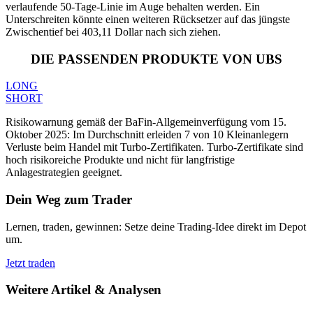
verlaufende 50-Tage-Linie im Auge behalten werden. Ein
Unterschreiten könnte einen weiteren Rücksetzer auf das jüngste
Zwischentief bei 403,11 Dollar nach sich ziehen.
DIE PASSENDEN PRODUKTE VON UBS
LONG
SHORT
Risikowarnung gemäß der BaFin-Allgemeinverfügung vom 15.
Oktober 2025: Im Durchschnitt erleiden 7 von 10 Kleinanlegern
Verluste beim Handel mit Turbo-Zertifikaten. Turbo-Zertifikate sind
hoch risikoreiche Produkte und nicht für langfristige
Anlagestrategien geeignet.
Dein Weg zum Trader
Lernen, traden, gewinnen: Setze deine Trading-Idee direkt im Depot
um.
Jetzt traden
Weitere Artikel & Analysen