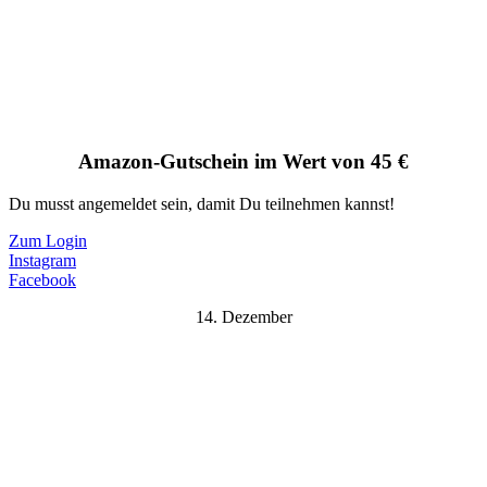
Amazon-Gutschein im Wert von 45 €
Du musst angemeldet sein, damit Du teilnehmen kannst!
Zum Login
Instagram
Facebook
14. Dezember