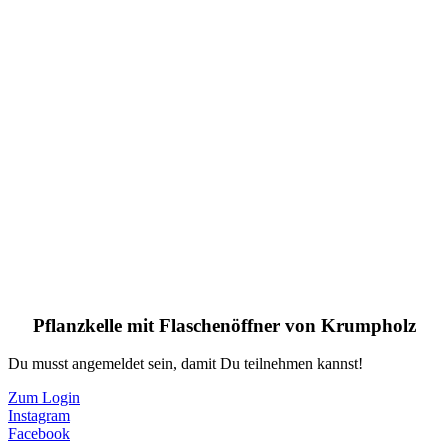
Pflanzkelle mit Flaschenöffner von Krumpholz
Du musst angemeldet sein, damit Du teilnehmen kannst!
Zum Login
Instagram
Facebook