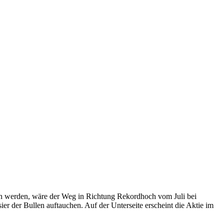
en werden, wäre der Weg in Richtung Rekordhoch vom Juli bei
r der Bullen auftauchen. Auf der Unterseite erscheint die Aktie im