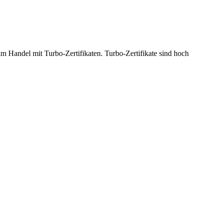
 Handel mit Turbo-Zertifikaten. Turbo-Zertifikate sind hoch