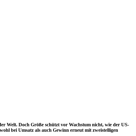
der Welt. Doch Größe schützt vor Wachstum nicht, wie der US-
owohl bei Umsatz als auch Gewinn erneut mit zweistelligen