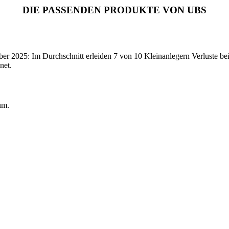
DIE PASSENDEN PRODUKTE VON UBS
2025: Im Durchschnitt erleiden 7 von 10 Kleinanlegern Verluste beim
net.
um.