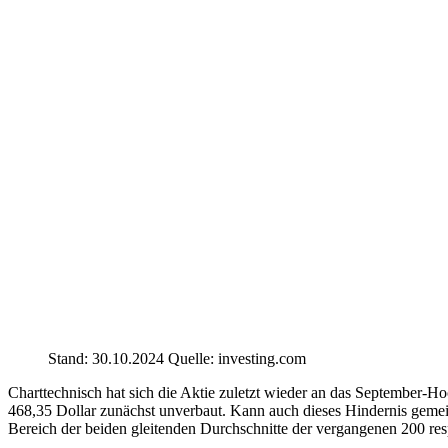
Stand: 30.10.2024 Quelle: investing.com
Charttechnisch hat sich die Aktie zuletzt wieder an das September
468,35 Dollar zunächst unverbaut. Kann auch dieses Hindernis gemeis
Bereich der beiden gleitenden Durchschnitte der vergangenen 200 res