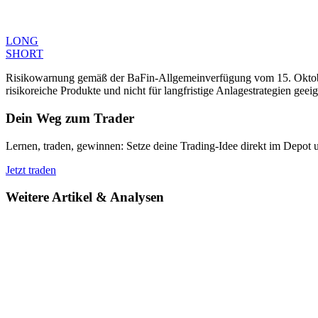
LONG
SHORT
Risikowarnung gemäß der BaFin-Allgemeinverfügung vom 15. Oktober 
risikoreiche Produkte und nicht für langfristige Anlagestrategien geeig
Dein Weg zum Trader
Lernen, traden, gewinnen: Setze deine Trading-Idee direkt im Depot 
Jetzt traden
Weitere Artikel & Analysen