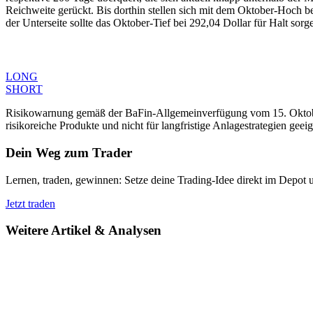
Reichweite gerückt. Bis dorthin stellen sich mit dem Oktober-Hoch 
der Unterseite sollte das Oktober-Tief bei 292,04 Dollar für Halt sorg
LONG
SHORT
Risikowarnung gemäß der BaFin-Allgemeinverfügung vom 15. Oktober 
risikoreiche Produkte und nicht für langfristige Anlagestrategien geeig
Dein Weg zum Trader
Lernen, traden, gewinnen: Setze deine Trading-Idee direkt im Depot 
Jetzt traden
Weitere Artikel & Analysen