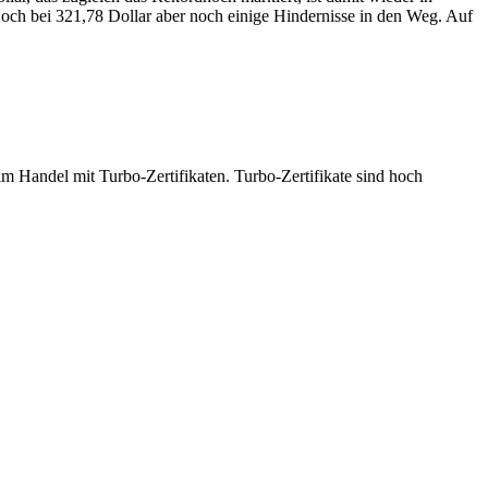
och bei 321,78 Dollar aber noch einige Hindernisse in den Weg. Auf
 Handel mit Turbo-Zertifikaten. Turbo-Zertifikate sind hoch