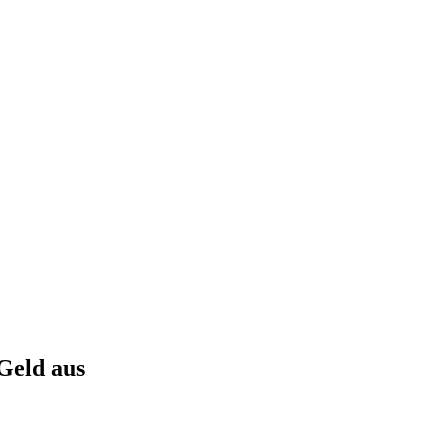
Geld aus