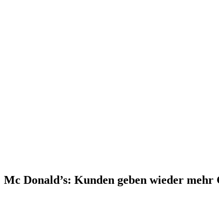
Mc Donald’s: Kunden geben wieder mehr 