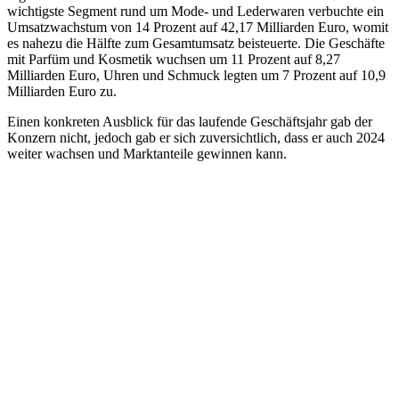
wichtigste Segment rund um Mode- und Lederwaren verbuchte ein
Umsatzwachstum von 14 Prozent auf 42,17 Milliarden Euro, womit
es nahezu die Hälfte zum Gesamtumsatz beisteuerte. Die Geschäfte
mit Parfüm und Kosmetik wuchsen um 11 Prozent auf 8,27
Milliarden Euro, Uhren und Schmuck legten um 7 Prozent auf 10,9
Milliarden Euro zu.
Einen konkreten Ausblick für das laufende Geschäftsjahr gab der
Konzern nicht, jedoch gab er sich zuversichtlich, dass er auch 2024
weiter wachsen und Marktanteile gewinnen kann.