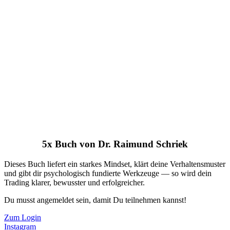
5x Buch von Dr. Raimund Schriek
Dieses Buch liefert ein starkes Mindset, klärt deine Verhaltensmuster
und gibt dir psychologisch fundierte Werkzeuge — so wird dein
Trading klarer, bewusster und erfolgreicher.
Du musst angemeldet sein, damit Du teilnehmen kannst!
Zum Login
Instagram