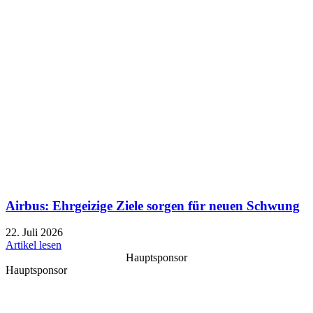
Airbus: Ehrgeizige Ziele sorgen für neuen Schwung
22. Juli 2026
Artikel lesen
Hauptsponsor
Hauptsponsor