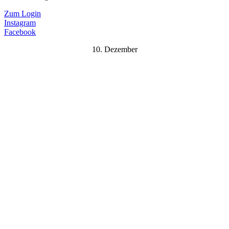
Zum Login
Instagram
Facebook
10. Dezember