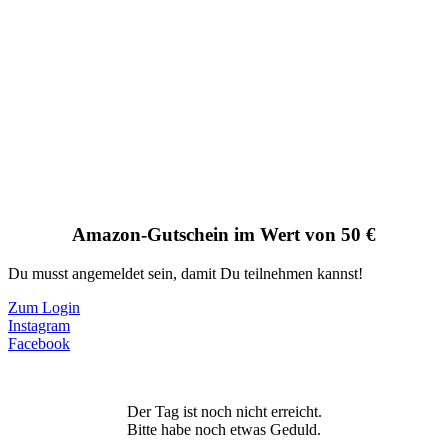
Amazon-Gutschein im Wert von 50 €
Du musst angemeldet sein, damit Du teilnehmen kannst!
Zum Login
Instagram
Facebook
Der Tag ist noch nicht erreicht.
Bitte habe noch etwas Geduld.