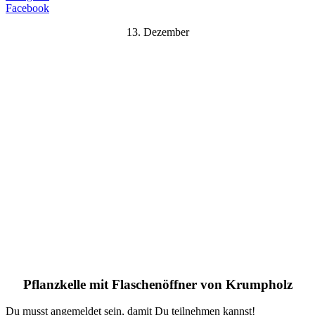
Facebook
13. Dezember
Pflanzkelle mit Flaschenöffner von Krumpholz
Du musst angemeldet sein, damit Du teilnehmen kannst!