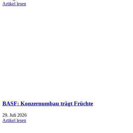
Artikel lesen
BASF: Konzernumbau trägt Früchte
29. Juli 2026
Artikel lesen