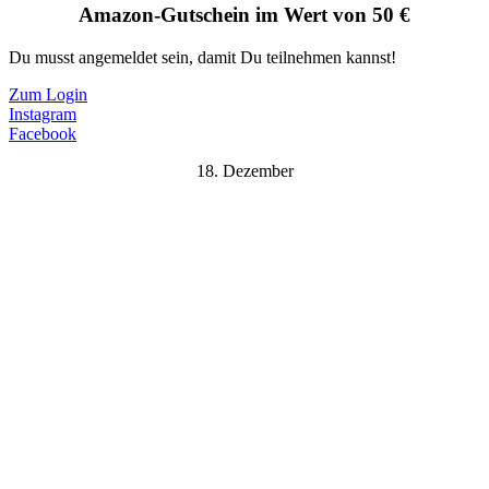
Amazon-Gutschein im Wert von 50 €
Du musst angemeldet sein, damit Du teilnehmen kannst!
Zum Login
Instagram
Facebook
18. Dezember