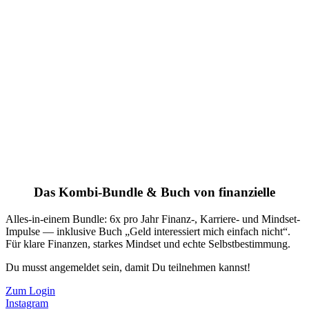
Das Kombi-Bundle & Buch von finanzielle
Alles-in-einem Bundle: 6x pro Jahr Finanz-, Karriere- und Mindset-
Impulse — inklusive Buch „Geld interessiert mich einfach nicht“.
Für klare Finanzen, starkes Mindset und echte Selbstbestimmung.
Du musst angemeldet sein, damit Du teilnehmen kannst!
Zum Login
Instagram