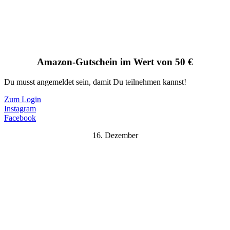
Amazon-Gutschein im Wert von 50 €
Du musst angemeldet sein, damit Du teilnehmen kannst!
Zum Login
Instagram
Facebook
16. Dezember