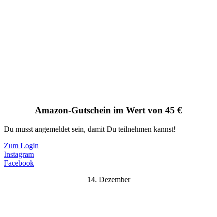
Amazon-Gutschein im Wert von 45 €
Du musst angemeldet sein, damit Du teilnehmen kannst!
Zum Login
Instagram
Facebook
14. Dezember