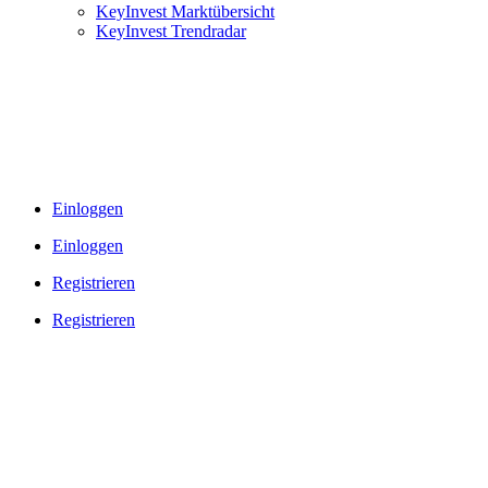
KeyInvest Marktübersicht
KeyInvest Trendradar
Einloggen
Einloggen
Registrieren
Registrieren