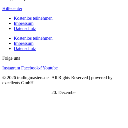
Hilfecenter
Kostenlos teilnehmen
Impressum
Datenschutz
Kostenlos teilnehmen
Impressum
Datenschutz
Folge uns
Instagram
Facebook-f
Youtube
© 2026 tradingmasters.de | All Rights Reserved | powered by
excellents GmbH
20. Dezember