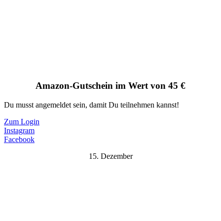
Amazon-Gutschein im Wert von 45 €
Du musst angemeldet sein, damit Du teilnehmen kannst!
Zum Login
Instagram
Facebook
15. Dezember