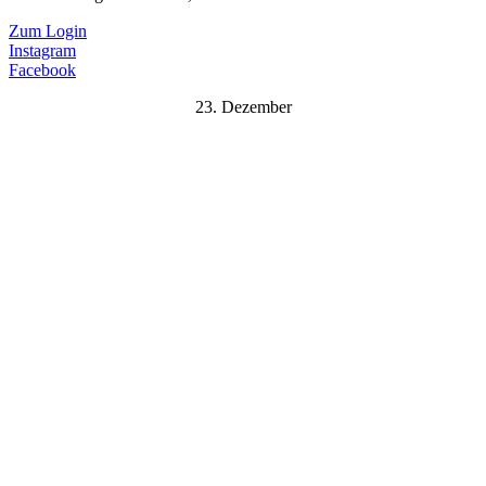
Zum Login
Instagram
Facebook
23. Dezember