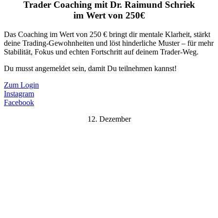
Trader Coaching mit Dr. Raimund Schriek
im Wert von 250€
Das Coaching im Wert von 250 € bringt dir mentale Klarheit, stärkt
deine Trading-Gewohnheiten und löst hinderliche Muster – für mehr
Stabilität, Fokus und echten Fortschritt auf deinem Trader-Weg.
Du musst angemeldet sein, damit Du teilnehmen kannst!
Zum Login
Instagram
Facebook
12. Dezember