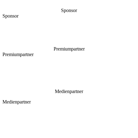
Sponsor
Sponsor
Premiumpartner
Premiumpartner
Medienpartner
Medienpartner