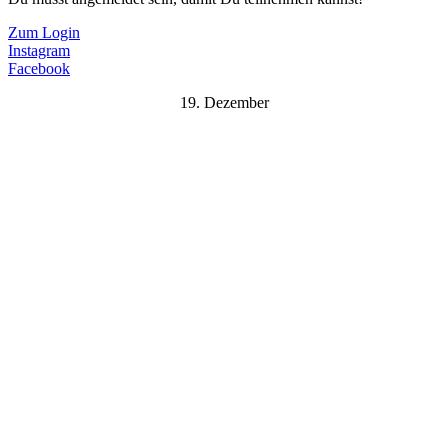
Zum Login
Instagram
Facebook
19. Dezember