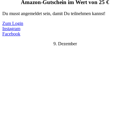
Amazon-Gutschein im Wert von 25 €
Du musst angemeldet sein, damit Du teilnehmen kannst!
Zum Login
Instagram
Facebook
9. Dezember