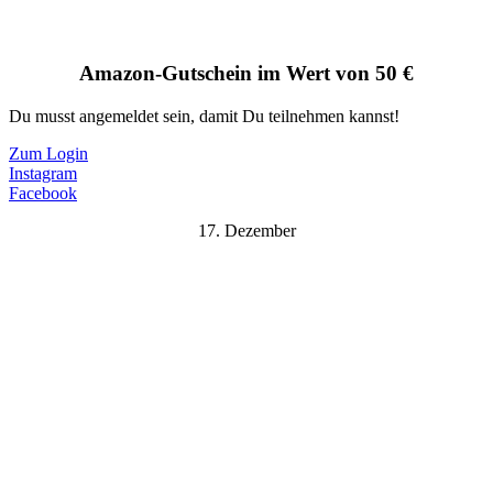
Amazon-Gutschein im Wert von 50 €
Du musst angemeldet sein, damit Du teilnehmen kannst!
Zum Login
Instagram
Facebook
17. Dezember