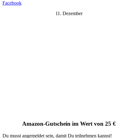
Facebook
11. Dezember
Amazon-Gutschein im Wert von 25 €
Du musst angemeldet sein, damit Du teilnehmen kannst!