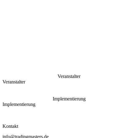
Veranstalter
Veranstalter
Implementierung
Implementierung
Kontakt
info@tradingmasters.de