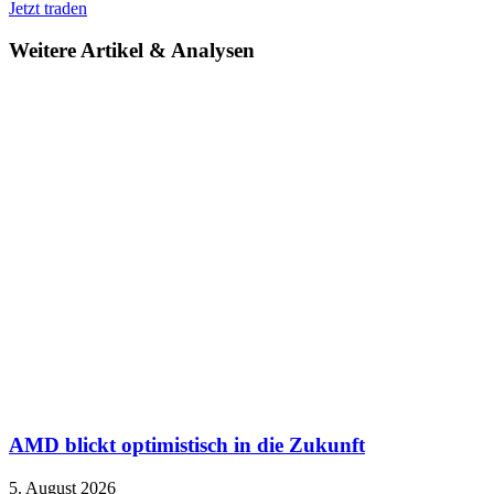
Jetzt traden
Weitere Artikel & Analysen
AMD blickt optimistisch in die Zukunft
5. August 2026