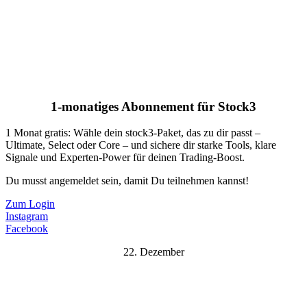
1-monatiges Abonnement für Stock3
1 Monat gratis: Wähle dein stock3-Paket, das zu dir passt –
Ultimate, Select oder Core – und sichere dir starke Tools, klare
Signale und Experten-Power für deinen Trading-Boost.
Du musst angemeldet sein, damit Du teilnehmen kannst!
Zum Login
Instagram
Facebook
22. Dezember