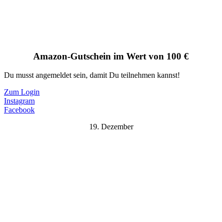
Amazon-Gutschein im Wert von 100 €
Du musst angemeldet sein, damit Du teilnehmen kannst!
Zum Login
Instagram
Facebook
19. Dezember