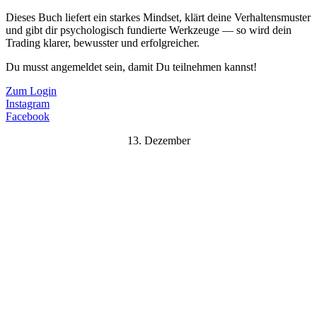
Dieses Buch liefert ein starkes Mindset, klärt deine Verhaltensmuster
und gibt dir psychologisch fundierte Werkzeuge — so wird dein
Trading klarer, bewusster und erfolgreicher.
Du musst angemeldet sein, damit Du teilnehmen kannst!
Zum Login
Instagram
Facebook
13. Dezember