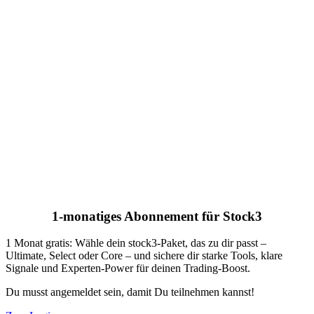
1-monatiges Abonnement für Stock3
1 Monat gratis: Wähle dein stock3-Paket, das zu dir passt –
Ultimate, Select oder Core – und sichere dir starke Tools, klare
Signale und Experten-Power für deinen Trading-Boost.
Du musst angemeldet sein, damit Du teilnehmen kannst!