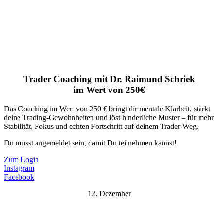
Trader Coaching mit Dr. Raimund Schriek
im Wert von 250€
Das Coaching im Wert von 250 € bringt dir mentale Klarheit, stärkt
deine Trading-Gewohnheiten und löst hinderliche Muster – für mehr
Stabilität, Fokus und echten Fortschritt auf deinem Trader-Weg.
Du musst angemeldet sein, damit Du teilnehmen kannst!
Zum Login
Instagram
Facebook
12. Dezember