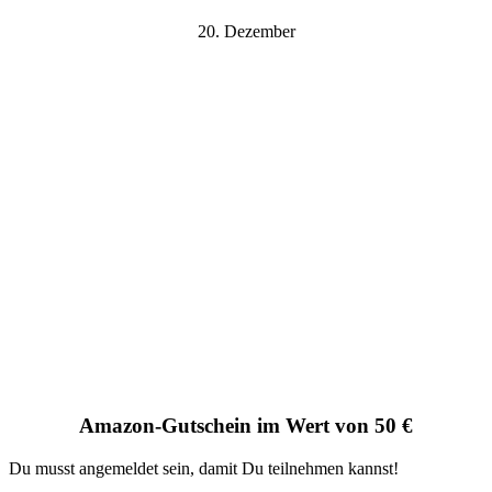
20. Dezember
Amazon-Gutschein im Wert von 50 €
Du musst angemeldet sein, damit Du teilnehmen kannst!