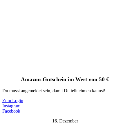
Amazon-Gutschein im Wert von 50 €
Du musst angemeldet sein, damit Du teilnehmen kannst!
Zum Login
Instagram
Facebook
16. Dezember