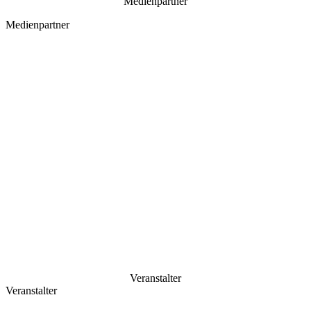
Medienpartner
Medienpartner
Veranstalter
Veranstalter