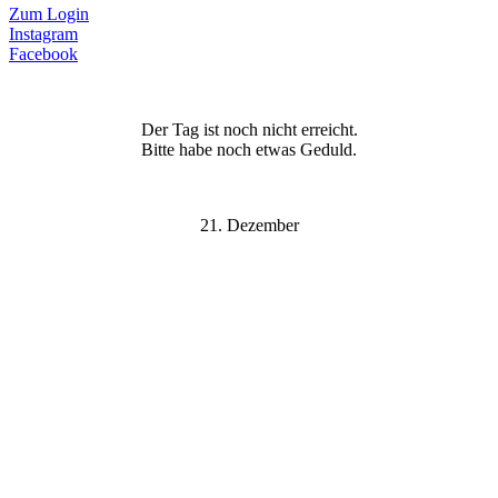
Zum Login
Instagram
Facebook
Der Tag ist noch nicht erreicht.
Bitte habe noch etwas Geduld.
21. Dezember