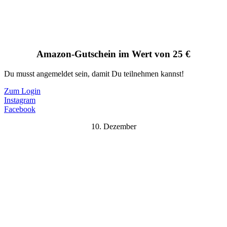
Amazon-Gutschein im Wert von 25 €
Du musst angemeldet sein, damit Du teilnehmen kannst!
Zum Login
Instagram
Facebook
10. Dezember