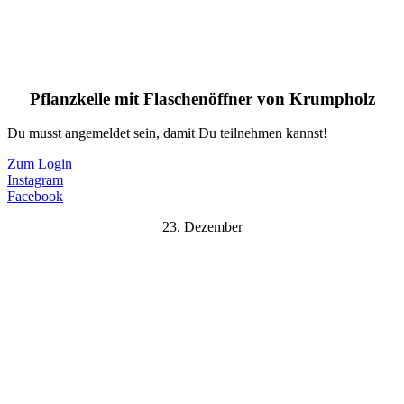
Pflanzkelle mit Flaschenöffner von Krumpholz
Du musst angemeldet sein, damit Du teilnehmen kannst!
Zum Login
Instagram
Facebook
23. Dezember