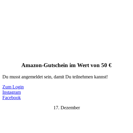
Amazon-Gutschein im Wert von 50 €
Du musst angemeldet sein, damit Du teilnehmen kannst!
Zum Login
Instagram
Facebook
17. Dezember