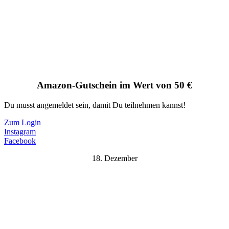
Amazon-Gutschein im Wert von 50 €
Du musst angemeldet sein, damit Du teilnehmen kannst!
Zum Login
Instagram
Facebook
18. Dezember