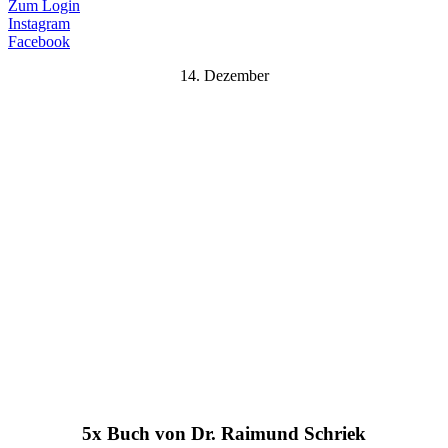
Zum Login
Instagram
Facebook
14. Dezember
5x Buch von Dr. Raimund Schriek