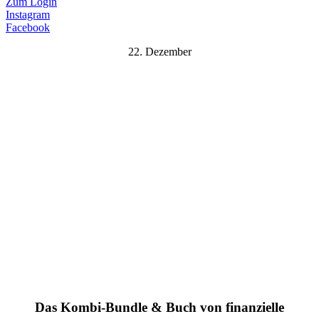
Zum Login
Instagram
Facebook
22. Dezember
Das Kombi-Bundle & Buch von finanzielle