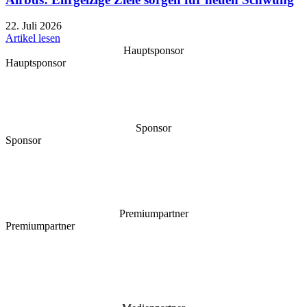
22. Juli 2026
Artikel lesen
Hauptsponsor
Hauptsponsor
Sponsor
Sponsor
Premiumpartner
Premiumpartner