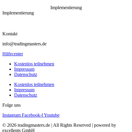
Implementierung
Implementierung
Kontakt
info@tradingmasters.de
Hilfecenter
Kostenlos teilnehmen
Impressum
Datenschutz
Kostenlos teilnehmen
Impressum
Datenschutz
Folge uns
Instagram
Facebook-f
Youtube
© 2026 tradingmasters.de | All Rights Reserved | powered by
excellents GmbH