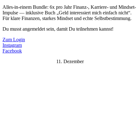
Alles-in-einem Bundle: 6x pro Jahr Finanz-, Karriere- und Mindset-
Impulse — inklusive Buch „Geld interessiert mich einfach nicht“.
Für klare Finanzen, starkes Mindset und echte Selbstbestimmung.
Du musst angemeldet sein, damit Du teilnehmen kannst!
Zum Login
Instagram
Facebook
11. Dezember