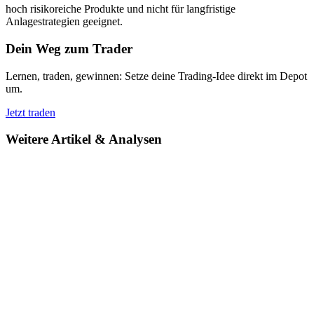
hoch risikoreiche Produkte und nicht für langfristige
Anlagestrategien geeignet.
Dein Weg zum Trader
Lernen, traden, gewinnen: Setze deine Trading-Idee direkt im Depot
um.
Jetzt traden
Weitere Artikel & Analysen