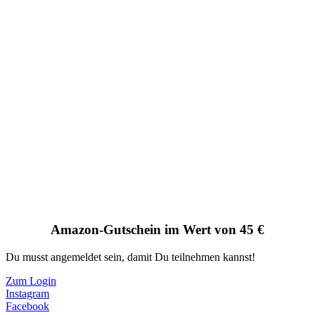
Amazon-Gutschein im Wert von 45 €
Du musst angemeldet sein, damit Du teilnehmen kannst!
Zum Login
Instagram
Facebook