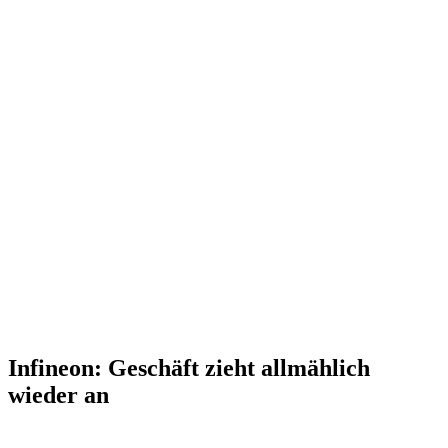
Infineon: Geschäft zieht allmählich
wieder an