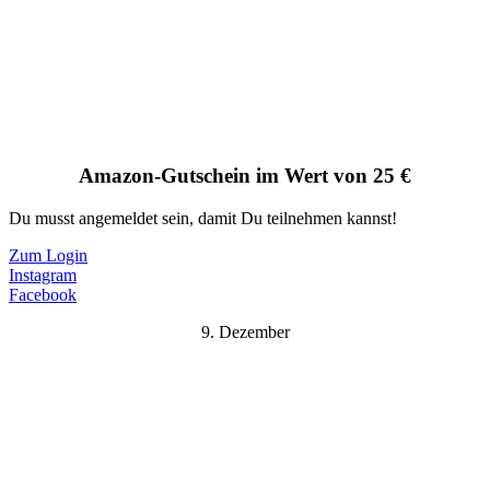
Amazon-Gutschein im Wert von 25 €
Du musst angemeldet sein, damit Du teilnehmen kannst!
Zum Login
Instagram
Facebook
9. Dezember