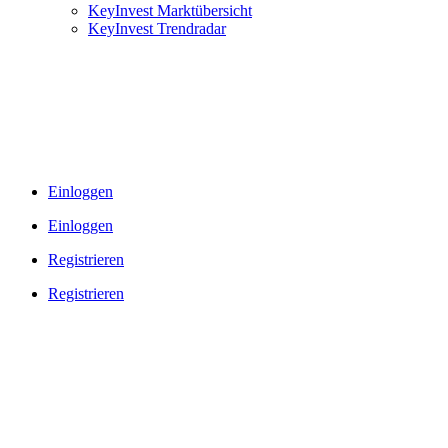
KeyInvest Marktübersicht
KeyInvest Trendradar
Einloggen
Einloggen
Registrieren
Registrieren