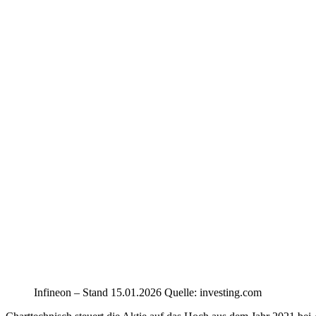
Infineon – Stand 15.01.2026 Quelle: investing.com