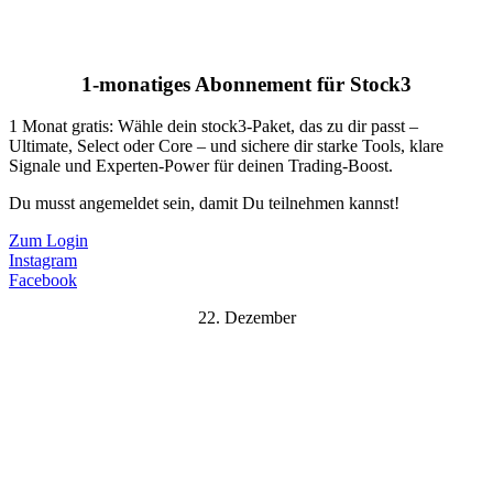
1-monatiges Abonnement für Stock3
1 Monat gratis: Wähle dein stock3-Paket, das zu dir passt –
Ultimate, Select oder Core – und sichere dir starke Tools, klare
Signale und Experten-Power für deinen Trading-Boost.
Du musst angemeldet sein, damit Du teilnehmen kannst!
Zum Login
Instagram
Facebook
22. Dezember