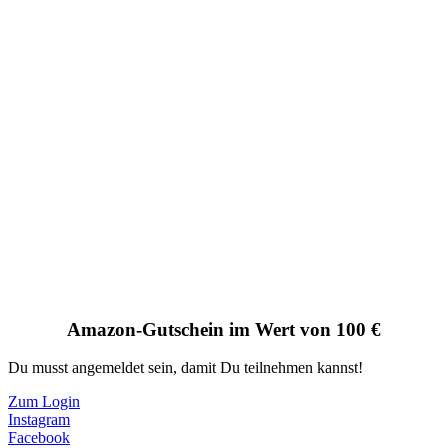
Amazon-Gutschein im Wert von 100 €
Du musst angemeldet sein, damit Du teilnehmen kannst!
Zum Login
Instagram
Facebook