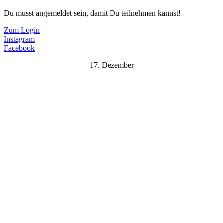
Du musst angemeldet sein, damit Du teilnehmen kannst!
Zum Login
Instagram
Facebook
17. Dezember