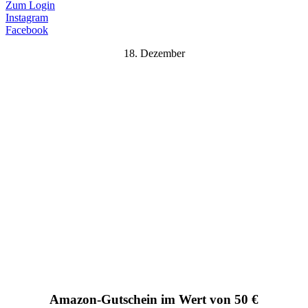
Zum Login
Instagram
Facebook
18. Dezember
Amazon-Gutschein im Wert von 50 €