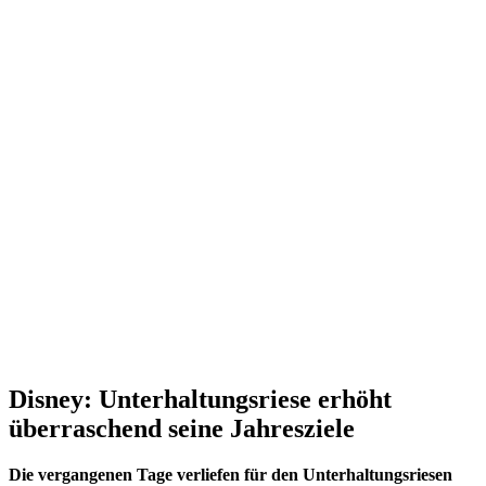
Disney: Unterhaltungsriese erhöht
überraschend seine Jahresziele
Die vergangenen Tage verliefen für den Unterhaltungsriesen