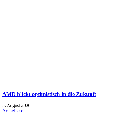
AMD blickt optimistisch in die Zukunft
5. August 2026
Artikel lesen