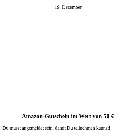
19. Dezember
Amazon-Gutschein im Wert von 50 €
Du musst angemeldet sein, damit Du teilnehmen kannst!