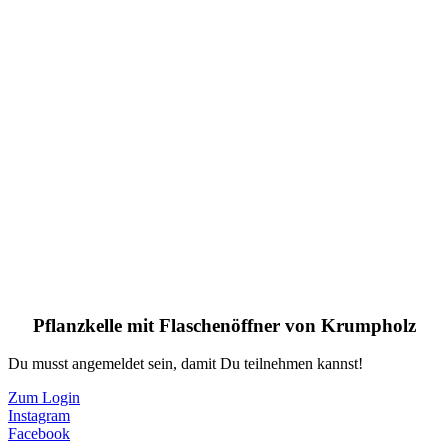
Pflanzkelle mit Flaschenöffner von Krumpholz
Du musst angemeldet sein, damit Du teilnehmen kannst!
Zum Login
Instagram
Facebook