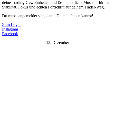
deine Trading-Gewohnheiten und löst hinderliche Muster – für mehr
Stabilität, Fokus und echten Fortschritt auf deinem Trader-Weg.
Du musst angemeldet sein, damit Du teilnehmen kannst!
Zum Login
Instagram
Facebook
12. Dezember