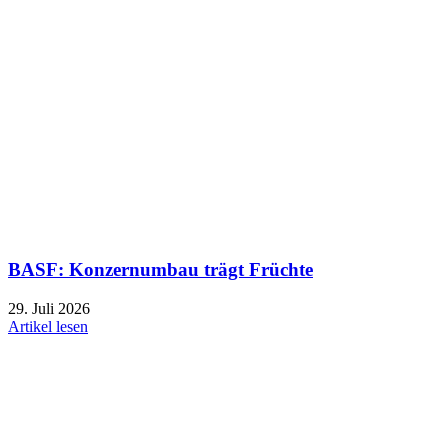
BASF: Konzernumbau trägt Früchte
29. Juli 2026
Artikel lesen