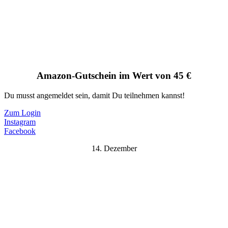
Amazon-Gutschein im Wert von 45 €
Du musst angemeldet sein, damit Du teilnehmen kannst!
Zum Login
Instagram
Facebook
14. Dezember