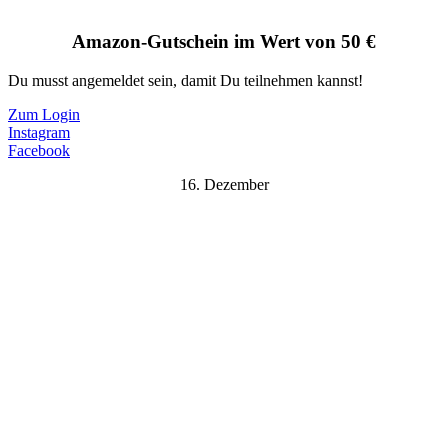
Amazon-Gutschein im Wert von 50 €
Du musst angemeldet sein, damit Du teilnehmen kannst!
Zum Login
Instagram
Facebook
16. Dezember