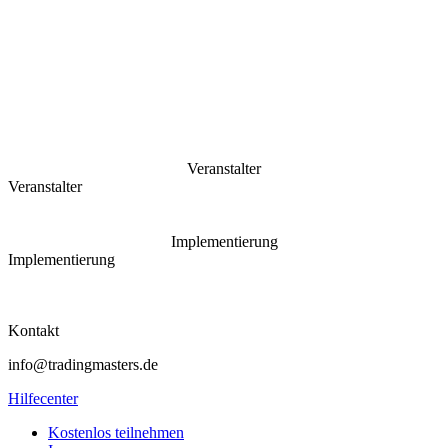
Veranstalter
Veranstalter
Implementierung
Implementierung
Kontakt
info@tradingmasters.de
Hilfecenter
Kostenlos teilnehmen