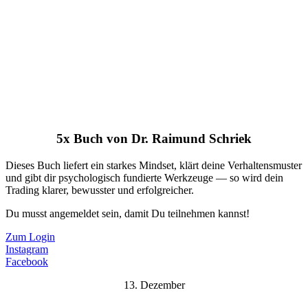
5x Buch von Dr. Raimund Schriek
Dieses Buch liefert ein starkes Mindset, klärt deine Verhaltensmuster
und gibt dir psychologisch fundierte Werkzeuge — so wird dein
Trading klarer, bewusster und erfolgreicher.
Du musst angemeldet sein, damit Du teilnehmen kannst!
Zum Login
Instagram
Facebook
13. Dezember