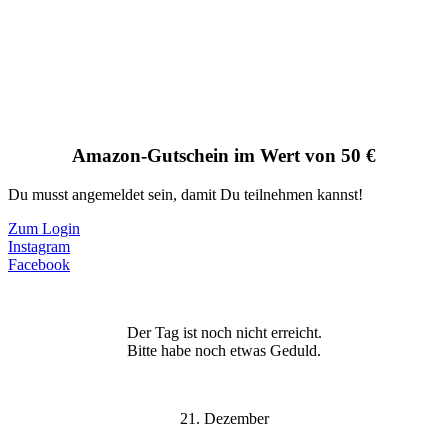
Amazon-Gutschein im Wert von 50 €
Du musst angemeldet sein, damit Du teilnehmen kannst!
Zum Login
Instagram
Facebook
Der Tag ist noch nicht erreicht.
Bitte habe noch etwas Geduld.
21. Dezember