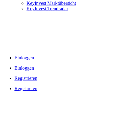
KeyInvest Marktübersicht
KeyInvest Trendradar
Einloggen
Einloggen
Registrieren
Registrieren