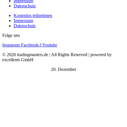
Impressum
Datenschutz
Kostenlos teilnehmen
Impressum
Datenschutz
Folge uns
Instagram
Facebook-f
Youtube
© 2026 tradingmasters.de | All Rights Reserved | powered by
excellents GmbH
20. Dezember