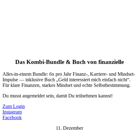
Das Kombi-Bundle & Buch von finanzielle
Alles-in-einem Bundle: 6x pro Jahr Finanz-, Karriere- und Mindset-
Impulse — inklusive Buch „Geld interessiert mich einfach nicht“.
Für klare Finanzen, starkes Mindset und echte Selbstbestimmung.
Du musst angemeldet sein, damit Du teilnehmen kannst!
Zum Login
Instagram
Facebook
11. Dezember