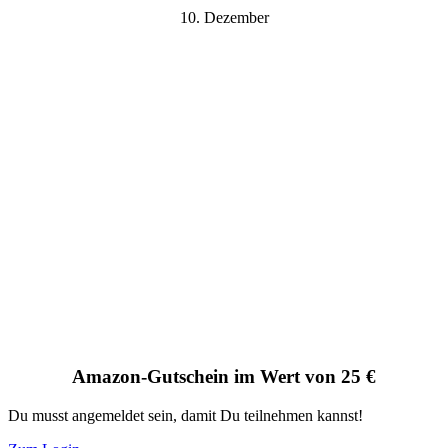
10. Dezember
Amazon-Gutschein im Wert von 25 €
Du musst angemeldet sein, damit Du teilnehmen kannst!