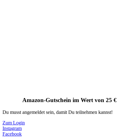
Amazon-Gutschein im Wert von 25 €
Du musst angemeldet sein, damit Du teilnehmen kannst!
Zum Login
Instagram
Facebook