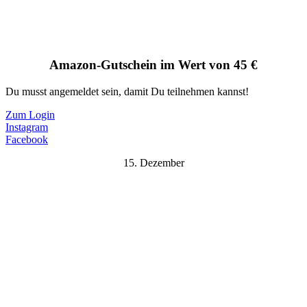
Amazon-Gutschein im Wert von 45 €
Du musst angemeldet sein, damit Du teilnehmen kannst!
Zum Login
Instagram
Facebook
15. Dezember