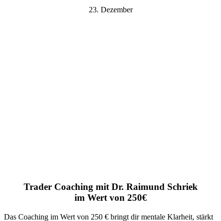
23. Dezember
Trader Coaching mit Dr. Raimund Schriek
im Wert von 250€
Das Coaching im Wert von 250 € bringt dir mentale Klarheit, stärkt