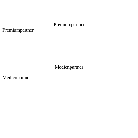
Premiumpartner
Premiumpartner
Medienpartner
Medienpartner