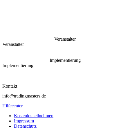
Veranstalter
Veranstalter
Implementierung
Implementierung
Kontakt
info@tradingmasters.de
Hilfecenter
Kostenlos teilnehmen
Impressum
Datenschutz