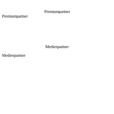
Premiumpartner
Premiumpartner
Medienpartner
Medienpartner