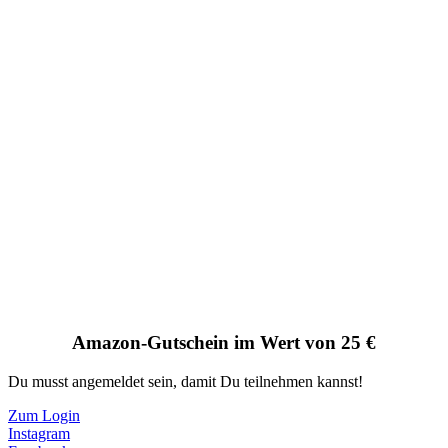
Amazon-Gutschein im Wert von 25 €
Du musst angemeldet sein, damit Du teilnehmen kannst!
Zum Login
Instagram