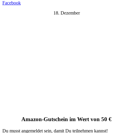
Facebook
18. Dezember
Amazon-Gutschein im Wert von 50 €
Du musst angemeldet sein, damit Du teilnehmen kannst!