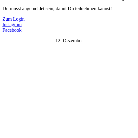
Du musst angemeldet sein, damit Du teilnehmen kannst!
Zum Login
Instagram
Facebook
12. Dezember