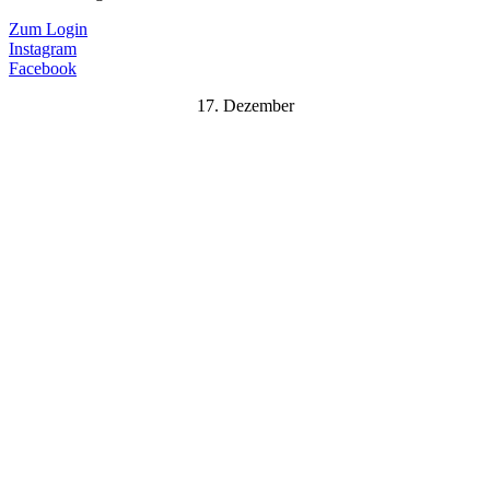
Zum Login
Instagram
Facebook
17. Dezember