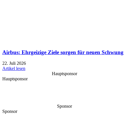
Airbus: Ehrgeizige Ziele sorgen für neuen Schwung
22. Juli 2026
Artikel lesen
Hauptsponsor
Hauptsponsor
Sponsor
Sponsor