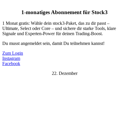
1-monatiges Abonnement für Stock3
1 Monat gratis: Wähle dein stock3-Paket, das zu dir passt –
Ultimate, Select oder Core – und sichere dir starke Tools, klare
Signale und Experten-Power für deinen Trading-Boost.
Du musst angemeldet sein, damit Du teilnehmen kannst!
Zum Login
Instagram
Facebook
22. Dezember