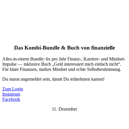
Das Kombi-Bundle & Buch von finanzielle
Alles-in-einem Bundle: 6x pro Jahr Finanz-, Karriere- und Mindset-
Impulse — inklusive Buch „Geld interessiert mich einfach nicht“.
Für klare Finanzen, starkes Mindset und echte Selbstbestimmung.
Du musst angemeldet sein, damit Du teilnehmen kannst!
Zum Login
Instagram
Facebook
11. Dezember