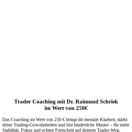
Trader Coaching mit Dr. Raimund Schriek
im Wert von 250€
Das Coaching im Wert von 250 € bringt dir mentale Klarheit, stärkt
deine Trading-Gewohnheiten und löst hinderliche Muster – für mehr
Stabilität, Fokus und echten Fortschritt auf deinem Trader-Weg.