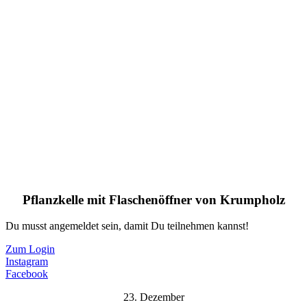
Pflanzkelle mit Flaschenöffner von Krumpholz
Du musst angemeldet sein, damit Du teilnehmen kannst!
Zum Login
Instagram
Facebook
23. Dezember