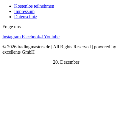
Kostenlos teilnehmen
Impressum
Datenschutz
Folge uns
Instagram
Facebook-f
Youtube
© 2026 tradingmasters.de | All Rights Reserved | powered by
excellents GmbH
20. Dezember