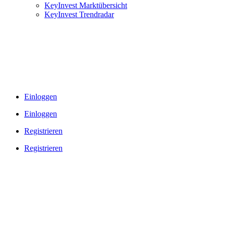
KeyInvest Marktübersicht
KeyInvest Trendradar
Einloggen
Einloggen
Registrieren
Registrieren