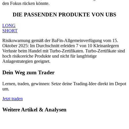
den Fokus rücken könnte.
DIE PASSENDEN PRODUKTE VON UBS
LONG
SHORT
Risikowarnung gemäß der BaFin-Allgemeinverfügung vom 15.
Oktober 2025: Im Durchschnitt erleiden 7 von 10 Kleinanlegern
Verluste beim Handel mit Turbo-Zertifikaten. Turbo-Zertifikate sind
hoch risikoreiche Produkte und nicht für langfristige
Anlagestrategien geeignet.
Dein Weg zum Trader
Lernen, traden, gewinnen: Setze deine Trading-Idee direkt im Depot
um.
Jetzt traden
Weitere Artikel & Analysen