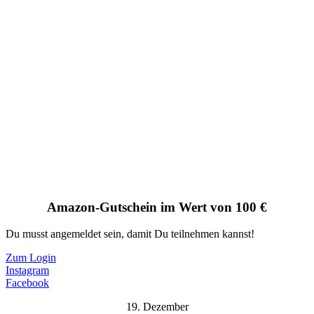
Amazon-Gutschein im Wert von 100 €
Du musst angemeldet sein, damit Du teilnehmen kannst!
Zum Login
Instagram
Facebook
19. Dezember