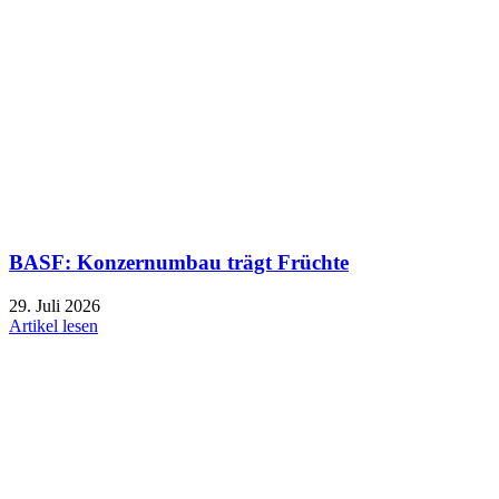
BASF: Konzernumbau trägt Früchte
29. Juli 2026
Artikel lesen