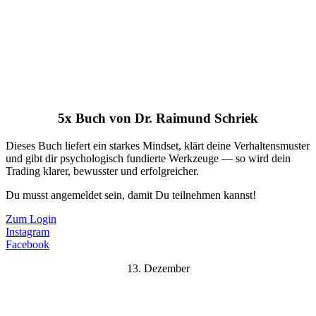
5x Buch von Dr. Raimund Schriek
Dieses Buch liefert ein starkes Mindset, klärt deine Verhaltensmuster
und gibt dir psychologisch fundierte Werkzeuge — so wird dein
Trading klarer, bewusster und erfolgreicher.
Du musst angemeldet sein, damit Du teilnehmen kannst!
Zum Login
Instagram
Facebook
13. Dezember