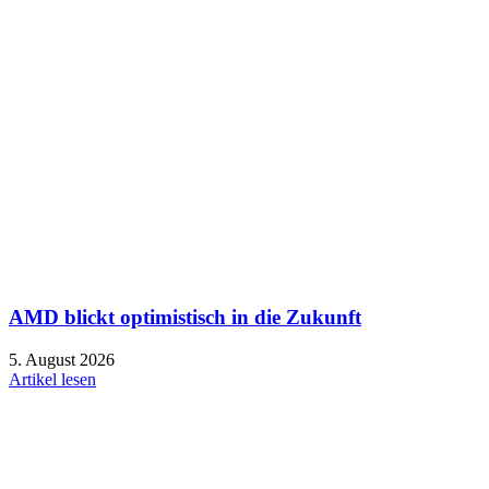
AMD blickt optimistisch in die Zukunft
5. August 2026
Artikel lesen