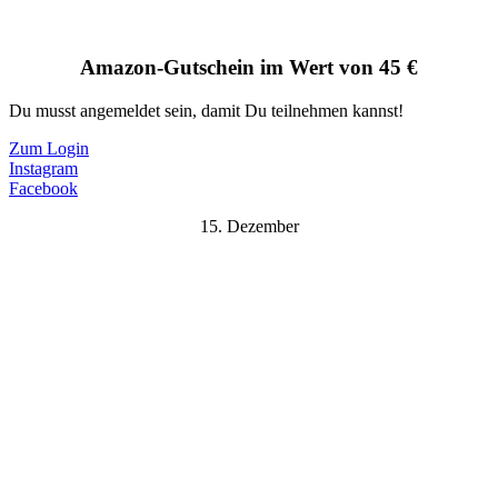
Amazon-Gutschein im Wert von 45 €
Du musst angemeldet sein, damit Du teilnehmen kannst!
Zum Login
Instagram
Facebook
15. Dezember