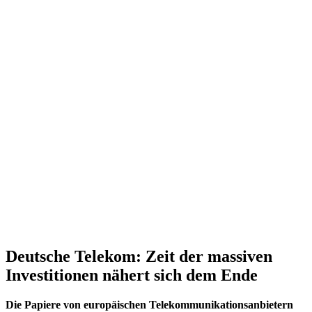
Deutsche Telekom: Zeit der massiven
Investitionen nähert sich dem Ende
Die Papiere von europäischen Telekommunikationsanbietern