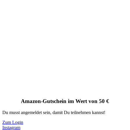
Amazon-Gutschein im Wert von 50 €
Du musst angemeldet sein, damit Du teilnehmen kannst!
Zum Login
Instagram