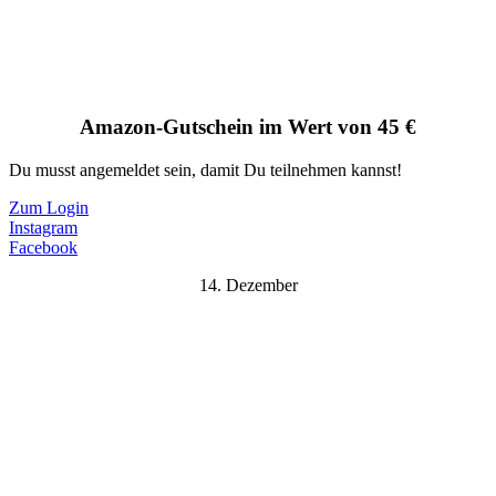
Amazon-Gutschein im Wert von 45 €
Du musst angemeldet sein, damit Du teilnehmen kannst!
Zum Login
Instagram
Facebook
14. Dezember