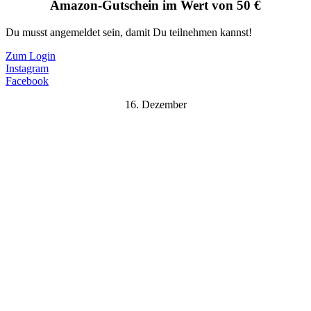
Amazon-Gutschein im Wert von 50 €
Du musst angemeldet sein, damit Du teilnehmen kannst!
Zum Login
Instagram
Facebook
16. Dezember