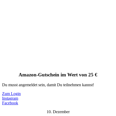
Amazon-Gutschein im Wert von 25 €
Du musst angemeldet sein, damit Du teilnehmen kannst!
Zum Login
Instagram
Facebook
10. Dezember