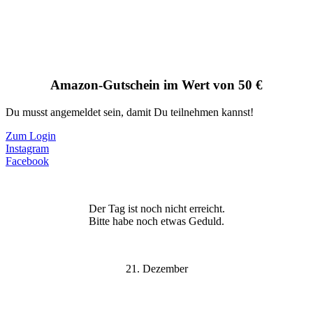
Amazon-Gutschein im Wert von 50 €
Du musst angemeldet sein, damit Du teilnehmen kannst!
Zum Login
Instagram
Facebook
Der Tag ist noch nicht erreicht.
Bitte habe noch etwas Geduld.
21. Dezember