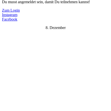
Du musst angemeldet sein, damit Du teilnehmen kannst!
Zum Login
Instagram
Facebook
8. Dezember