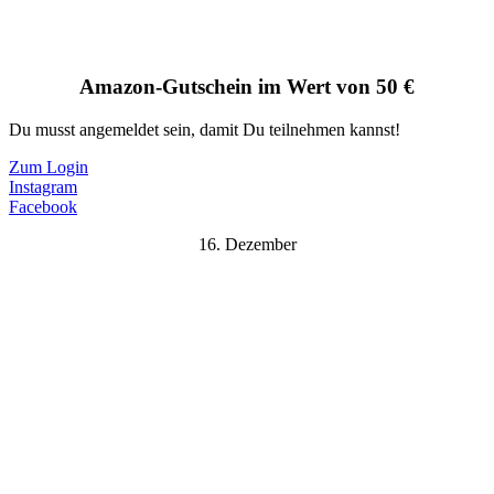
Amazon-Gutschein im Wert von 50 €
Du musst angemeldet sein, damit Du teilnehmen kannst!
Zum Login
Instagram
Facebook
16. Dezember