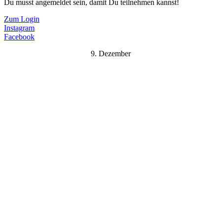
Du musst angemeldet sein, damit Du teilnehmen kannst!
Zum Login
Instagram
Facebook
9. Dezember