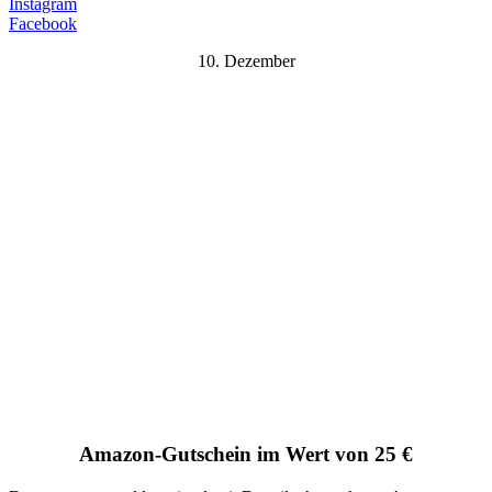
Instagram
Facebook
10. Dezember
Amazon-Gutschein im Wert von 25 €