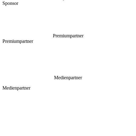
Sponsor
Premiumpartner
Premiumpartner
Medienpartner
Medienpartner