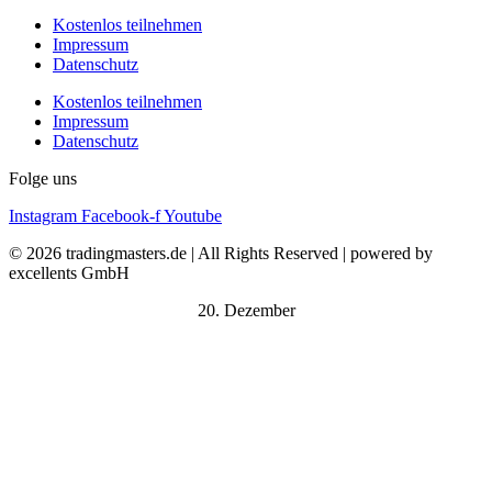
Kostenlos teilnehmen
Impressum
Datenschutz
Kostenlos teilnehmen
Impressum
Datenschutz
Folge uns
Instagram
Facebook-f
Youtube
© 2026 tradingmasters.de | All Rights Reserved | powered by
excellents GmbH
20. Dezember