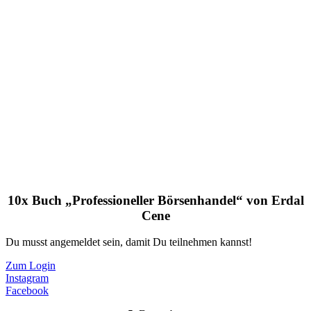
10x Buch „Professioneller Börsenhandel“ von Erdal
Cene
Du musst angemeldet sein, damit Du teilnehmen kannst!
Zum Login
Instagram
Facebook