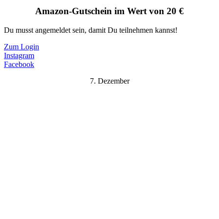
Amazon-Gutschein im Wert von 20 €
Du musst angemeldet sein, damit Du teilnehmen kannst!
Zum Login
Instagram
Facebook
7. Dezember