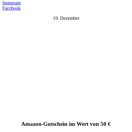
Instagram
Facebook
19. Dezember
Amazon-Gutschein im Wert von 50 €