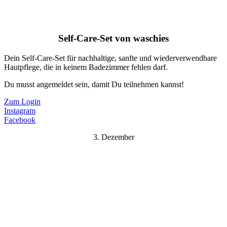
Self-Care-Set von waschies
Dein Self-Care-Set für nachhaltige, sanfte und wiederverwendbare
Hautpflege, die in keinem Badezimmer fehlen darf.
Du musst angemeldet sein, damit Du teilnehmen kannst!
Zum Login
Instagram
Facebook
3. Dezember