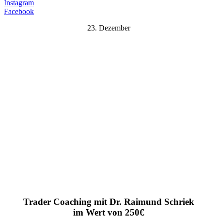
Instagram
Facebook
23. Dezember
Trader Coaching mit Dr. Raimund Schriek
im Wert von 250€