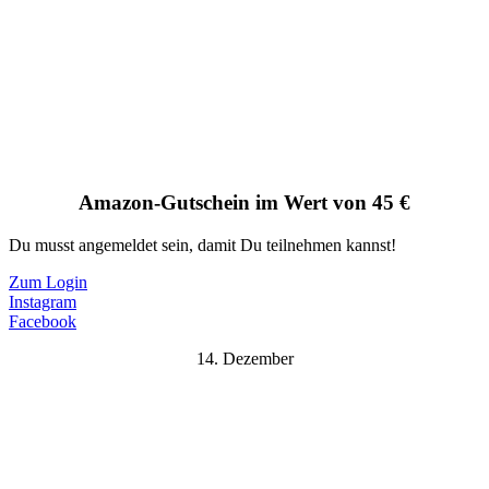
Amazon-Gutschein im Wert von 45 €
Du musst angemeldet sein, damit Du teilnehmen kannst!
Zum Login
Instagram
Facebook
14. Dezember