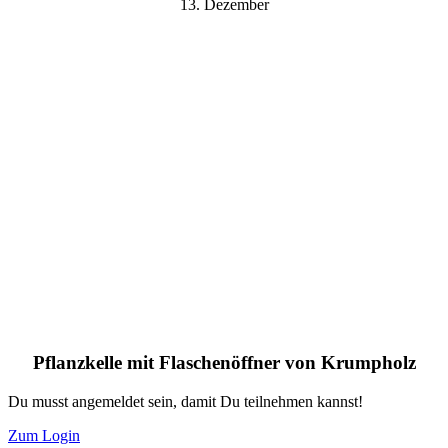
13. Dezember
Pflanzkelle mit Flaschenöffner von Krumpholz
Du musst angemeldet sein, damit Du teilnehmen kannst!
Zum Login