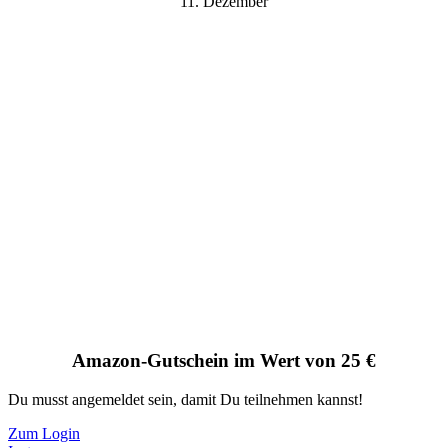
11. Dezember
Amazon-Gutschein im Wert von 25 €
Du musst angemeldet sein, damit Du teilnehmen kannst!
Zum Login