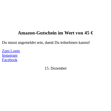
Amazon-Gutschein im Wert von 45 €
Du musst angemeldet sein, damit Du teilnehmen kannst!
Zum Login
Instagram
Facebook
15. Dezember