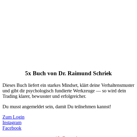
5x Buch von Dr. Raimund Schriek
Dieses Buch liefert ein starkes Mindset, klärt deine Verhaltensmuster
und gibt dir psychologisch fundierte Werkzeuge — so wird dein
Trading klarer, bewusster und erfolgreicher.
Du musst angemeldet sein, damit Du teilnehmen kannst!
Zum Login
Instagram
Facebook