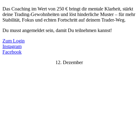
Das Coaching im Wert von 250 € bringt dir mentale Klarheit, stärkt
deine Trading-Gewohnheiten und löst hinderliche Muster – für mehr
Stabilität, Fokus und echten Fortschritt auf deinem Trader-Weg.
Du musst angemeldet sein, damit Du teilnehmen kannst!
Zum Login
Instagram
Facebook
12. Dezember