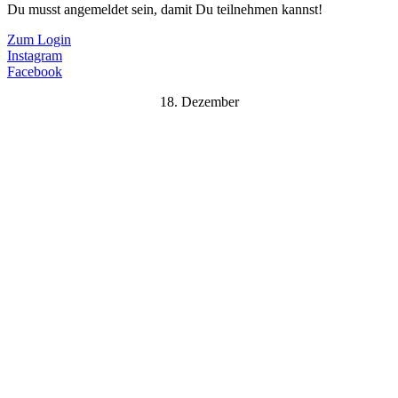
Du musst angemeldet sein, damit Du teilnehmen kannst!
Zum Login
Instagram
Facebook
18. Dezember