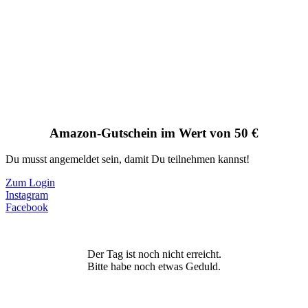
Amazon-Gutschein im Wert von 50 €
Du musst angemeldet sein, damit Du teilnehmen kannst!
Zum Login
Instagram
Facebook
Der Tag ist noch nicht erreicht.
Bitte habe noch etwas Geduld.