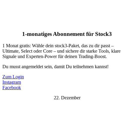
1-monatiges Abonnement für Stock3
1 Monat gratis: Wähle dein stock3-Paket, das zu dir passt –
Ultimate, Select oder Core – und sichere dir starke Tools, klare
Signale und Experten-Power für deinen Trading-Boost.
Du musst angemeldet sein, damit Du teilnehmen kannst!
Zum Login
Instagram
Facebook
22. Dezember