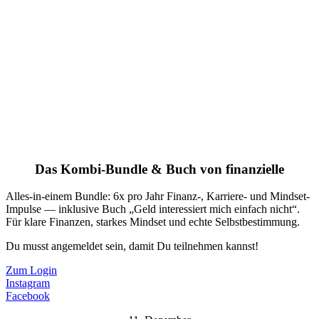
Das Kombi-Bundle & Buch von finanzielle
Alles-in-einem Bundle: 6x pro Jahr Finanz-, Karriere- und Mindset-
Impulse — inklusive Buch „Geld interessiert mich einfach nicht“.
Für klare Finanzen, starkes Mindset und echte Selbstbestimmung.
Du musst angemeldet sein, damit Du teilnehmen kannst!
Zum Login
Instagram
Facebook