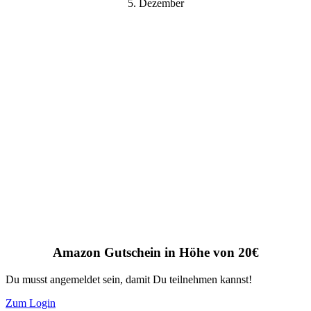
5. Dezember
Amazon Gutschein in Höhe von 20€
Du musst angemeldet sein, damit Du teilnehmen kannst!
Zum Login