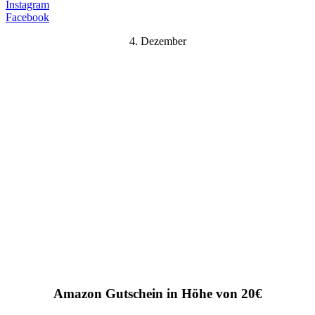
Instagram
Facebook
4. Dezember
Amazon Gutschein in Höhe von 20€