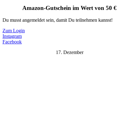
Amazon-Gutschein im Wert von 50 €
Du musst angemeldet sein, damit Du teilnehmen kannst!
Zum Login
Instagram
Facebook
17. Dezember