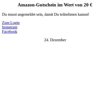
Amazon-Gutschein im Wert von 20 €
Du musst angemeldet sein, damit Du teilnehmen kannst!
Zum Login
Instagram
Facebook
24. Dezember