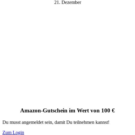
21. Dezember
Amazon-Gutschein im Wert von 100 €
Du musst angemeldet sein, damit Du teilnehmen kannst!
Zum Login