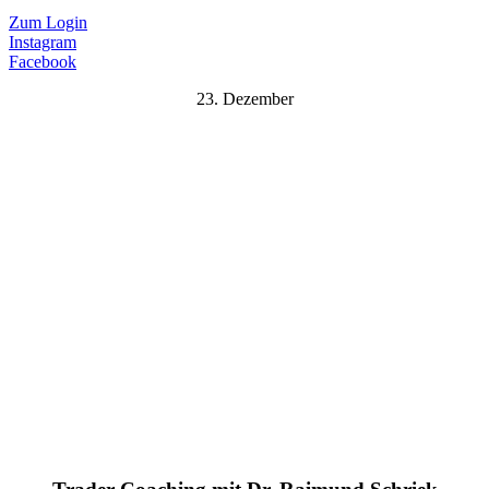
Zum Login
Instagram
Facebook
23. Dezember