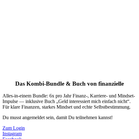
Das Kombi-Bundle & Buch von finanzielle
Alles-in-einem Bundle: 6x pro Jahr Finanz-, Karriere- und Mindset-
Impulse — inklusive Buch „Geld interessiert mich einfach nicht“.
Für klare Finanzen, starkes Mindset und echte Selbstbestimmung.
Du musst angemeldet sein, damit Du teilnehmen kannst!
Zum Login
Instagram