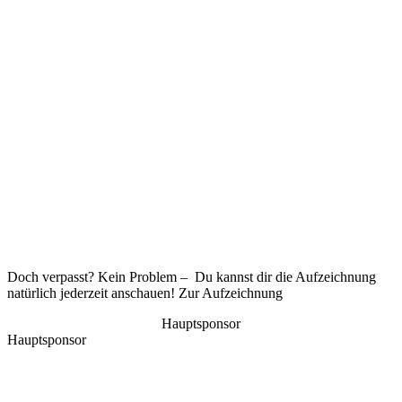
Doch verpasst? Kein Problem – Du kannst dir die Aufzeichnung
natürlich jederzeit anschauen! Zur Aufzeichnung
Hauptsponsor
Hauptsponsor