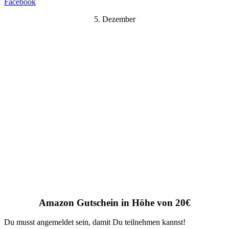
Facebook
5. Dezember
Amazon Gutschein in Höhe von 20€
Du musst angemeldet sein, damit Du teilnehmen kannst!