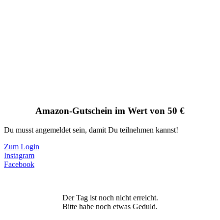
Amazon-Gutschein im Wert von 50 €
Du musst angemeldet sein, damit Du teilnehmen kannst!
Zum Login
Instagram
Facebook
Der Tag ist noch nicht erreicht.
Bitte habe noch etwas Geduld.