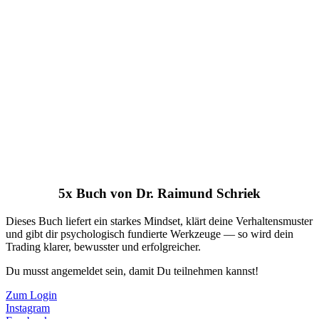
5x Buch von Dr. Raimund Schriek
Dieses Buch liefert ein starkes Mindset, klärt deine Verhaltensmuster
und gibt dir psychologisch fundierte Werkzeuge — so wird dein
Trading klarer, bewusster und erfolgreicher.
Du musst angemeldet sein, damit Du teilnehmen kannst!
Zum Login
Instagram