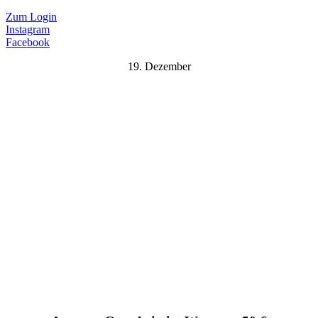
Zum Login
Instagram
Facebook
19. Dezember