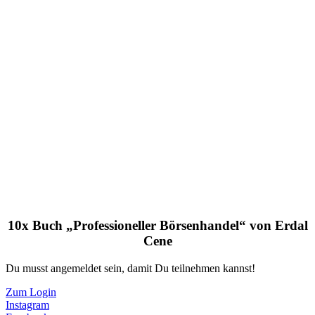
10x Buch „Professioneller Börsenhandel“ von Erdal
Cene
Du musst angemeldet sein, damit Du teilnehmen kannst!
Zum Login
Instagram