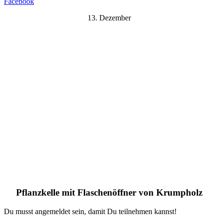
Facebook
13. Dezember
Pflanzkelle mit Flaschenöffner von Krumpholz
Du musst angemeldet sein, damit Du teilnehmen kannst!