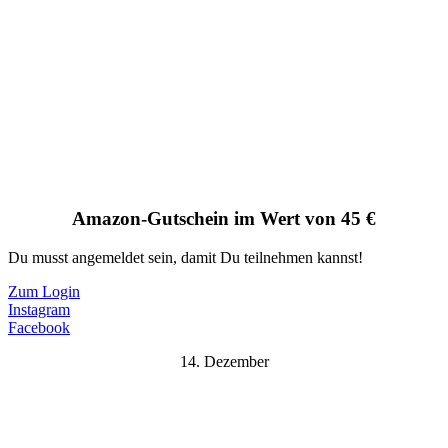
Amazon-Gutschein im Wert von 45 €
Du musst angemeldet sein, damit Du teilnehmen kannst!
Zum Login
Instagram
Facebook
14. Dezember