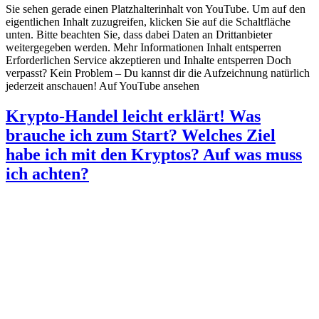
Sie sehen gerade einen Platzhalterinhalt von YouTube. Um auf den
eigentlichen Inhalt zuzugreifen, klicken Sie auf die Schaltfläche
unten. Bitte beachten Sie, dass dabei Daten an Drittanbieter
weitergegeben werden. Mehr Informationen Inhalt entsperren
Erforderlichen Service akzeptieren und Inhalte entsperren Doch
verpasst? Kein Problem – Du kannst dir die Aufzeichnung natürlich
jederzeit anschauen! Auf YouTube ansehen
Krypto-Handel leicht erklärt! Was
brauche ich zum Start? Welches Ziel
habe ich mit den Kryptos? Auf was muss
ich achten?