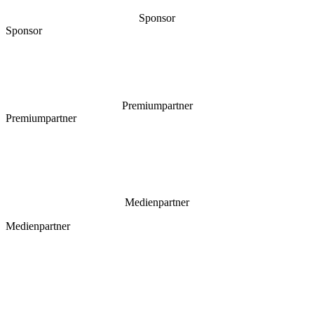
Sponsor
Sponsor
Premiumpartner
Premiumpartner
Medienpartner
Medienpartner