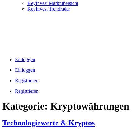
KeyInvest Marktübersicht
KeyInvest Trendradar
Einloggen
Einloggen
Registrieren
Registrieren
Kategorie:
Kryptowährungen
Technologiewerte & Kryptos