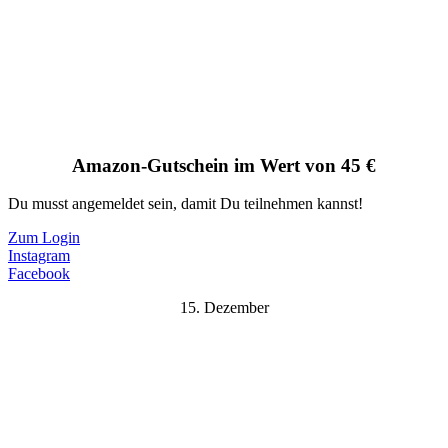
Amazon-Gutschein im Wert von 45 €
Du musst angemeldet sein, damit Du teilnehmen kannst!
Zum Login
Instagram
Facebook
15. Dezember