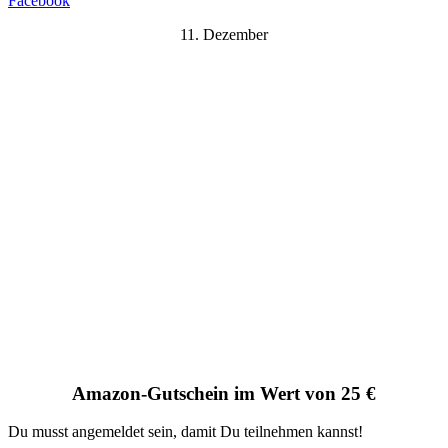
Facebook
11. Dezember
Amazon-Gutschein im Wert von 25 €
Du musst angemeldet sein, damit Du teilnehmen kannst!