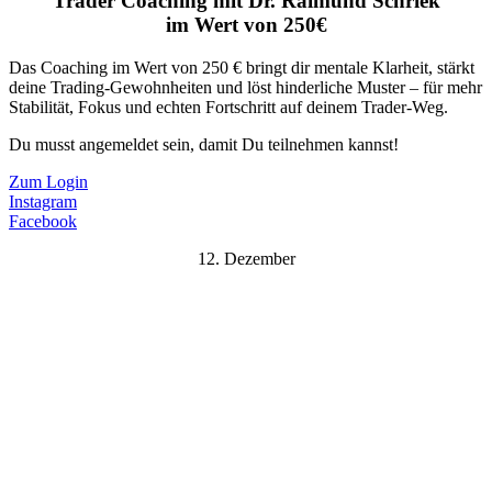
Trader Coaching mit Dr. Raimund Schriek
im Wert von 250€
Das Coaching im Wert von 250 € bringt dir mentale Klarheit, stärkt
deine Trading-Gewohnheiten und löst hinderliche Muster – für mehr
Stabilität, Fokus und echten Fortschritt auf deinem Trader-Weg.
Du musst angemeldet sein, damit Du teilnehmen kannst!
Zum Login
Instagram
Facebook
12. Dezember