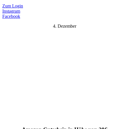
Zum Login
Instagram
Facebook
4. Dezember