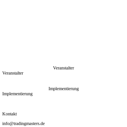
Veranstalter
Veranstalter
Implementierung
Implementierung
Kontakt
info@tradingmasters.de