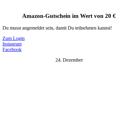
Amazon-Gutschein im Wert von 20 €
Du musst angemeldet sein, damit Du teilnehmen kannst!
Zum Login
Instagram
Facebook
24. Dezember