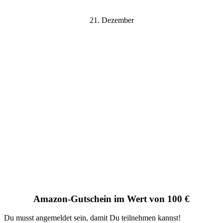
21. Dezember
Amazon-Gutschein im Wert von 100 €
Du musst angemeldet sein, damit Du teilnehmen kannst!