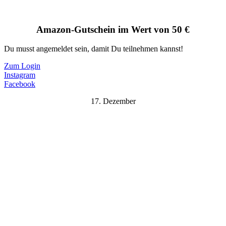
Amazon-Gutschein im Wert von 50 €
Du musst angemeldet sein, damit Du teilnehmen kannst!
Zum Login
Instagram
Facebook
17. Dezember