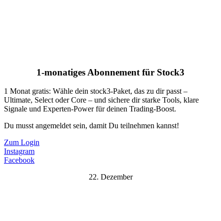
1-monatiges Abonnement für Stock3
1 Monat gratis: Wähle dein stock3-Paket, das zu dir passt –
Ultimate, Select oder Core – und sichere dir starke Tools, klare
Signale und Experten-Power für deinen Trading-Boost.
Du musst angemeldet sein, damit Du teilnehmen kannst!
Zum Login
Instagram
Facebook
22. Dezember