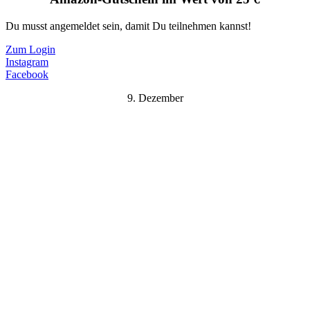
Du musst angemeldet sein, damit Du teilnehmen kannst!
Zum Login
Instagram
Facebook
9. Dezember