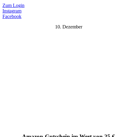
Zum Login
Instagram
Facebook
10. Dezember
Amazon-Gutschein im Wert von 25 €