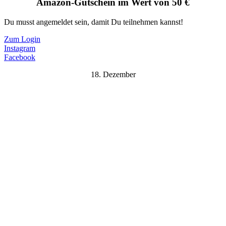
Amazon-Gutschein im Wert von 50 €
Du musst angemeldet sein, damit Du teilnehmen kannst!
Zum Login
Instagram
Facebook
18. Dezember