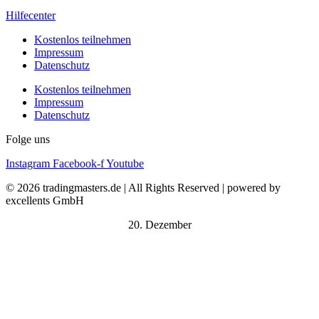
Hilfecenter
Kostenlos teilnehmen
Impressum
Datenschutz
Kostenlos teilnehmen
Impressum
Datenschutz
Folge uns
Instagram
Facebook-f
Youtube
© 2026 tradingmasters.de | All Rights Reserved | powered by
excellents GmbH
20. Dezember