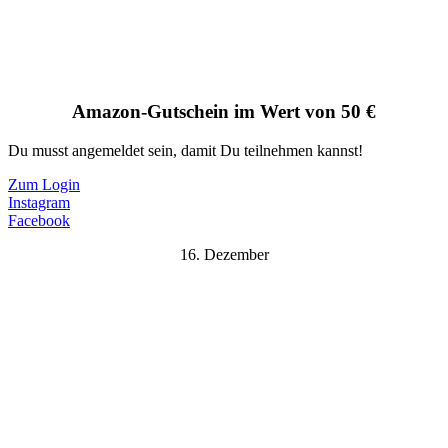
Amazon-Gutschein im Wert von 50 €
Du musst angemeldet sein, damit Du teilnehmen kannst!
Zum Login
Instagram
Facebook
16. Dezember