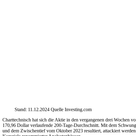
Stand: 11.12.2024 Quelle Investing.com
Charttechnisch hat sich die Aktie in den vergangenen drei Wochen von
170,96 Dollar verlaufende 200-Tage-Durchschnitt. Mit dem Schwung
und dem Zwischentief vom Oktober 2023 resultiert, attackiert werden