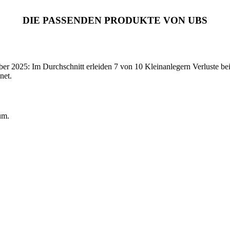
DIE PASSENDEN PRODUKTE VON UBS
2025: Im Durchschnitt erleiden 7 von 10 Kleinanlegern Verluste beim
net.
um.