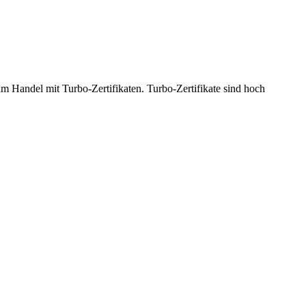
 Handel mit Turbo-Zertifikaten. Turbo-Zertifikate sind hoch