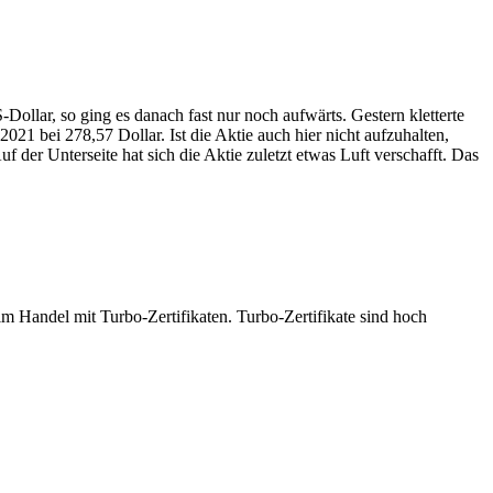
Dollar, so ging es danach fast nur noch aufwärts. Gestern kletterte
021 bei 278,57 Dollar. Ist die Aktie auch hier nicht aufzuhalten,
 der Unterseite hat sich die Aktie zuletzt etwas Luft verschafft. Das
 Handel mit Turbo-Zertifikaten. Turbo-Zertifikate sind hoch