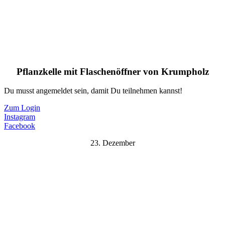
Pflanzkelle mit Flaschenöffner von Krumpholz
Du musst angemeldet sein, damit Du teilnehmen kannst!
Zum Login
Instagram
Facebook
23. Dezember