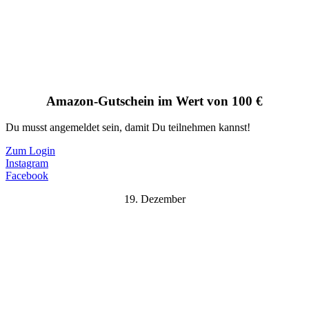
Amazon-Gutschein im Wert von 100 €
Du musst angemeldet sein, damit Du teilnehmen kannst!
Zum Login
Instagram
Facebook
19. Dezember