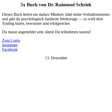
5x Buch von Dr. Raimund Schriek
Dieses Buch liefert ein starkes Mindset, klärt deine Verhaltensmuster
und gibt dir psychologisch fundierte Werkzeuge — so wird dein
Trading klarer, bewusster und erfolgreicher.
Du musst angemeldet sein, damit Du teilnehmen kannst!
Zum Login
Instagram
Facebook
13. Dezember