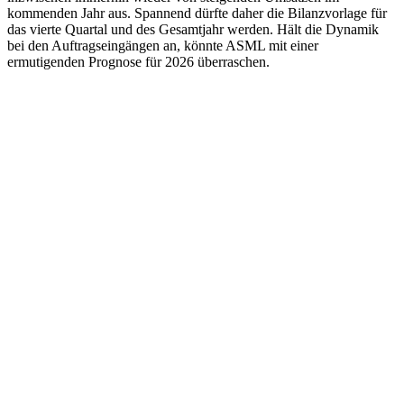
kommenden Jahr aus. Spannend dürfte daher die Bilanzvorlage für
das vierte Quartal und des Gesamtjahr werden. Hält die Dynamik
bei den Auftragseingängen an, könnte ASML mit einer
ermutigenden Prognose für 2026 überraschen.