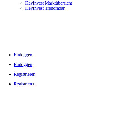
KeyInvest Marktübersicht
KeyInvest Trendradar
Einloggen
Einloggen
Registrieren
Registrieren