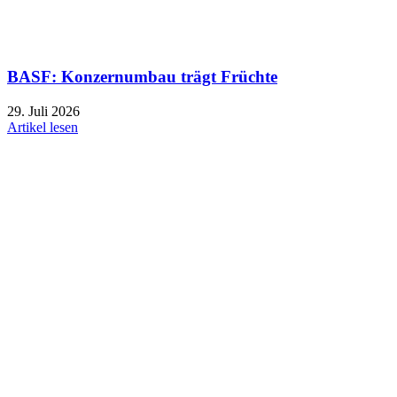
BASF: Konzernumbau trägt Früchte
29. Juli 2026
Artikel lesen