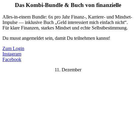
Das Kombi-Bundle & Buch von finanzielle
Alles-in-einem Bundle: 6x pro Jahr Finanz-, Karriere- und Mindset-
Impulse — inklusive Buch „Geld interessiert mich einfach nicht“.
Für klare Finanzen, starkes Mindset und echte Selbstbestimmung.
Du musst angemeldet sein, damit Du teilnehmen kannst!
Zum Login
Instagram
Facebook
11. Dezember