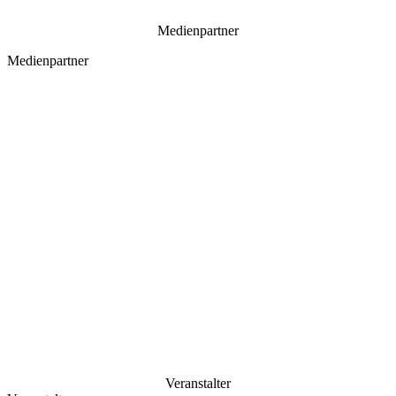
Medienpartner
Medienpartner
Veranstalter