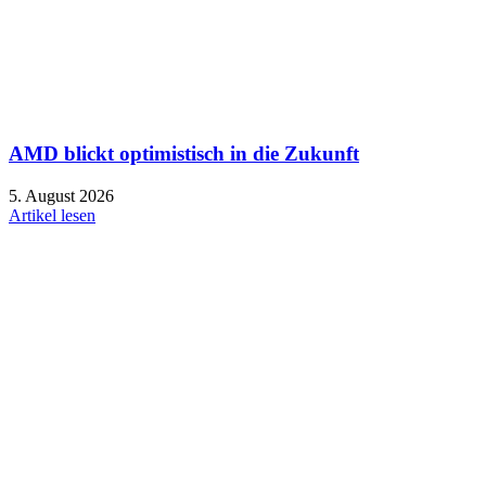
AMD blickt optimistisch in die Zukunft
5. August 2026
Artikel lesen