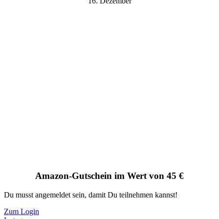
16. Dezember
Amazon-Gutschein im Wert von 45 €
Du musst angemeldet sein, damit Du teilnehmen kannst!
Zum Login