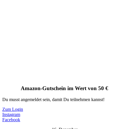
Amazon-Gutschein im Wert von 50 €
Du musst angemeldet sein, damit Du teilnehmen kannst!
Zum Login
Instagram
Facebook