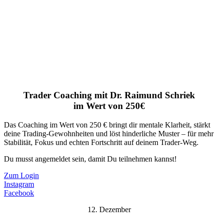
Trader Coaching mit Dr. Raimund Schriek
im Wert von 250€
Das Coaching im Wert von 250 € bringt dir mentale Klarheit, stärkt
deine Trading-Gewohnheiten und löst hinderliche Muster – für mehr
Stabilität, Fokus und echten Fortschritt auf deinem Trader-Weg.
Du musst angemeldet sein, damit Du teilnehmen kannst!
Zum Login
Instagram
Facebook
12. Dezember