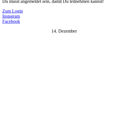
Du musst angemeldet sein, damit Du teilnehmen kannst!
Zum Login
Instagram
Facebook
14. Dezember