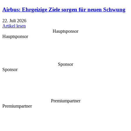
Airbus: Ehrgeizige Ziele sorgen für neuen Schwung
22. Juli 2026
Artikel lesen
Hauptsponsor
Hauptsponsor
Sponsor
Sponsor
Premiumpartner
Premiumpartner