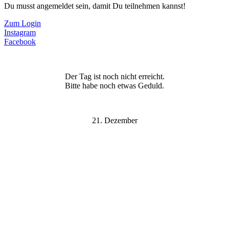
Du musst angemeldet sein, damit Du teilnehmen kannst!
Zum Login
Instagram
Facebook
Der Tag ist noch nicht erreicht.
Bitte habe noch etwas Geduld.
21. Dezember