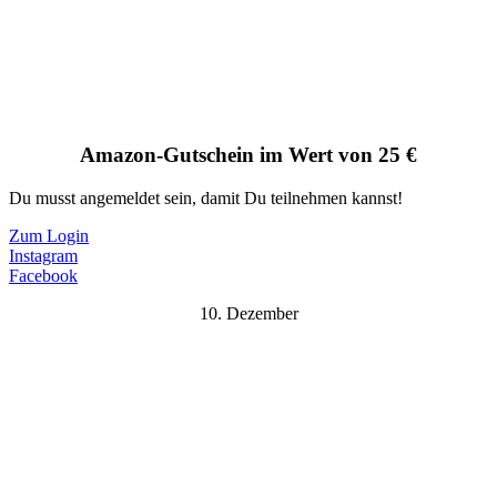
Amazon-Gutschein im Wert von 25 €
Du musst angemeldet sein, damit Du teilnehmen kannst!
Zum Login
Instagram
Facebook
10. Dezember