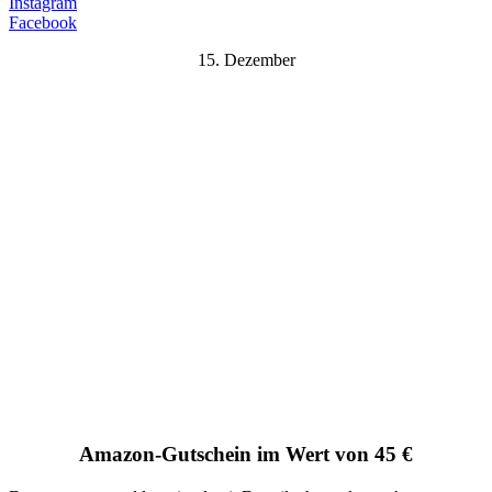
Instagram
Facebook
15. Dezember
Amazon-Gutschein im Wert von 45 €