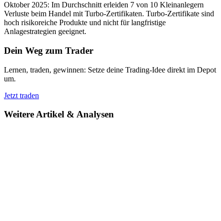
Oktober 2025: Im Durchschnitt erleiden 7 von 10 Kleinanlegern
Verluste beim Handel mit Turbo-Zertifikaten. Turbo-Zertifikate sind
hoch risikoreiche Produkte und nicht für langfristige
Anlagestrategien geeignet.
Dein Weg zum Trader
Lernen, traden, gewinnen: Setze deine Trading-Idee direkt im Depot
um.
Jetzt traden
Weitere Artikel & Analysen