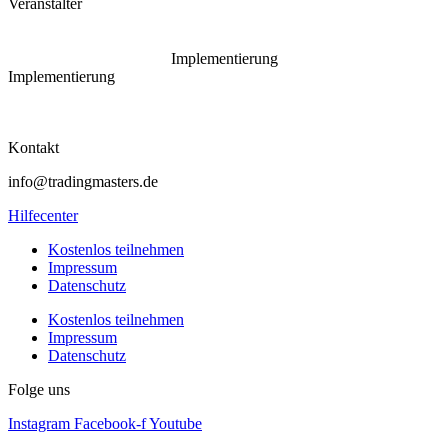
Veranstalter
Implementierung
Implementierung
Kontakt
info@tradingmasters.de
Hilfecenter
Kostenlos teilnehmen
Impressum
Datenschutz
Kostenlos teilnehmen
Impressum
Datenschutz
Folge uns
Instagram
Facebook-f
Youtube