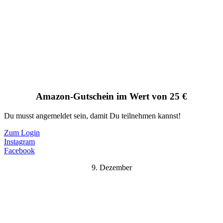
Amazon-Gutschein im Wert von 25 €
Du musst angemeldet sein, damit Du teilnehmen kannst!
Zum Login
Instagram
Facebook
9. Dezember