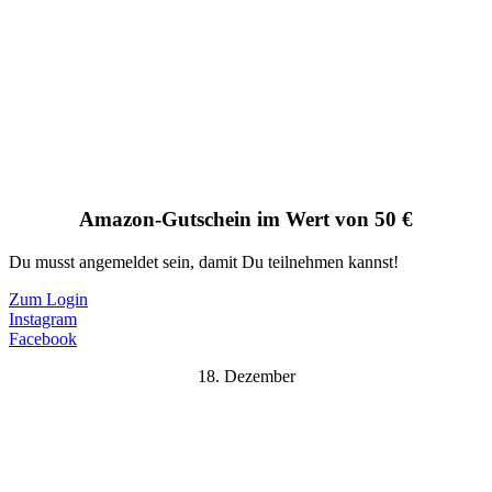
Amazon-Gutschein im Wert von 50 €
Du musst angemeldet sein, damit Du teilnehmen kannst!
Zum Login
Instagram
Facebook
18. Dezember