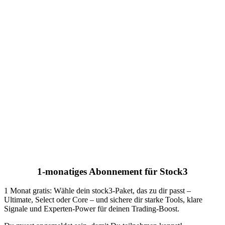
1-monatiges Abonnement für Stock3
1 Monat gratis: Wähle dein stock3-Paket, das zu dir passt –
Ultimate, Select oder Core – und sichere dir starke Tools, klare
Signale und Experten-Power für deinen Trading-Boost.