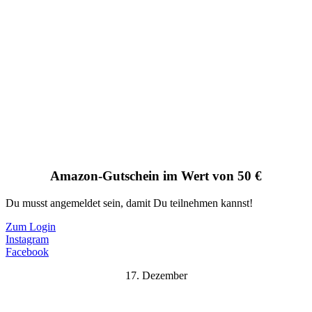
Amazon-Gutschein im Wert von 50 €
Du musst angemeldet sein, damit Du teilnehmen kannst!
Zum Login
Instagram
Facebook
17. Dezember