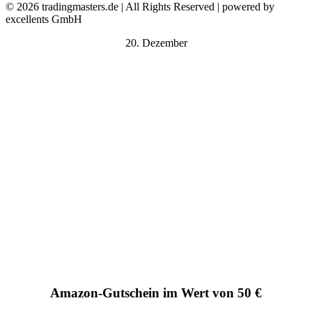
© 2026 tradingmasters.de | All Rights Reserved | powered by
excellents GmbH
20. Dezember
Amazon-Gutschein im Wert von 50 €