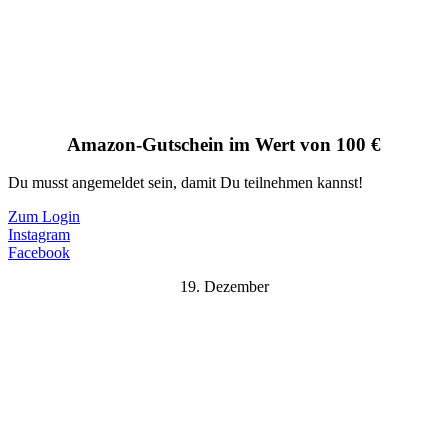
Amazon-Gutschein im Wert von 100 €
Du musst angemeldet sein, damit Du teilnehmen kannst!
Zum Login
Instagram
Facebook
19. Dezember