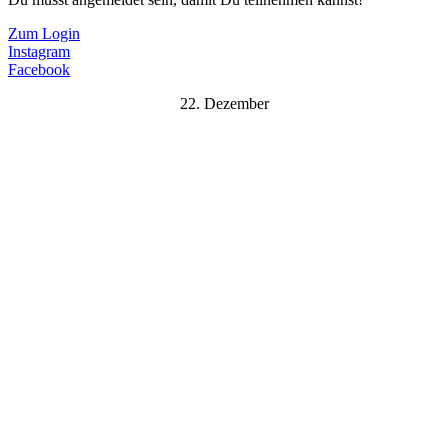
Zum Login
Instagram
Facebook
22. Dezember