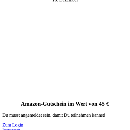
Amazon-Gutschein im Wert von 45 €
Du musst angemeldet sein, damit Du teilnehmen kannst!
Zum Login