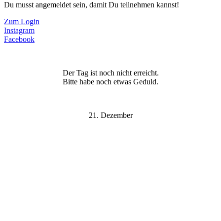
Du musst angemeldet sein, damit Du teilnehmen kannst!
Zum Login
Instagram
Facebook
Der Tag ist noch nicht erreicht.
Bitte habe noch etwas Geduld.
21. Dezember