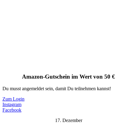
Amazon-Gutschein im Wert von 50 €
Du musst angemeldet sein, damit Du teilnehmen kannst!
Zum Login
Instagram
Facebook
17. Dezember