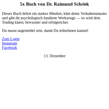
5x Buch von Dr. Raimund Schriek
Dieses Buch liefert ein starkes Mindset, klärt deine Verhaltensmuster
und gibt dir psychologisch fundierte Werkzeuge — so wird dein
Trading klarer, bewusster und erfolgreicher.
Du musst angemeldet sein, damit Du teilnehmen kannst!
Zum Login
Instagram
Facebook
13. Dezember