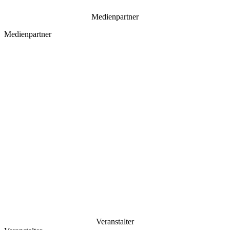
Medienpartner
Medienpartner
Veranstalter