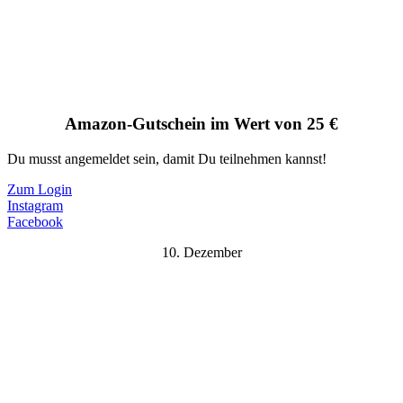
Amazon-Gutschein im Wert von 25 €
Du musst angemeldet sein, damit Du teilnehmen kannst!
Zum Login
Instagram
Facebook
10. Dezember