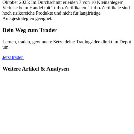
Oktober 2025: Im Durchschnitt erleiden 7 von 10 Kleinanlegern
Verluste beim Handel mit Turbo-Zertifikaten. Turbo-Zertifikate sind
hoch risikoreiche Produkte und nicht für langfristige
Anlagestrategien geeignet.
Dein Weg zum Trader
Lernen, traden, gewinnen: Setze deine Trading-Idee direkt im Depot
um.
Jetzt traden
Weitere Artikel & Analysen