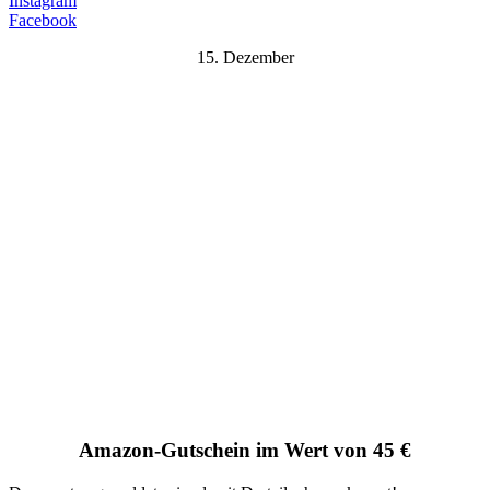
Instagram
Facebook
15. Dezember
Amazon-Gutschein im Wert von 45 €