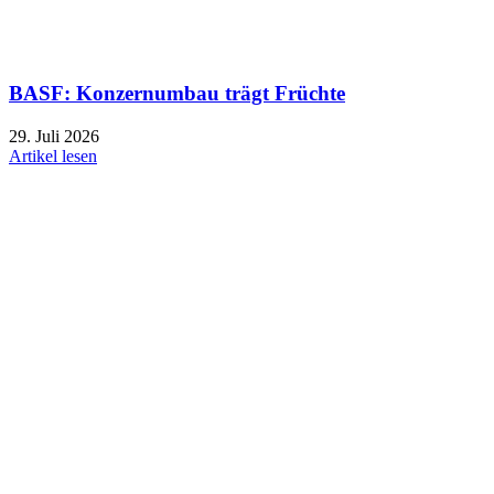
BASF: Konzernumbau trägt Früchte
29. Juli 2026
Artikel lesen