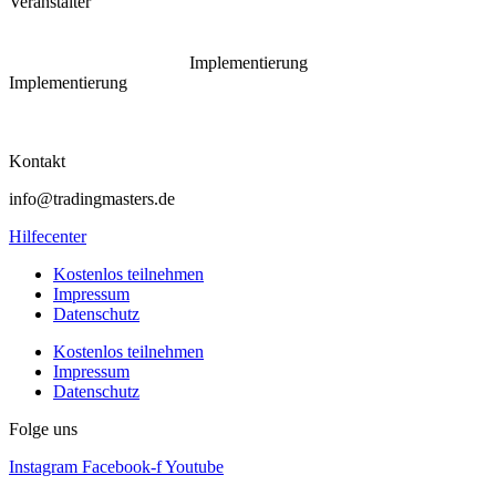
Veranstalter
Implementierung
Implementierung
Kontakt
info@tradingmasters.de
Hilfecenter
Kostenlos teilnehmen
Impressum
Datenschutz
Kostenlos teilnehmen
Impressum
Datenschutz
Folge uns
Instagram
Facebook-f
Youtube