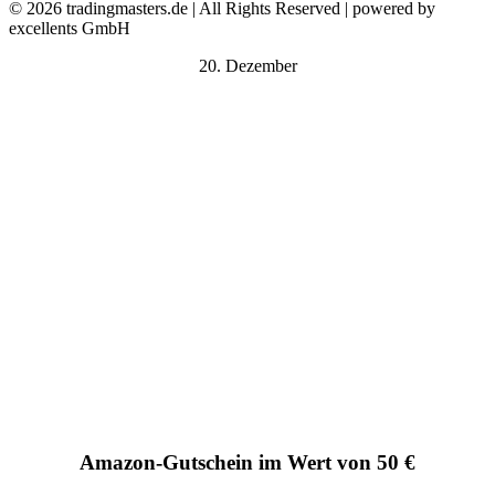
© 2026 tradingmasters.de | All Rights Reserved | powered by
excellents GmbH
20. Dezember
Amazon-Gutschein im Wert von 50 €