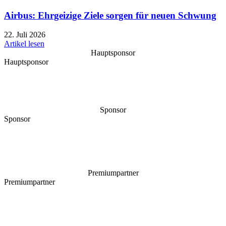
Airbus: Ehrgeizige Ziele sorgen für neuen Schwung
22. Juli 2026
Artikel lesen
Hauptsponsor
Hauptsponsor
Sponsor
Sponsor
Premiumpartner
Premiumpartner