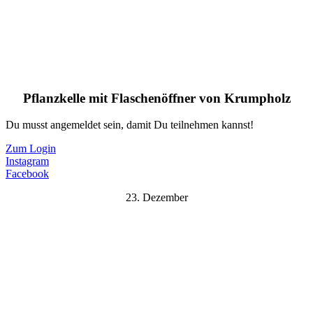
Pflanzkelle mit Flaschenöffner von Krumpholz
Du musst angemeldet sein, damit Du teilnehmen kannst!
Zum Login
Instagram
Facebook
23. Dezember