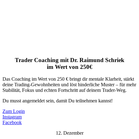
Trader Coaching mit Dr. Raimund Schriek
im Wert von 250€
Das Coaching im Wert von 250 € bringt dir mentale Klarheit, stärkt
deine Trading-Gewohnheiten und löst hinderliche Muster – für mehr
Stabilität, Fokus und echten Fortschritt auf deinem Trader-Weg.
Du musst angemeldet sein, damit Du teilnehmen kannst!
Zum Login
Instagram
Facebook
12. Dezember