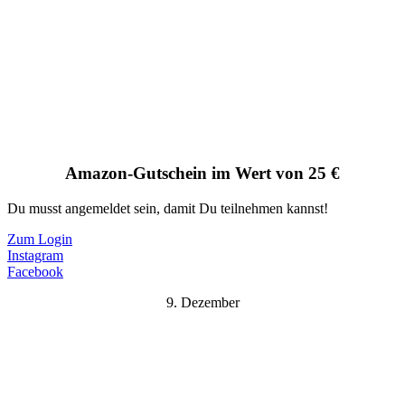
Amazon-Gutschein im Wert von 25 €
Du musst angemeldet sein, damit Du teilnehmen kannst!
Zum Login
Instagram
Facebook
9. Dezember