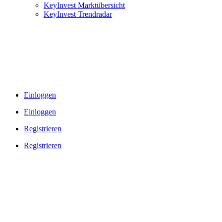
KeyInvest Marktübersicht
KeyInvest Trendradar
Einloggen
Einloggen
Registrieren
Registrieren