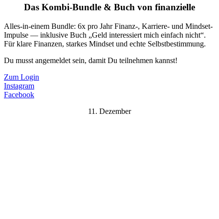
Das Kombi-Bundle & Buch von finanzielle
Alles-in-einem Bundle: 6x pro Jahr Finanz-, Karriere- und Mindset-
Impulse — inklusive Buch „Geld interessiert mich einfach nicht“.
Für klare Finanzen, starkes Mindset und echte Selbstbestimmung.
Du musst angemeldet sein, damit Du teilnehmen kannst!
Zum Login
Instagram
Facebook
11. Dezember