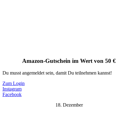
Amazon-Gutschein im Wert von 50 €
Du musst angemeldet sein, damit Du teilnehmen kannst!
Zum Login
Instagram
Facebook
18. Dezember