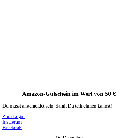
Amazon-Gutschein im Wert von 50 €
Du musst angemeldet sein, damit Du teilnehmen kannst!
Zum Login
Instagram
Facebook
16. Dezember