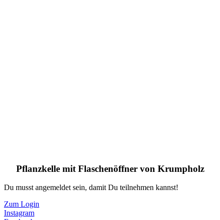
Pflanzkelle mit Flaschenöffner von Krumpholz
Du musst angemeldet sein, damit Du teilnehmen kannst!
Zum Login
Instagram