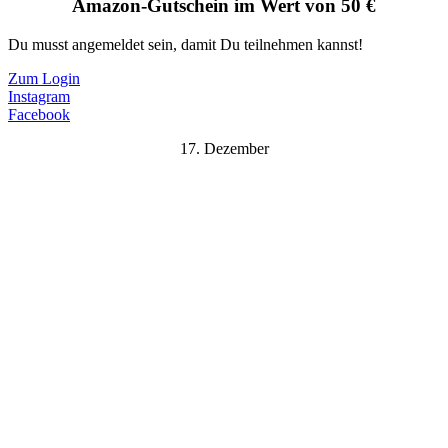
Amazon-Gutschein im Wert von 50 €
Du musst angemeldet sein, damit Du teilnehmen kannst!
Zum Login
Instagram
Facebook
17. Dezember