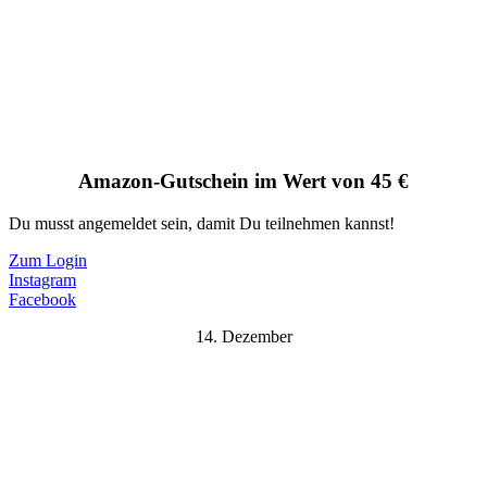
Amazon-Gutschein im Wert von 45 €
Du musst angemeldet sein, damit Du teilnehmen kannst!
Zum Login
Instagram
Facebook
14. Dezember