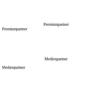
Premiumpartner
Premiumpartner
Medienpartner
Medienpartner