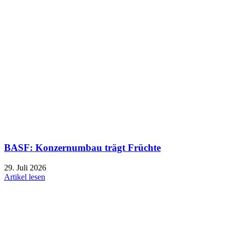
BASF: Konzernumbau trägt Früchte
29. Juli 2026
Artikel lesen