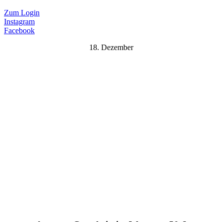
Zum Login
Instagram
Facebook
18. Dezember