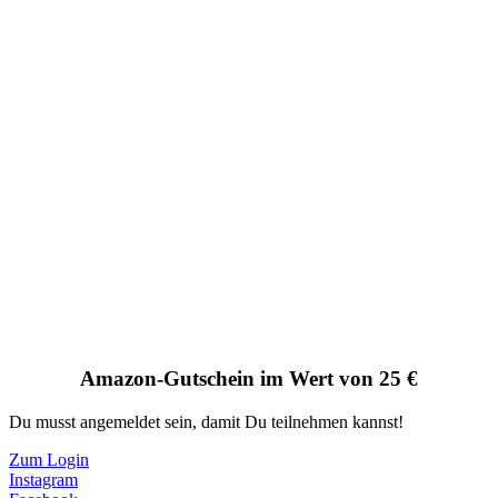
Amazon-Gutschein im Wert von 25 €
Du musst angemeldet sein, damit Du teilnehmen kannst!
Zum Login
Instagram