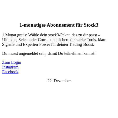
1-monatiges Abonnement für Stock3
1 Monat gratis: Wähle dein stock3-Paket, das zu dir passt –
Ultimate, Select oder Core – und sichere dir starke Tools, klare
Signale und Experten-Power für deinen Trading-Boost.
Du musst angemeldet sein, damit Du teilnehmen kannst!
Zum Login
Instagram
Facebook
22. Dezember