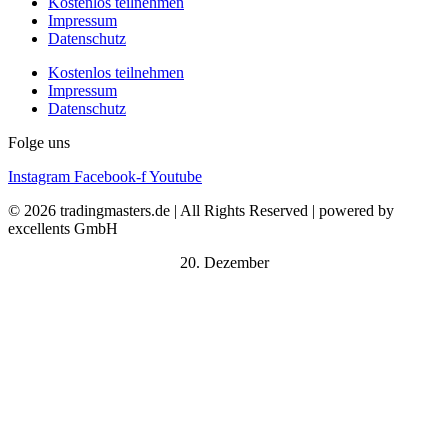
Kostenlos teilnehmen
Impressum
Datenschutz
Kostenlos teilnehmen
Impressum
Datenschutz
Folge uns
Instagram
Facebook-f
Youtube
© 2026 tradingmasters.de | All Rights Reserved | powered by
excellents GmbH
20. Dezember