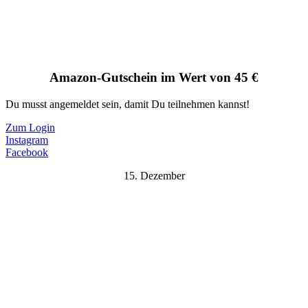
Amazon-Gutschein im Wert von 45 €
Du musst angemeldet sein, damit Du teilnehmen kannst!
Zum Login
Instagram
Facebook
15. Dezember