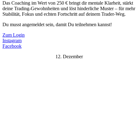
Das Coaching im Wert von 250 € bringt dir mentale Klarheit, stärkt
deine Trading-Gewohnheiten und löst hinderliche Muster – für mehr
Stabilität, Fokus und echten Fortschritt auf deinem Trader-Weg.
Du musst angemeldet sein, damit Du teilnehmen kannst!
Zum Login
Instagram
Facebook
12. Dezember