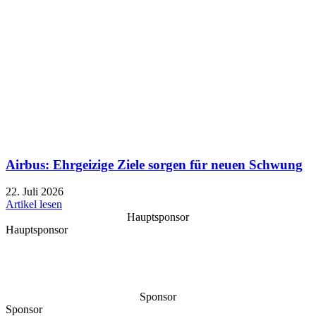
Airbus: Ehrgeizige Ziele sorgen für neuen Schwung
22. Juli 2026
Artikel lesen
Hauptsponsor
Hauptsponsor
Sponsor
Sponsor