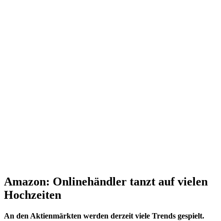
Amazon: Onlinehändler tanzt auf vielen
Hochzeiten
An den Aktienmärkten werden derzeit viele Trends gespielt.