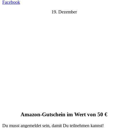
Facebook
19. Dezember
Amazon-Gutschein im Wert von 50 €
Du musst angemeldet sein, damit Du teilnehmen kannst!