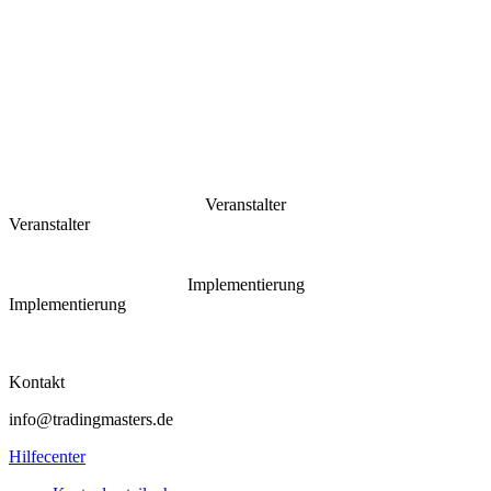
Veranstalter
Veranstalter
Implementierung
Implementierung
Kontakt
info@tradingmasters.de
Hilfecenter