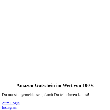
Amazon-Gutschein im Wert von 100 €
Du musst angemeldet sein, damit Du teilnehmen kannst!
Zum Login
Instagram