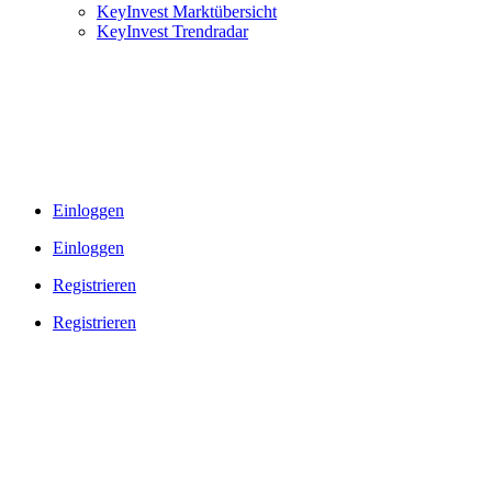
KeyInvest Marktübersicht
KeyInvest Trendradar
Einloggen
Einloggen
Registrieren
Registrieren