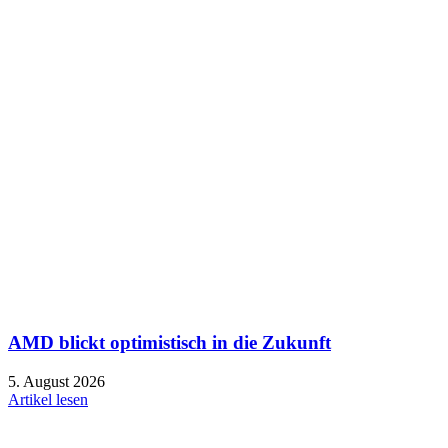
AMD blickt optimistisch in die Zukunft
5. August 2026
Artikel lesen