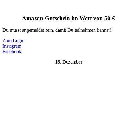
Amazon-Gutschein im Wert von 50 €
Du musst angemeldet sein, damit Du teilnehmen kannst!
Zum Login
Instagram
Facebook
16. Dezember