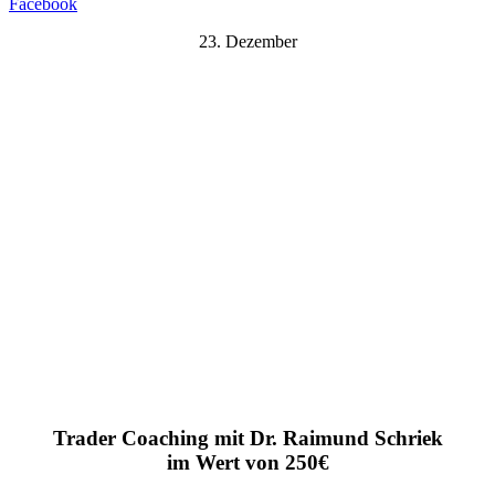
Facebook
23. Dezember
Trader Coaching mit Dr. Raimund Schriek
im Wert von 250€