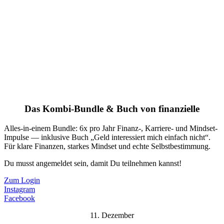
Das Kombi-Bundle & Buch von finanzielle
Alles-in-einem Bundle: 6x pro Jahr Finanz-, Karriere- und Mindset-
Impulse — inklusive Buch „Geld interessiert mich einfach nicht“.
Für klare Finanzen, starkes Mindset und echte Selbstbestimmung.
Du musst angemeldet sein, damit Du teilnehmen kannst!
Zum Login
Instagram
Facebook
11. Dezember