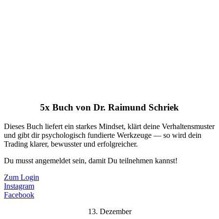
5x Buch von Dr. Raimund Schriek
Dieses Buch liefert ein starkes Mindset, klärt deine Verhaltensmuster
und gibt dir psychologisch fundierte Werkzeuge — so wird dein
Trading klarer, bewusster und erfolgreicher.
Du musst angemeldet sein, damit Du teilnehmen kannst!
Zum Login
Instagram
Facebook
13. Dezember