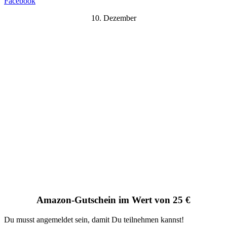
Facebook
10. Dezember
Amazon-Gutschein im Wert von 25 €
Du musst angemeldet sein, damit Du teilnehmen kannst!