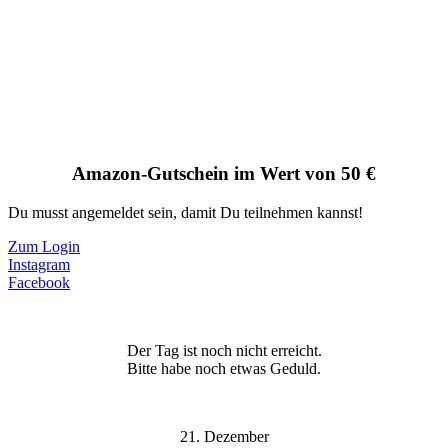
Amazon-Gutschein im Wert von 50 €
Du musst angemeldet sein, damit Du teilnehmen kannst!
Zum Login
Instagram
Facebook
Der Tag ist noch nicht erreicht.
Bitte habe noch etwas Geduld.
21. Dezember