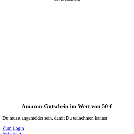
Amazon-Gutschein im Wert von 50 €
Du musst angemeldet sein, damit Du teilnehmen kannst!
Zum Login
Instagram