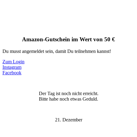
Amazon-Gutschein im Wert von 50 €
Du musst angemeldet sein, damit Du teilnehmen kannst!
Zum Login
Instagram
Facebook
Der Tag ist noch nicht erreicht.
Bitte habe noch etwas Geduld.
21. Dezember