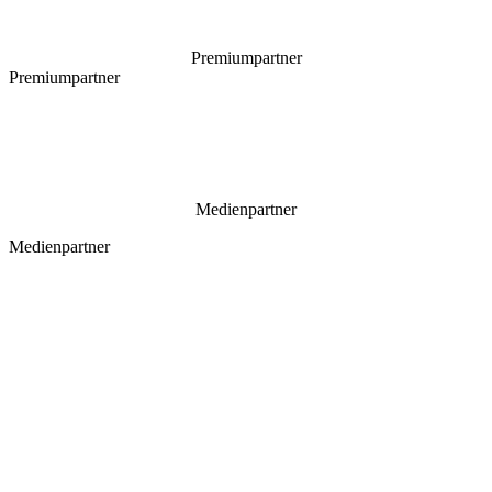
Premiumpartner
Premiumpartner
Medienpartner
Medienpartner