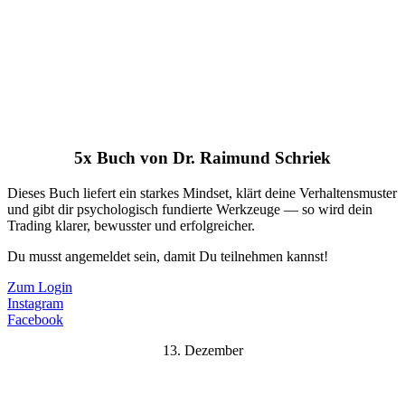
5x Buch von Dr. Raimund Schriek
Dieses Buch liefert ein starkes Mindset, klärt deine Verhaltensmuster
und gibt dir psychologisch fundierte Werkzeuge — so wird dein
Trading klarer, bewusster und erfolgreicher.
Du musst angemeldet sein, damit Du teilnehmen kannst!
Zum Login
Instagram
Facebook
13. Dezember