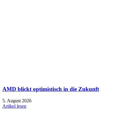
AMD blickt optimistisch in die Zukunft
5. August 2026
Artikel lesen