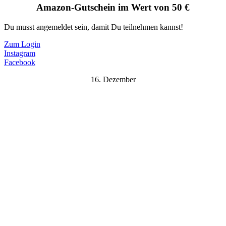
Amazon-Gutschein im Wert von 50 €
Du musst angemeldet sein, damit Du teilnehmen kannst!
Zum Login
Instagram
Facebook
16. Dezember