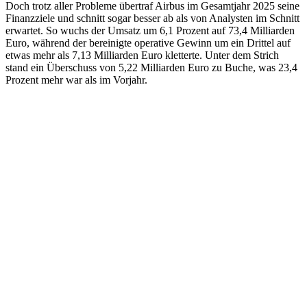
Doch trotz aller Probleme übertraf Airbus im Gesamtjahr 2025 seine
Finanzziele und schnitt sogar besser ab als von Analysten im Schnitt
erwartet. So wuchs der Umsatz um 6,1 Prozent auf 73,4 Milliarden
Euro, während der bereinigte operative Gewinn um ein Drittel auf
etwas mehr als 7,13 Milliarden Euro kletterte. Unter dem Strich
stand ein Überschuss von 5,22 Milliarden Euro zu Buche, was 23,4
Prozent mehr war als im Vorjahr.