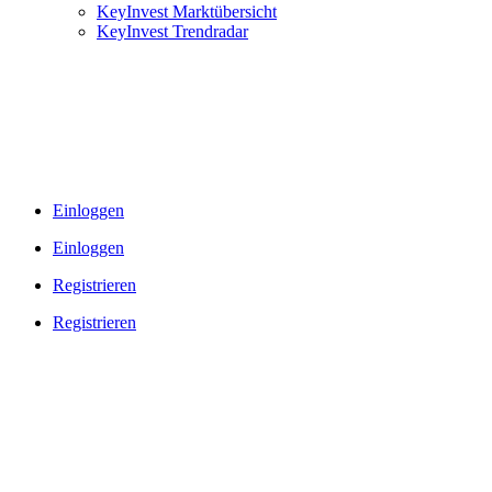
KeyInvest Marktübersicht
KeyInvest Trendradar
Einloggen
Einloggen
Registrieren
Registrieren