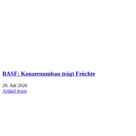
BASF: Konzernumbau trägt Früchte
29. Juli 2026
Artikel lesen