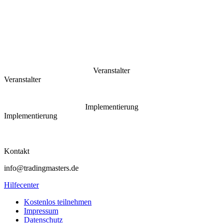
Veranstalter
Veranstalter
Implementierung
Implementierung
Kontakt
info@tradingmasters.de
Hilfecenter
Kostenlos teilnehmen
Impressum
Datenschutz