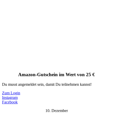
Amazon-Gutschein im Wert von 25 €
Du musst angemeldet sein, damit Du teilnehmen kannst!
Zum Login
Instagram
Facebook
10. Dezember