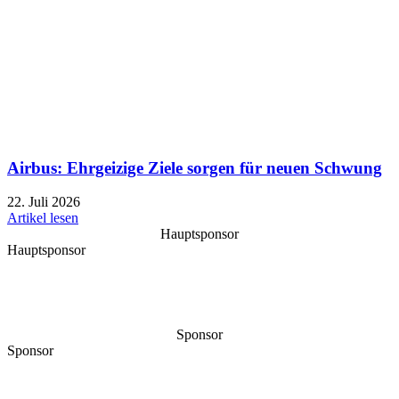
Airbus: Ehrgeizige Ziele sorgen für neuen Schwung
22. Juli 2026
Artikel lesen
Hauptsponsor
Hauptsponsor
Sponsor
Sponsor