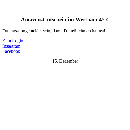
Amazon-Gutschein im Wert von 45 €
Du musst angemeldet sein, damit Du teilnehmen kannst!
Zum Login
Instagram
Facebook
15. Dezember