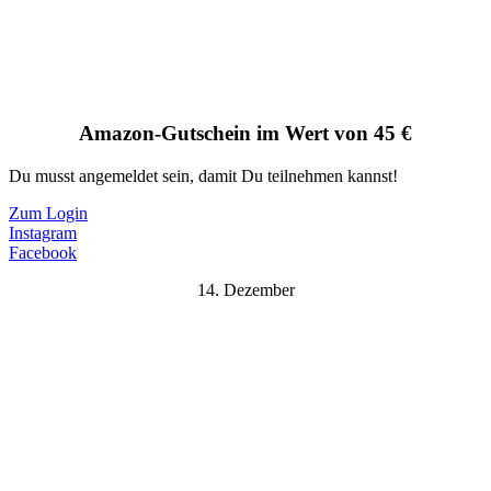
Amazon-Gutschein im Wert von 45 €
Du musst angemeldet sein, damit Du teilnehmen kannst!
Zum Login
Instagram
Facebook
14. Dezember