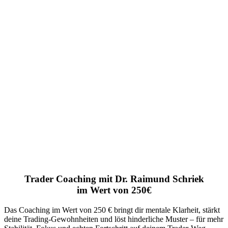
Trader Coaching mit Dr. Raimund Schriek
im Wert von 250€
Das Coaching im Wert von 250 € bringt dir mentale Klarheit, stärkt
deine Trading-Gewohnheiten und löst hinderliche Muster – für mehr