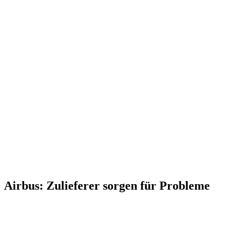
Airbus: Zulieferer sorgen für Probleme