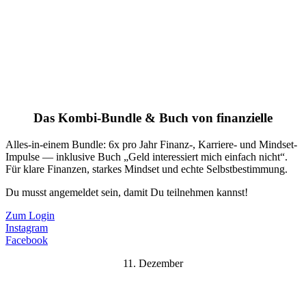
Das Kombi-Bundle & Buch von finanzielle
Alles-in-einem Bundle: 6x pro Jahr Finanz-, Karriere- und Mindset-
Impulse — inklusive Buch „Geld interessiert mich einfach nicht“.
Für klare Finanzen, starkes Mindset und echte Selbstbestimmung.
Du musst angemeldet sein, damit Du teilnehmen kannst!
Zum Login
Instagram
Facebook
11. Dezember