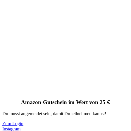
Amazon-Gutschein im Wert von 25 €
Du musst angemeldet sein, damit Du teilnehmen kannst!
Zum Login
Instagram