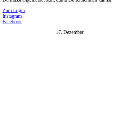
Zum Login
Instagram
Facebook
17. Dezember