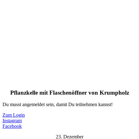
Pflanzkelle mit Flaschenöffner von Krumpholz
Du musst angemeldet sein, damit Du teilnehmen kannst!
Zum Login
Instagram
Facebook
23. Dezember