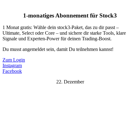
1-monatiges Abonnement für Stock3
1 Monat gratis: Wähle dein stock3-Paket, das zu dir passt –
Ultimate, Select oder Core – und sichere dir starke Tools, klare
Signale und Experten-Power für deinen Trading-Boost.
Du musst angemeldet sein, damit Du teilnehmen kannst!
Zum Login
Instagram
Facebook
22. Dezember