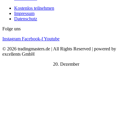
Kostenlos teilnehmen
Impressum
Datenschutz
Folge uns
Instagram
Facebook-f
Youtube
© 2026 tradingmasters.de | All Rights Reserved | powered by
excellents GmbH
20. Dezember