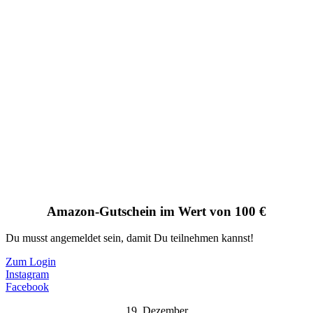
Amazon-Gutschein im Wert von 100 €
Du musst angemeldet sein, damit Du teilnehmen kannst!
Zum Login
Instagram
Facebook
19. Dezember