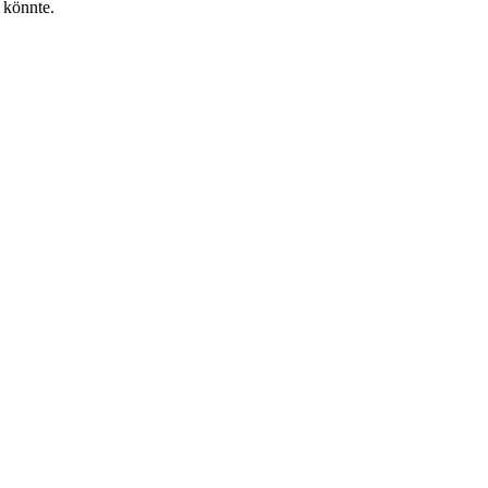
 könnte.