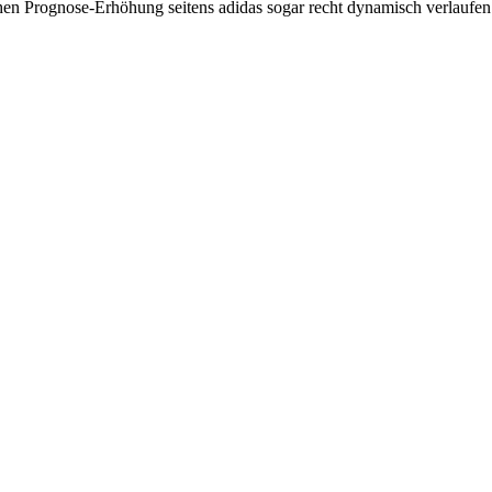
chen Prognose-Erhöhung seitens adidas sogar recht dynamisch verlaufen