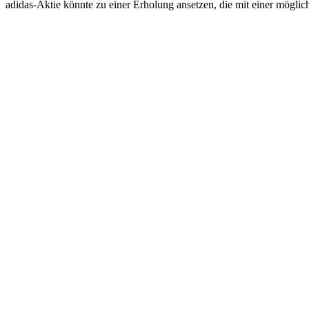
adidas-Aktie könnte zu einer Erholung ansetzen, die mit einer mögli